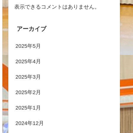
表示できるコメントはありません。
アーカイブ
2025年5月
2025年4月
2025年3月
2025年2月
2025年1月
2024年12月