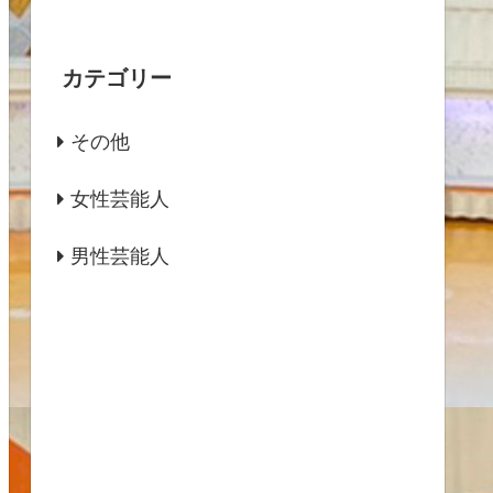
カテゴリー
その他
女性芸能人
男性芸能人