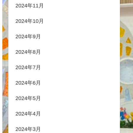
2024年11月
2024年10月
2024年9月
2024年8月
2024年7月
2024年6月
2024年5月
2024年4月
2024年3月