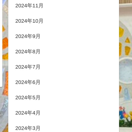
2024年11月
2024年10月
2024年9月
2024年8月
2024年7月
2024年6月
2024年5月
2024年4月
2024年3月