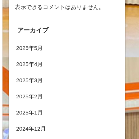
表示できるコメントはありません。
アーカイブ
2025年5月
2025年4月
2025年3月
2025年2月
2025年1月
2024年12月