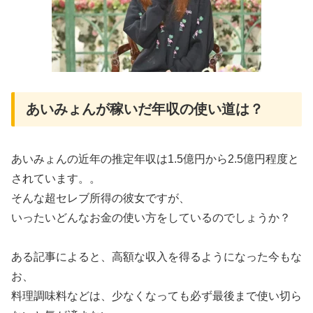
あいみょんが稼いだ年収の使い道は？
あいみょんの近年の推定年収は1.5億円から2.5億円程度と
されています。。
そんな超セレブ所得の彼女ですが、
いったいどんなお金の使い方をしているのでしょうか？
ある記事によると、高額な収入を得るようになった今もな
お、
料理調味料などは、少なくなっても必ず最後まで使い切ら