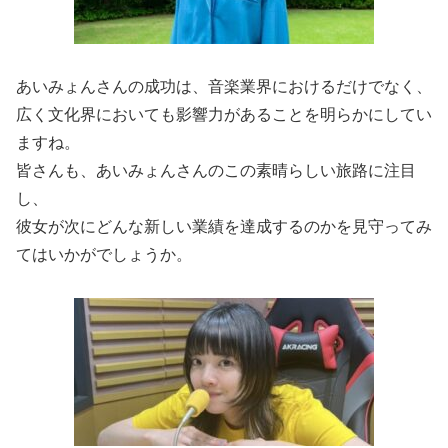
あいみょんさんの成功は、音楽業界におけるだけでなく、
広く文化界においても影響力があることを明らかにしてい
ますね。
皆さんも、あいみょんさんのこの素晴らしい旅路に注目
し、
彼女が次にどんな新しい業績を達成するのかを見守ってみ
てはいかがでしょうか。