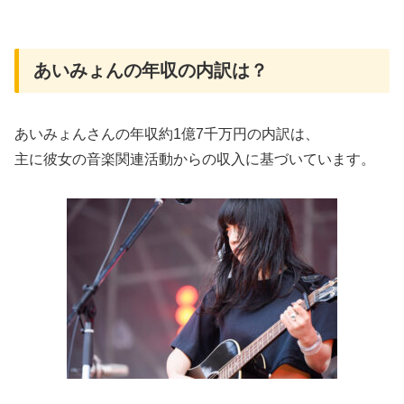
あいみょんの年収の内訳は？
あいみょんさんの年収約1億7千万円の内訳は、
主に彼女の音楽関連活動からの収入に基づいています。