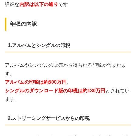
詳細な
内訳は以下の通り
です
年収の内訳
1.アルバムとシングルの印税
アルバムやシングルの販売から得られる印税が含まれま
す。
アルバムの印税は約500万円
、
シングルのダウンロード版の印税は約130万円
とされてい
ます。
2.ストリーミングサービスからの印税