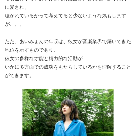
に愛され、
聴かれているかって考えてると少ないような気もします
が、、、
ただ、あいみょんの年収は、彼女が音楽業界で築いてきた
地位を示すものであり、
彼女の多様な才能と精力的な活動が
いかに多方面での成功をもたらしているかを理解すること
ができます。