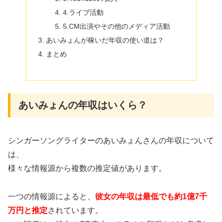
4.ライブ活動
5.CM出演やその他のメディア活動
あいみょんが稼いだ年収の使い道は？
まとめ
あいみょんの年収はいくら？
シンガーソングライターのあいみょんさんの年収について
は、
様々な情報源から複数の推定値があります。
一つの情報源によると、
彼女の年収は最低でも約1億7千
万円と推定
されています。