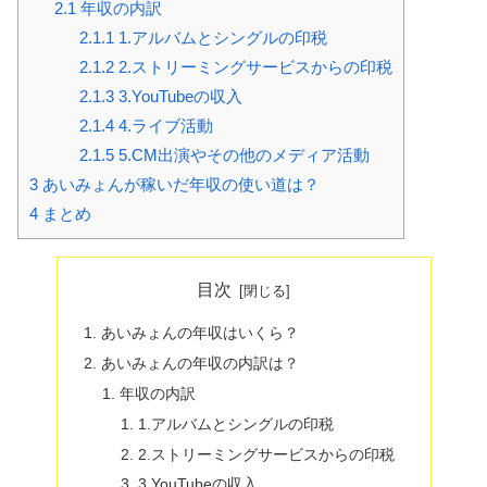
2.1
年収の内訳
2.1.1
1.アルバムとシングルの印税
2.1.2
2.ストリーミングサービスからの印税
2.1.3
3.YouTubeの収入
2.1.4
4.ライブ活動
2.1.5
5.CM出演やその他のメディア活動
3
あいみょんが稼いだ年収の使い道は？
4
まとめ
目次
あいみょんの年収はいくら？
あいみょんの年収の内訳は？
年収の内訳
1.アルバムとシングルの印税
2.ストリーミングサービスからの印税
3.YouTubeの収入