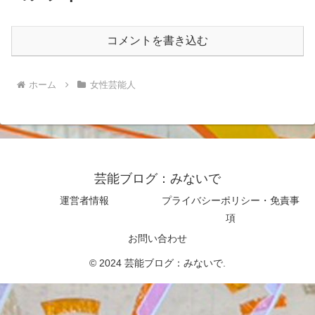
コメントを書き込む
ホーム
女性芸能人
芸能ブログ：みないで
運営者情報
プライバシーポリシー・免責事
項
お問い合わせ
© 2024 芸能ブログ：みないで.