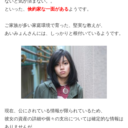
ないと気が済まない。。
といった、
倹約家な一面がある
ようです。
ご家族が多い家庭環境で育った、堅実な教えが、
あいみょんさんには、しっかりと根付いているようです。
現在、公にされている情報が限られているため、
彼女の資産の詳細や個々の支出については確定的な情報は
ありませんが、