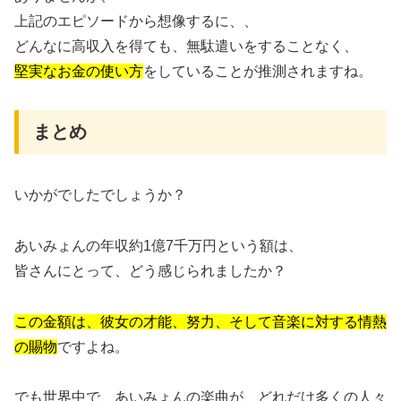
上記のエピソードから想像するに、、
どんなに高収入を得ても、無駄遣いをすることなく、
堅実なお金の使い方
をしていることが推測されますね。
まとめ
いかがでしたでしょうか？
あいみょんの年収約1億7千万円という額は、
皆さんにとって、どう感じられましたか？
この金額は、彼女の才能、努力、そして音楽に対する情熱
の賜物
ですよね。
でも世界中で、あいみょんの楽曲が、どれだけ多くの人々