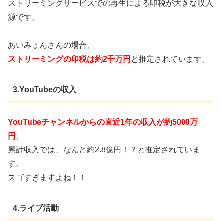
ストリーミングサービスでの再生による印税が大きな収入
源です。
あいみょんさんの場合、
ストリーミングの印税は約2千万円
と推定されています。
3.YouTubeの収入
YouTubeチャンネルからの直近1年の収入が約5000万
円
、
累計収入では、なんと約2.8億円！？と推定されていま
す。
スゴすぎますよね！！
4.ライブ活動