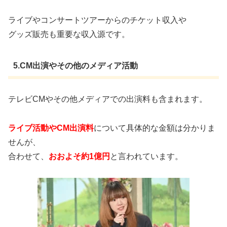
ライブやコンサートツアーからのチケット収入や
グッズ販売も重要な収入源です。
5.CM出演やその他のメディア活動
テレビCMやその他メディアでの出演料も含まれます。
ライブ活動やCM出演料
について具体的な金額は分かりま
せんが、
合わせて、
おおよそ約1億円
と言われています。