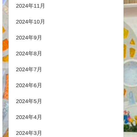
2024年11月
2024年10月
2024年9月
2024年8月
2024年7月
2024年6月
2024年5月
2024年4月
2024年3月