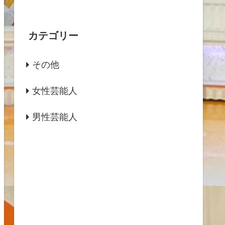
カテゴリー
その他
女性芸能人
男性芸能人