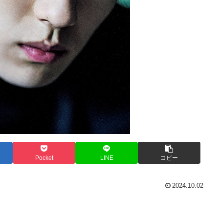
Pocket
LINE
コピー
2024.10.02