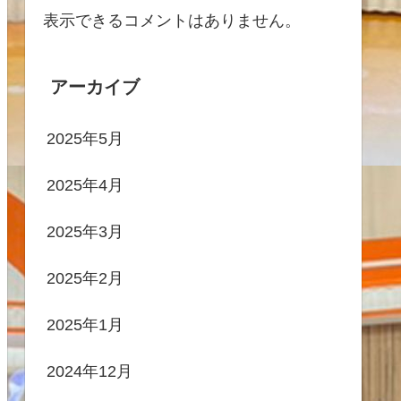
表示できるコメントはありません。
アーカイブ
2025年5月
2025年4月
2025年3月
2025年2月
2025年1月
2024年12月