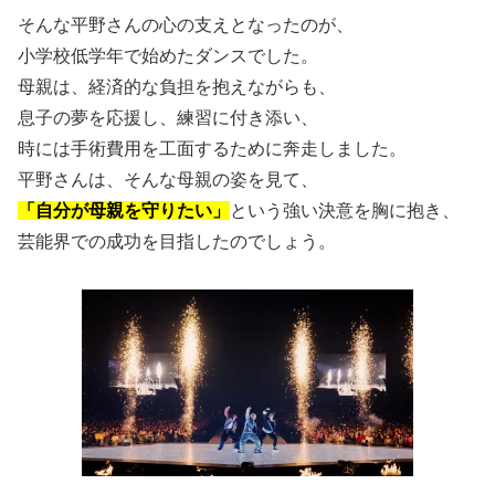
そんな平野さんの心の支えとなったのが、
小学校低学年で始めたダンスでした。
母親は、経済的な負担を抱えながらも、
息子の夢を応援し、練習に付き添い、
時には手術費用を工面するために奔走しました。
平野さんは、そんな母親の姿を見て、
「自分が母親を守りたい」
という強い決意を胸に抱き、
芸能界での成功を目指したのでしょう。