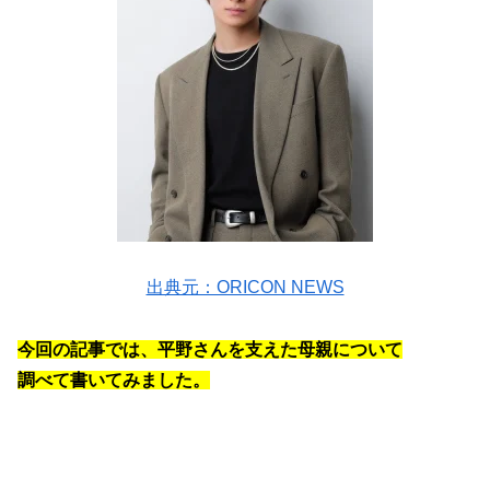
出典元：ORICON NEWS
今回の記事では、平野さんを支えた母親について
調べて書いてみました。