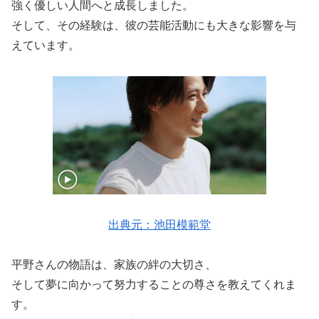
強く優しい人間へと成長しました。
そして、その経験は、彼の芸能活動にも大きな影響を与
えています。
出典元：池田模範堂
平野さんの物語は、家族の絆の大切さ、
そして夢に向かって努力することの尊さを教えてくれま
す。