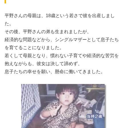
平野さんの母親は、18歳という若さで彼を出産しまし
た。
その後、平野さんの弟も生まれましたが、
経済的な問題などから、シングルマザーとして息子たち
を育てることになりました。
若くして母親となり、慣れない子育てや経済的な苦労を
抱えながらも、彼女は決して諦めず、
息子たちの幸せを願い、懸命に働いてきました。