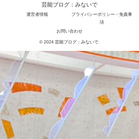
芸能ブログ：みないで
運営者情報
プライバシーポリシー・免責事
項
お問い合わせ
© 2024 芸能ブログ：みないで.