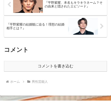
『平野紫耀、本名もキラキラネーム？そ
の由来と隠されたエピソード』
『平野紫耀の結婚観に迫る！理想の結婚
相手とは？』
コメント
コメントを書き込む
ホーム
男性芸能人