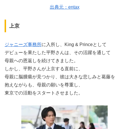
出典元：entax
上京
ジャニーズ事務所
に入所し、King & Princeとして
デビューを果たした平野さんは、その活躍を通して
母親への恩返しを続けてきました。
しかし、平野さんが上京する直前に、
母親に脳腫瘍が見つかり、彼は大きな悲しみと葛藤を
抱えながらも、母親の願いを尊重し、
東京での活動をスタートさせました。