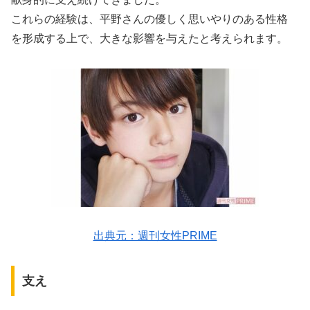
これらの経験は、平野さんの優しく思いやりのある性格
を形成する上で、大きな影響を与えたと考えられます。
出典元：週刊女性PRIME
支え