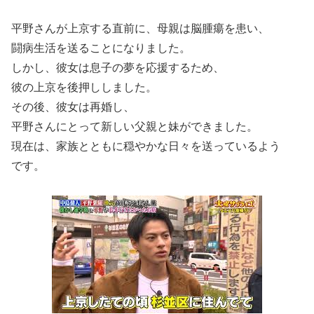
平野さんが上京する直前に、母親は脳腫瘍を患い、
闘病生活を送ることになりました。
しかし、彼女は息子の夢を応援するため、
彼の上京を後押ししました。
その後、彼女は再婚し、
平野さんにとって新しい父親と妹ができました。
現在は、家族とともに穏やかな日々を送っているよう
です。