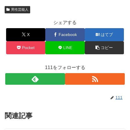
男性芸能人
シェアする
X
Facebook
はてブ
Pocket
LINE
コピー
111をフォローする
111
関連記事