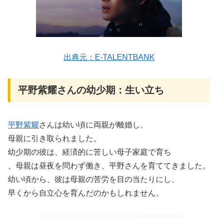
出典元：E-TALENTBANK
平野紫耀さんの幼少期：生い立ち
平野紫耀
さんは幼い頃に両親が離婚し、
母親に引き取られました。
幼少期の彼は、経済的に苦しい母子家庭で育ち
、母親は昼夜を問わず働き、平野さんを育ててきました。
幼い頃から、彼は母親の苦労を目の当たりにし、
早くから自立心を育んだのかもしれません。