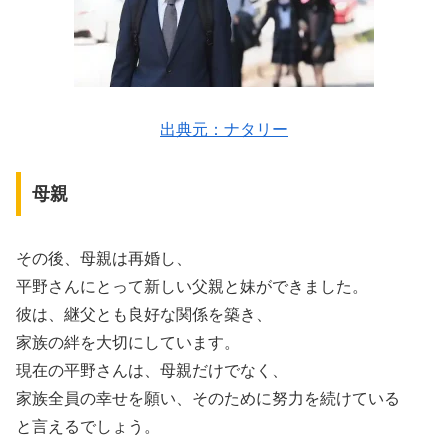
出典元：ナタリー
母親
その後、母親は再婚し、
平野さんにとって新しい父親と妹ができました。
彼は、継父とも良好な関係を築き、
家族の絆を大切にしています。
現在の平野さんは、母親だけでなく、
家族全員の幸せを願い、そのために努力を続けている
と言えるでしょう。