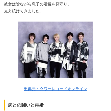
彼女は陰ながら息子の活躍を見守り、
支え続けてきました。
出典元：タワーレコードオンライン
病との闘いと再婚