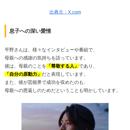
出典元：X.com
息子への深い愛情
平野さんは、様々なインタビューや番組で、
母親への感謝の気持ちを語っています。
彼は、母親のことを
「尊敬する人」
であり、
「
自分の原動力」
だと表現しています。
また、彼が芸能界で成功を収めたのも、
母親への恩返しのためだということも明かしています。