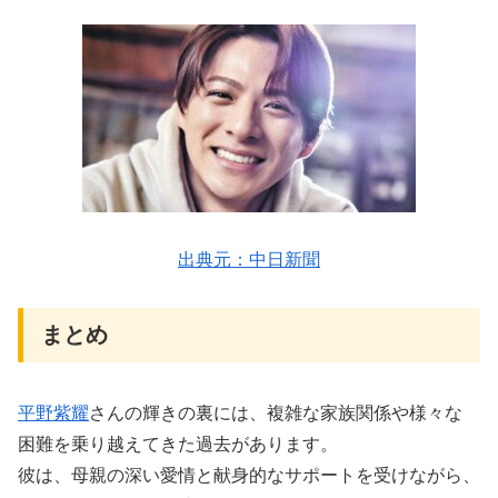
出典元：中日新聞
まとめ
平野紫耀
さんの輝きの裏には、複雑な家族関係や様々な
困難を乗り越えてきた過去があります。
彼は、母親の深い愛情と献身的なサポートを受けながら、