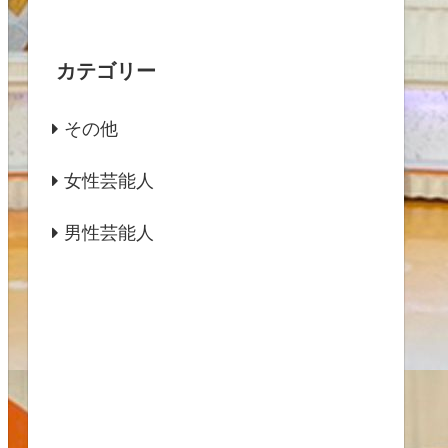
カテゴリー
その他
女性芸能人
男性芸能人