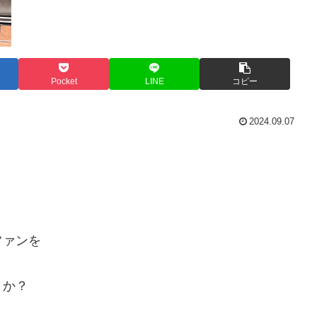
Pocket
LINE
コピー
2024.09.07
ファンを
うか？