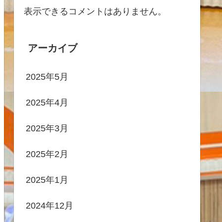
表示できるコメントはありません。
アーカイブ
2025年5月
2025年4月
2025年3月
2025年2月
2025年1月
2024年12月