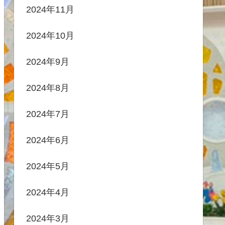
2024年11月
2024年10月
2024年9月
2024年8月
2024年7月
2024年6月
2024年5月
2024年4月
2024年3月