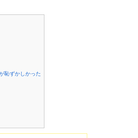
が恥ずかしかった