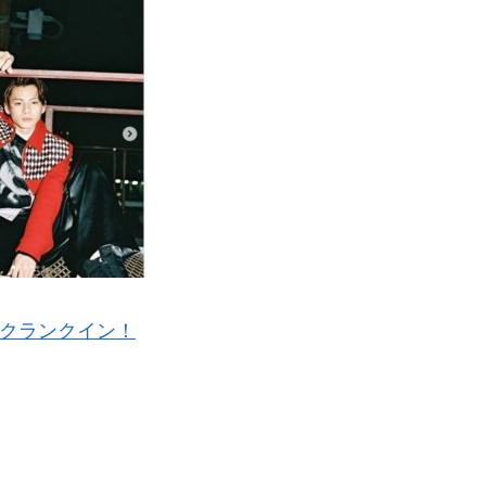
クランクイン！