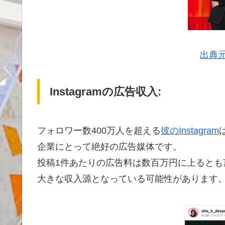
出典元：
Instagramの広告収入:
フォロワー数400万人を超える
彼のInstagram
企業にとって絶好の広告媒体です。
投稿1件あたりの広告料は数百万円に上るとも
大きな収入源となっている可能性があります