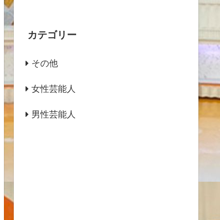
カテゴリー
その他
女性芸能人
男性芸能人