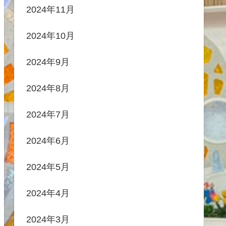
2024年11月
2024年10月
2024年9月
2024年8月
2024年7月
2024年6月
2024年5月
2024年4月
2024年3月