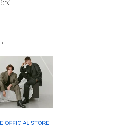
ことで、
す。
OFFICIAL STORE