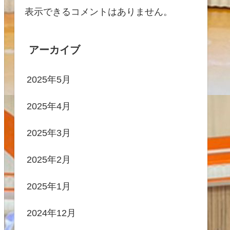
表示できるコメントはありません。
アーカイブ
2025年5月
2025年4月
2025年3月
2025年2月
2025年1月
2024年12月