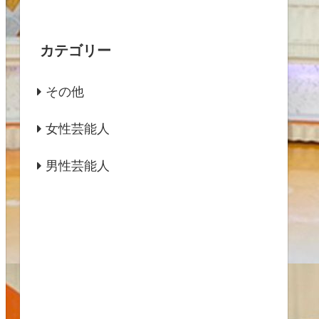
カテゴリー
その他
女性芸能人
男性芸能人