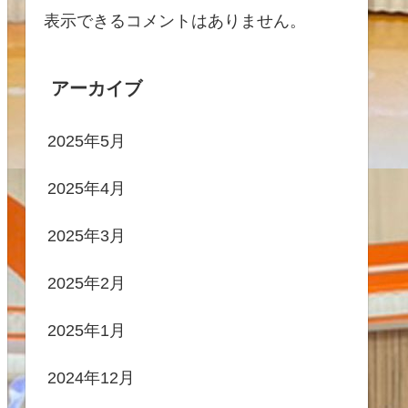
表示できるコメントはありません。
アーカイブ
2025年5月
2025年4月
2025年3月
2025年2月
2025年1月
2024年12月