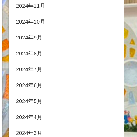
2024年11月
2024年10月
2024年9月
2024年8月
2024年7月
2024年6月
2024年5月
2024年4月
2024年3月