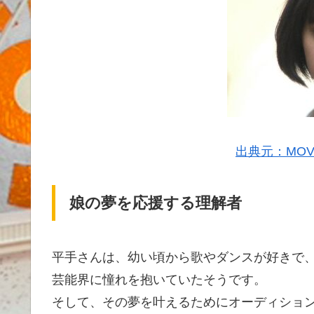
出典元：MOVI
娘の夢を応援する理解者
平手さんは、幼い頃から歌やダンスが好きで
芸能界に憧れを抱いていたそうです。
そして、その夢を叶えるためにオーディショ