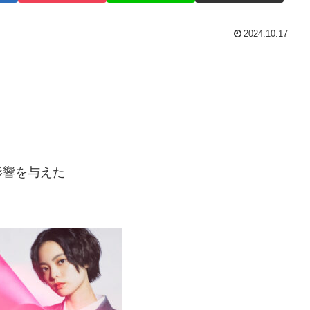
2024.10.17
影響を与えた