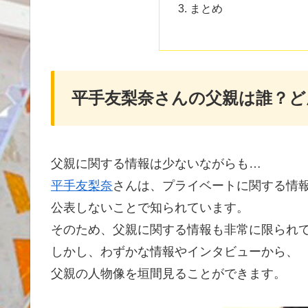
まとめ
平手友梨奈さんの父親は誰？ど
父親に関する情報は少ないながらも…
平手友梨奈
さんは、プライベートに関する情
公表しないことで知られています。
そのため、父親に関する情報も非常に限られ
しかし、わずかな情報やインタビューから、
父親の人物像を垣間見ることができます。