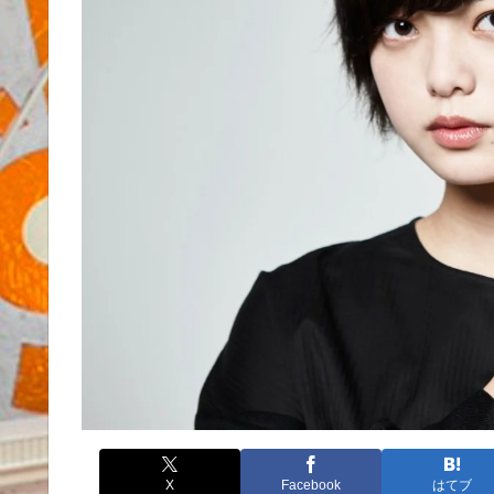
X
Facebook
はてブ