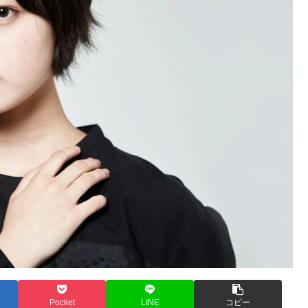
Pocket
LINE
コピー