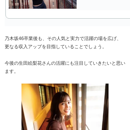
乃木坂46卒業後も、その人気と実力で活躍の場を広げ、
更なる収入アップを目指していることでしょう。
今後の生田絵梨花さんの活躍にも注目していきたいと思い
ます。