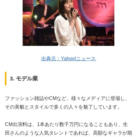
出典元：Yahoo!ニュース
3. モデル業
ファッション雑誌やCMなど、様々なメディアに登場し、
その美貌とスタイルで多くの人々を魅了しています。
CM出演料は、1本あたり数千万円になることもあり、生
田さんのような人気タレントであれば、高額なギャラが期