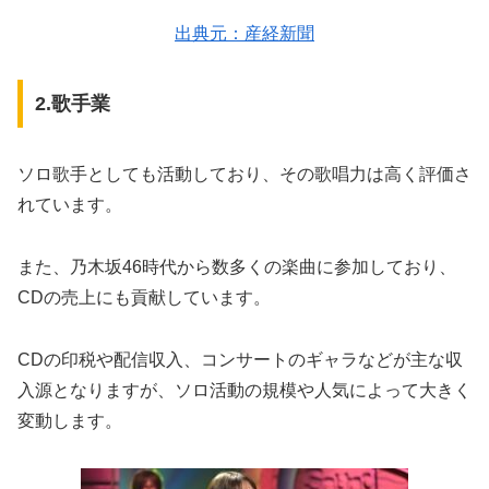
出典元：産経新聞
2.歌手業
ソロ歌手としても活動しており、その歌唱力は高く評価さ
れています。
また、乃木坂46時代から数多くの楽曲に参加しており、
CDの売上にも貢献しています。
CDの印税や配信収入、コンサートのギャラなどが主な収
入源となりますが、ソロ活動の規模や人気によって大きく
変動します。