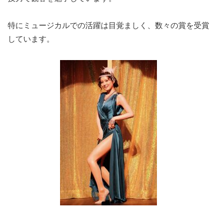
特にミュージカルでの活躍は目覚ましく、数々の賞を受賞
しています。