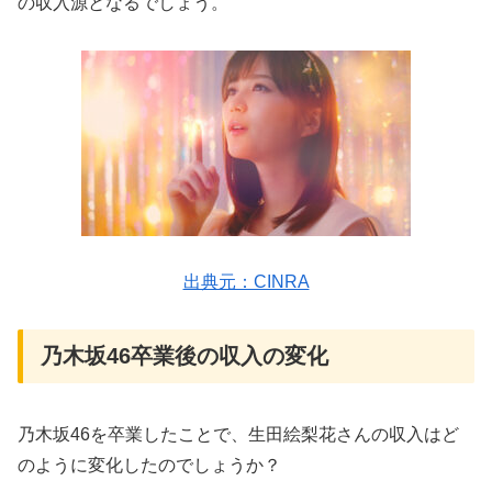
の収入源となるでしょう。
出典元：CINRA
乃木坂46卒業後の収入の変化
乃木坂46を卒業したことで、生田絵梨花さんの収入はど
のように変化したのでしょうか？