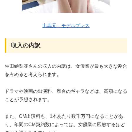
出典元：モデルプレス
収入の内訳
生田絵梨花さんの収入の内訳は、女優業が最も大きな割合
を占めると考えられます。
ドラマや映画の出演料、舞台のギャラなどは、高額になる
ことが予想されます。
また、CM出演料も、1本あたり数千万円になることがあ
り、年間のCM契約数によっては、女優業に匹敵するほど