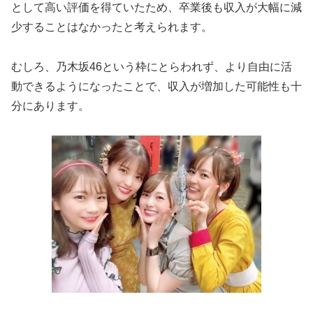
として高い評価を得ていたため、卒業後も収入が大幅に減
少することはなかったと考えられます。
むしろ、乃木坂46という枠にとらわれず、より自由に活
動できるようになったことで、収入が増加した可能性も十
分にあります。