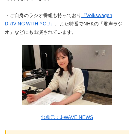
・ご自身のラジオ番組も持っており
「Volkswagen
DRIVING WITH YOU」
、また特番でNHKの「君声ラジ
オ」などにも出演されています。
出典元：J-WAVE NEWS