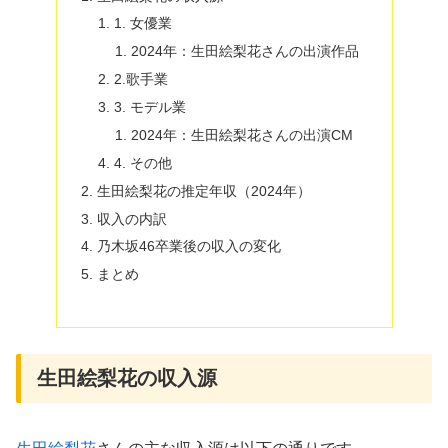
1. 女優業
2024年：生田絵梨花さんの出演作品
2.歌手業
3. モデル業
2024年：生田絵梨花さんの出演CM
4. その他
生田絵梨花の推定年収（2024年）
収入の内訳
乃木坂46卒業後の収入の変化
まとめ
生田絵梨花の収入源