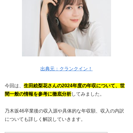
出典元：クランクイン！
今回は、
生田絵梨花さんの2024年度の年収について、世
間一般の情報を参考に徹底分析
してみました。
乃木坂46卒業後の収入源や具体的な年収額、収入の内訳
についても詳しく解説していきます。