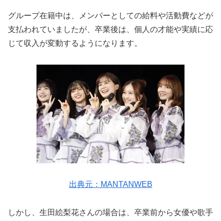
グループ在籍中は、メンバーとしての給料や活動費などが
支払われていましたが、卒業後は、個人の才能や実績に応
じて収入が変動するようになります。
出典元：MANTANWEB
しかし、生田絵梨花さんの場合は、卒業前から女優や歌手