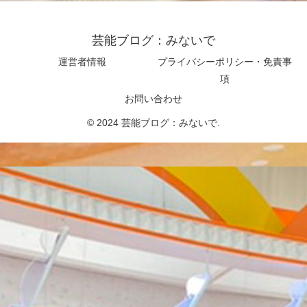
芸能ブログ：みないで
運営者情報
プライバシーポリシー・免責事
項
お問い合わせ
© 2024 芸能ブログ：みないで.