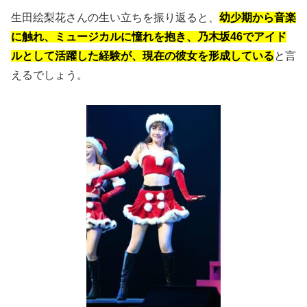
生田絵梨花さんの生い立ちを振り返ると、
幼少期から音楽
に触れ、ミュージカルに憧れを抱き、乃木坂46でアイド
ルとして活躍した経験が、現在の彼女を形成している
と言
えるでしょう。