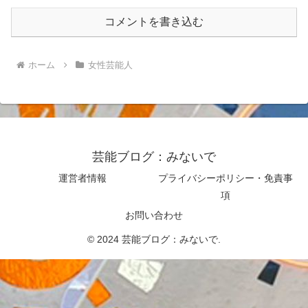
コメントを書き込む
ホーム
女性芸能人
芸能ブログ：みないで
運営者情報
プライバシーポリシー・免責事
項
お問い合わせ
© 2024 芸能ブログ：みないで.