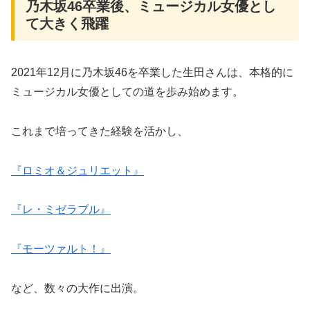
乃木坂46卒業後、ミュージカル女優とし
て大きく飛躍
2021年12月に乃木坂46を卒業した生田さんは、本格的に
ミュージカル女優としての道を歩み始めます。
これまで培ってきた経験を活かし、
『ロミオ＆ジュリエット』
『レ・ミゼラブル』
『モーツァルト！』
など、数々の大作に出演。