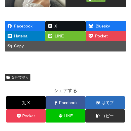
Facebook
X
Bluesky
Hatena
LINE
Pocket
Copy
女性芸能人
シェアする
X
Facebook
はてブ
Pocket
LINE
コピー