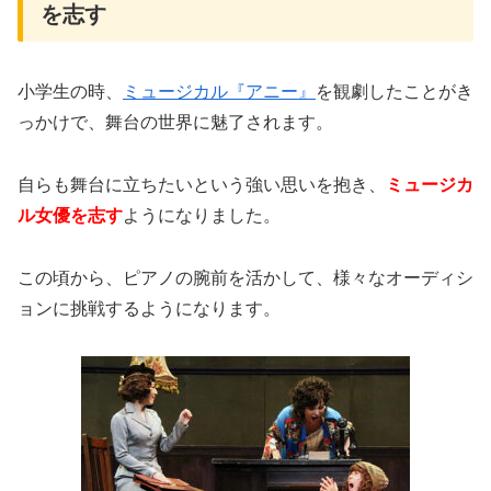
を志す
小学生の時、
ミュージカル『アニー』
を観劇したことがき
っかけで、舞台の世界に魅了されます。
自らも舞台に立ちたいという強い思いを抱き、
ミュージカ
ル女優を志す
ようになりました。
この頃から、ピアノの腕前を活かして、様々なオーディシ
ョンに挑戦するようになります。