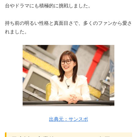
台やドラマにも積極的に挑戦しました。
持ち前の明るい性格と真面目さで、多くのファンから愛さ
れました。
出典元：サンスポ