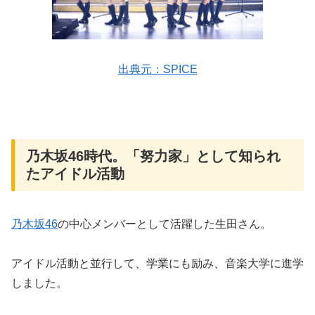
出典元：SPICE
乃木坂46時代。「努力家」として知られ
たアイドル活動
乃木坂46
の中心メンバーとして活躍した生田さん。
アイドル活動と並行して、学業にも励み、音楽大学に進学
しました。