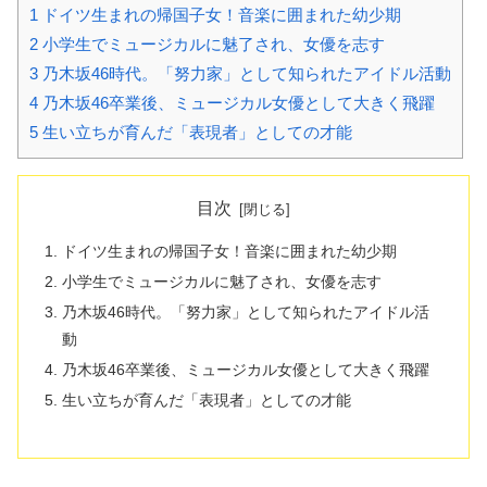
1
ドイツ生まれの帰国子女！音楽に囲まれた幼少期
2
小学生でミュージカルに魅了され、女優を志す
3
乃木坂46時代。「努力家」として知られたアイドル活動
4
乃木坂46卒業後、ミュージカル女優として大きく飛躍
5
生い立ちが育んだ「表現者」としての才能
目次
ドイツ生まれの帰国子女！音楽に囲まれた幼少期
小学生でミュージカルに魅了され、女優を志す
乃木坂46時代。「努力家」として知られたアイドル活
動
乃木坂46卒業後、ミュージカル女優として大きく飛躍
生い立ちが育んだ「表現者」としての才能