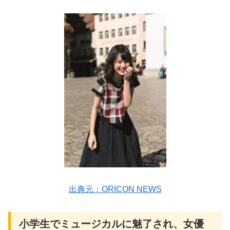
出典元：ORICON NEWS
小学生でミュージカルに魅了され、女優