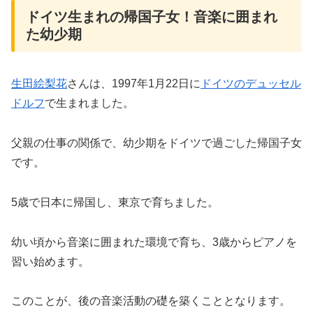
ドイツ生まれの帰国子女！音楽に囲まれ
た幼少期
生田絵梨花
さんは、1997年1月22日に
ドイツのデュッセル
ドルフ
で生まれました。
父親の仕事の関係で、幼少期をドイツで過ごした帰国子女
です。
5歳で日本に帰国し、東京で育ちました。
幼い頃から音楽に囲まれた環境で育ち、3歳からピアノを
習い始めます。
このことが、後の音楽活動の礎を築くこととなります。