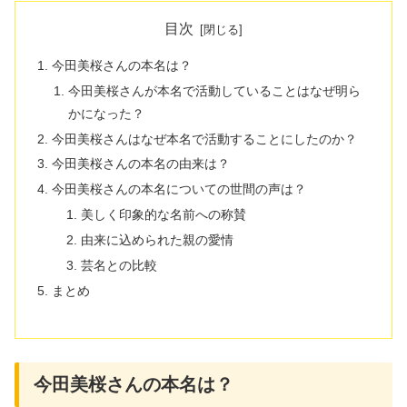
目次
今田美桜さんの本名は？
今田美桜さんが本名で活動していることはなぜ明ら
かになった？
今田美桜さんはなぜ本名で活動することにしたのか？
今田美桜さんの本名の由来は？
今田美桜さんの本名についての世間の声は？
美しく印象的な名前への称賛
由来に込められた親の愛情
芸名との比較
まとめ
今田美桜さんの本名は？