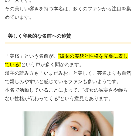
の一人です。
その美しい響きを持つ本名は、多くのファンから注目を集
めています。
美しく印象的な名前への称賛
「美桜」という名前が、
“彼女の美貌と性格を完璧に表し
ている”
という声が多く聞かれます。
漢字の読み方も「いまだみお」と美しく、芸名よりも自然
で親しみやすいと感じているファンも多いようです。
本名で活動していることによって、“彼女の誠実さや飾ら
ない性格が伝わってくる”という意見もあります。