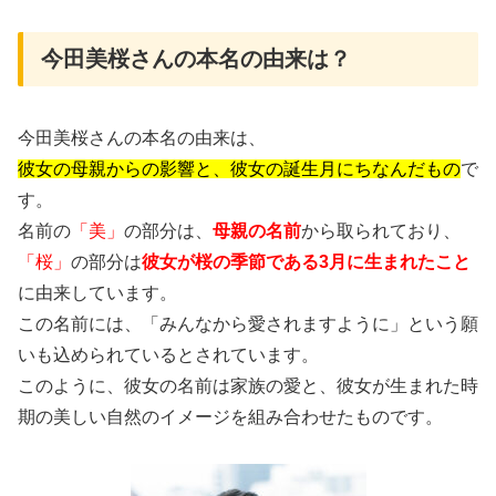
今田美桜さんの本名の由来は？
今田美桜さんの本名の由来は、
彼女の母親からの影響と、彼女の誕生月にちなんだもの
で
す。
名前の
「美」
の部分は、
母親の名前
から取られており、
「桜」
の部分は
彼女が桜の季節である3月に生まれたこと
に由来しています。
この名前には、「みんなから愛されますように」という願
いも込められているとされています。
このように、彼女の名前は家族の愛と、彼女が生まれた時
期の美しい自然のイメージを組み合わせたものです。