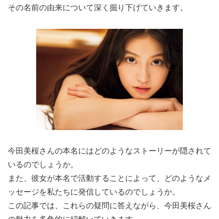
その名前の由来について深く掘り下げていきます。
今田美桜さんの本名にはどのようなストーリーが隠されて
いるのでしょうか。
また、彼女が本名で活動することによって、どのようなメ
ッセージを私たちに発信しているのでしょうか。
この記事では、これらの疑問に答えながら、今田美桜さん