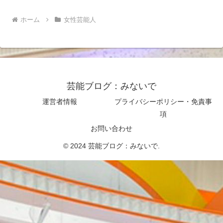
ホーム
女性芸能人
芸能ブログ：みないで
運営者情報
プライバシーポリシー・免責事
項
お問い合わせ
© 2024 芸能ブログ：みないで.