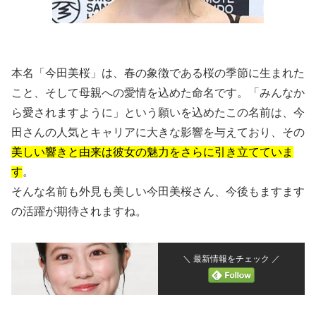
本名「今田美桜」は、春の象徴である桜の季節に生まれた
こと、そして母親への愛情を込めた命名です。「みんなか
ら愛されますように」という願いを込めたこの名前は、今
田さんの人気とキャリアに大きな影響を与えており、その
美しい響きと由来は彼女の魅力をさらに引き立てていま
す
。
そんな名前も外見も美しい今田美桜さん、今後もますます
の活躍が期待されますね。
＼ 最新情報をチェック ／