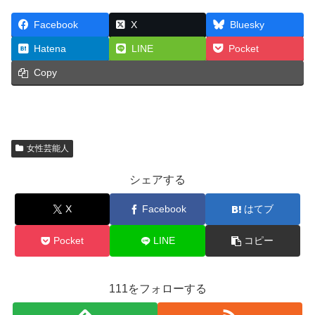
Facebook
X
Bluesky
Hatena
LINE
Pocket
Copy
女性芸能人
シェアする
X
Facebook
はてブ
Pocket
LINE
コピー
111をフォローする