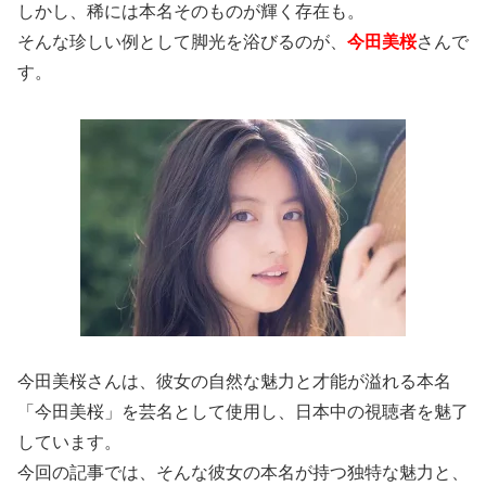
しかし、稀には本名そのものが輝く存在も。
そんな珍しい例として脚光を浴びるのが、
今田美桜
さんで
す。
今田美桜さんは、彼女の自然な魅力と才能が溢れる本名
「今田美桜」を芸名として使用し、日本中の視聴者を魅了
しています。
今回の記事では、そんな彼女の本名が持つ独特な魅力と、