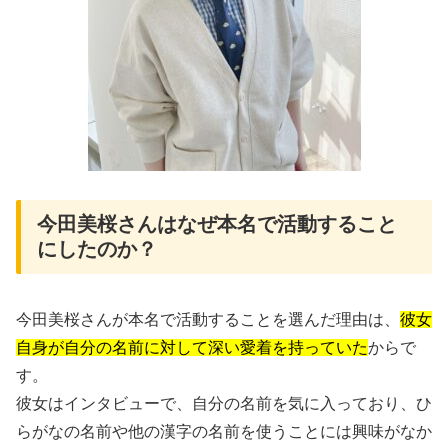
今田美桜さんはなぜ本名で活動すること
にしたのか？
今田美桜さんが本名で活動することを選んだ理由は、
彼女
自身が自分の名前に対して深い愛着を持っていた
からで
す。
彼女はインタビューで、自分の名前を気に入っており、ひ
らがなの名前や他の漢字の名前を使うことには興味がなか