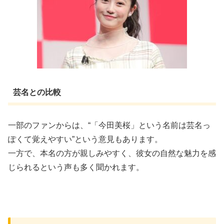
芸名との比較
一部のファンからは、“「今田美桜」という名前は芸名っ
ぽくて覚えやすい”という意見もあります。
一方で、本名の方が親しみやすく、彼女の自然な魅力を感
じられるという声も多く聞かれます。