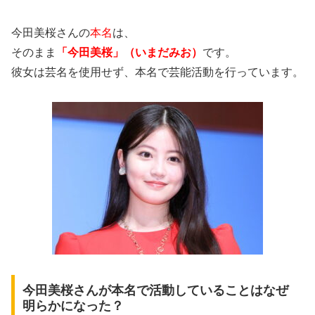
今田美桜さんの
本名
は、
そのまま
「今田美桜」（いまだみお）
です。
彼女は芸名を使用せず、本名で芸能活動を行っています。
今田美桜さんが本名で活動していることはなぜ
明らかになった？