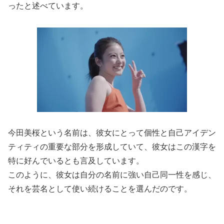
ったと述べています。
今田美桜という名前は、彼女にとって個性と自己アイデン
ティティの重要な部分を形成していて、彼女はこの漢字を
特に好んでいるとも言及しています。
このように、彼女は自分の名前に強い自己同一性を感じ、
それを芸名として使い続けることを選んだのです。