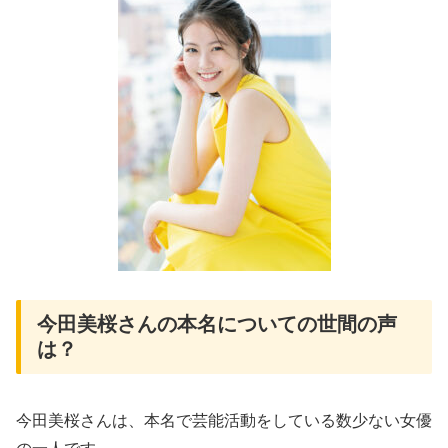
今田美桜さんの本名についての世間の声
は？
今田美桜さんは、本名で芸能活動をしている数少ない女優