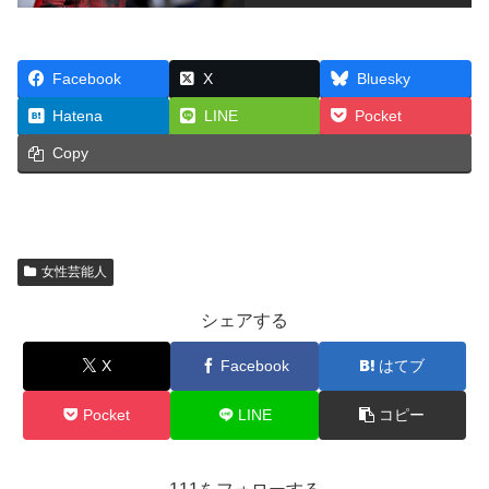
Facebook
X
Bluesky
Hatena
LINE
Pocket
Copy
女性芸能人
シェアする
X
Facebook
はてブ
Pocket
LINE
コピー