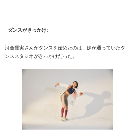
ダンスがきっかけ:
河合優実さんがダンスを始めたのは、妹が通っていたダ
ンススタジオがきっかけだった。