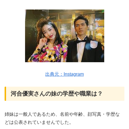
出典元：Instagram
河合優実さんの妹の学歴や職業は？
姉妹は一般人であるため、名前や年齢、顔写真・学歴な
どは公表されていませんでした。