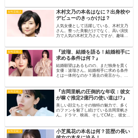
マや映画、CMに引っ張りだこですよね。
出典元：西野七瀬オフィシャルサイトそ
んな西野七瀬さん、実は“本名”で活動して
木村文乃の本名はなに？出身校や
女性芸能人
いるってご存知でし...
デビューのきっかけは？
人気女優として活躍している、木村文乃
さん。整った美貌だけでなく、高い演技
力で人気の木村文乃さんですが、趣味も
多彩で、自身のYouTubeチャンネルで
は、素の木村さんが垣間見え、とても人
気ですね(^^)出典元：クランクイン！今回
『波瑠、結婚を語る！結婚相手に
女性芸能人
は、木村文乃さ...
求める条件は何？』
結婚願望はあるものの、まだ独身を貫く
女優：波瑠さん。結婚相手に求める条件
とは一体何なのか？過去の発言から、理
想の男性像や結婚観を徹底分析！出典
元：ORICON NEWS波瑠さんの結婚観の
変化や、結婚相手に求める意外な条件と
『吉岡里帆の圧倒的な年収：彼女
女性芸能人
は？今後の結婚の可...
が稼ぐ推定2億円の使い道は!?』
美しい顔立ちとその独特の魅力で、多く
のファンを魅了し続けている吉岡里帆さ
ん。ドラマ、映画、そしてCMと、彼女は
日本のエンターテインメント業界で随所
にその魅力を発揮しています。その多岐
にわたる才能が、驚くべき年収を生み出
小芝風花の本名は何？芸歴の長い
女性芸能人
しているのは間違いあり...
彼女の本名に迫る！