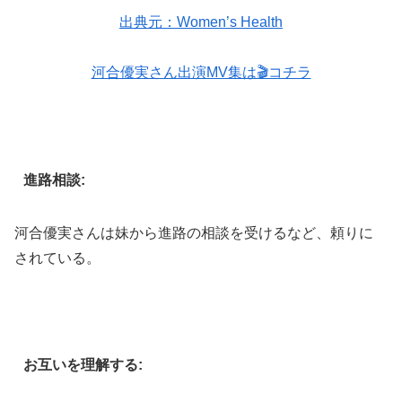
出典元：Women’s Health
河合優実さん出演MV集は🎬コチラ
進路相談:
河合優実さんは妹から進路の相談を受けるなど、頼りに
されている。
お互いを理解する: