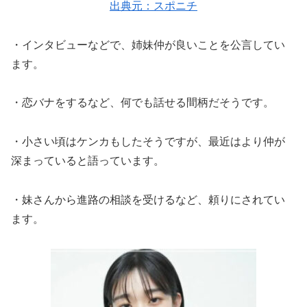
出典元：スポニチ
・インタビューなどで、姉妹仲が良いことを公言してい
ます。
・恋バナをするなど、何でも話せる間柄だそうです。
・小さい頃はケンカもしたそうですが、最近はより仲が
深まっていると語っています。
・妹さんから進路の相談を受けるなど、頼りにされてい
ます。