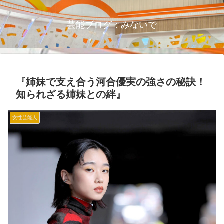
芸能ブログ：みないで
『姉妹で支え合う河合優実の強さの秘訣！
知られざる姉妹との絆』
女性芸能人