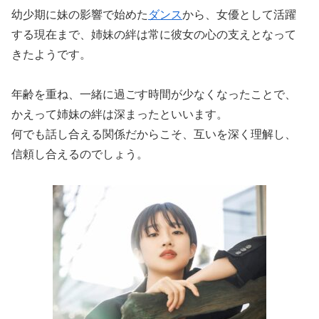
幼少期に妹の影響で始めた
ダンス
から、女優として活躍
する現在まで、姉妹の絆は常に彼女の心の支えとなって
きたようです。
年齢を重ね、一緒に過ごす時間が少なくなったことで、
かえって姉妹の絆は深まったといいます。
何でも話し合える関係だからこそ、互いを深く理解し、
信頼し合えるのでしょう。