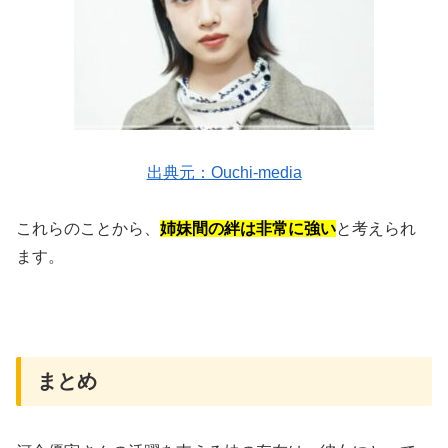
出典元：Ouchi-media
これらのことから、
姉妹間の絆は非常に強い
と考えられ
ます。
まとめ