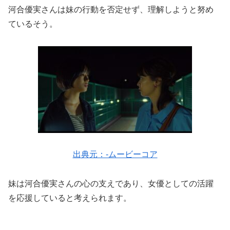
河合優実さんは妹の行動を否定せず、理解しようと努め
ているそう。
出典元：-ムービーコア
妹は河合優実さんの心の支えであり、女優としての活躍
を応援していると考えられます。