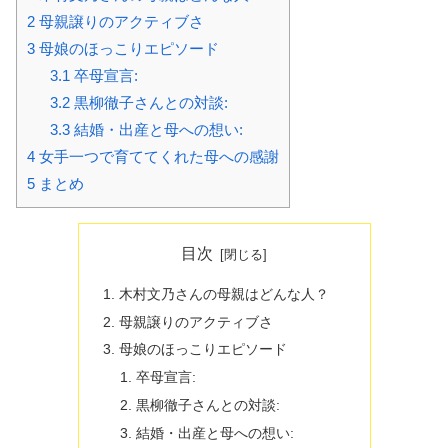
2
母親譲りのアクティブさ
3
母娘のほっこりエピソード
3.1
卒母宣言:
3.2
黒柳徹子さんとの対談:
3.3
結婚・出産と母への想い:
4
女手一つで育ててくれた母への感謝
5
まとめ
目次
木村文乃さんの母親はどんな人？
母親譲りのアクティブさ
母娘のほっこりエピソード
卒母宣言:
黒柳徹子さんとの対談:
結婚・出産と母への想い: