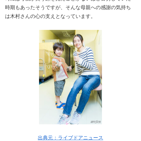
時期もあったそうですが、そんな母親への感謝の気持ち
は木村さんの心の支えとなっています。
出典元：ライブドアニュース