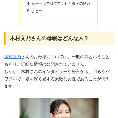
女手一つで育ててくれた母への感謝
まとめ
木村文乃さんの母親はどんな人？
木村文乃
さんのお母様については、一般の方ということ
もあり、詳細な情報は公開されていません。
しかし、木村さんのインタビューや発言から、明るくパ
ワフルで、娘を深く愛する素敵な女性であることが伺え
ます。