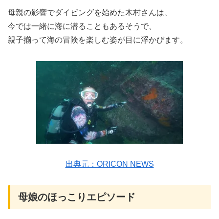
母親の影響でダイビングを始めた木村さんは、
今では一緒に海に潜ることもあるそうで、
親子揃って海の冒険を楽しむ姿が目に浮かびます。
出典元：ORICON NEWS
母娘のほっこりエピソード