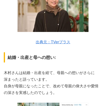
出典元：TVerプラス
結婚・出産と母への想い:
木村さんは結婚・出産を経て、母親への想いがさらに
深まったと語っています。
自身が母親になったことで、改めて母親の偉大さや愛情
の深さを実感したのでしょう。