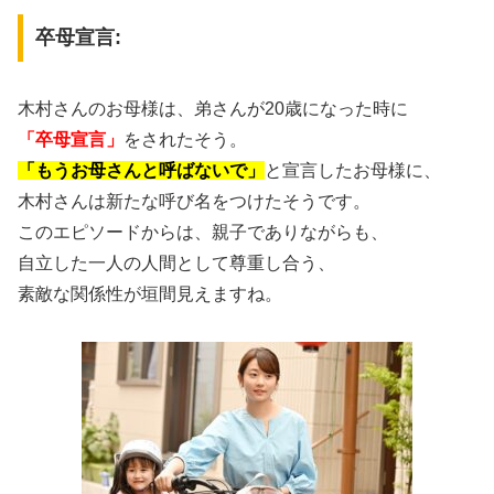
卒母宣言:
木村さんのお母様は、弟さんが20歳になった時に
「卒母宣言」
をされたそう。
「もうお母さんと呼ばないで」
と宣言したお母様に、
木村さんは新たな呼び名をつけたそうです。
このエピソードからは、親子でありながらも、
自立した一人の人間として尊重し合う、
素敵な関係性が垣間見えますね。