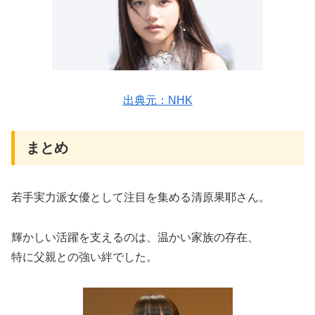
出典元：NHK
まとめ
若手実力派女優として注目を集める清原果耶さん。
輝かしい活躍を支えるのは、温かい家族の存在、
特に父親との強い絆でした。