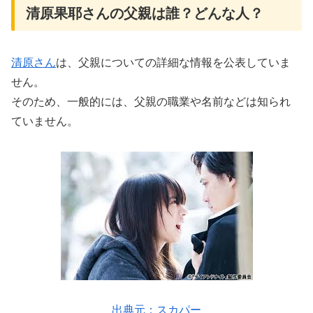
清原果耶さんの父親は誰？どんな人？
清原さん
は、父親についての詳細な情報を公表していま
せん。
そのため、一般的には、父親の職業や名前などは知られ
ていません。
出典元：スカパー