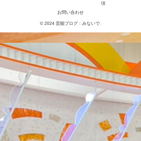
項
お問い合わせ
© 2024 芸能ブログ：みないで.