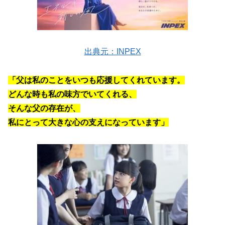
出典元：INPEX
「父は私のことをいつも応援してくれています。
どんな時も私の味方でいてくれる、
そんな父の存在が、
私にとって大きな心の支えになっています」