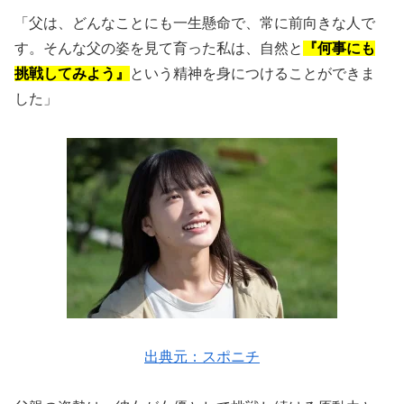
「父は、どんなことにも一生懸命で、常に前向きな人で
す。そんな父の姿を見て育った私は、自然と
『何事にも
挑戦してみよう』
という精神を身につけることができま
した」
出典元：スポニチ