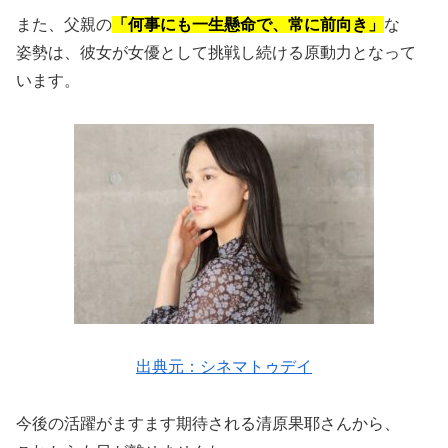
また、父親の
「何事にも一生懸命で、常に前向き」
な
姿勢は、彼女が女優として挑戦し続ける原動力となって
います。
出典元：シネマトゥデイ
今後の活躍がますます期待される清原果耶さんから、