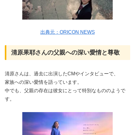
出典元：ORICON NEWS
清原果耶さんの父親への深い愛情と尊敬
清原さんは、過去に出演したCMやインタビューで、
家族への深い愛情を語っています。
中でも、父親の存在は彼女にとって特別なもののようで
す。