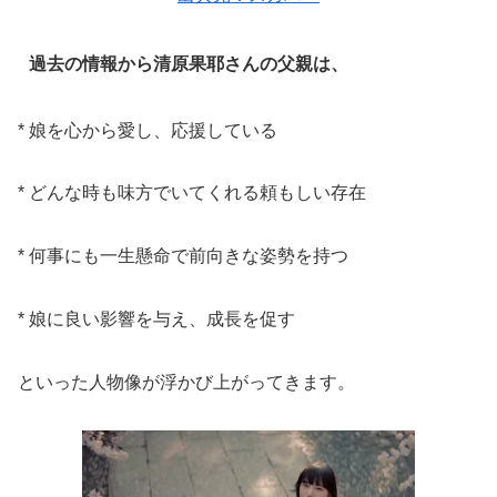
過去の情報から清原果耶さんの父親は、
* 娘を心から愛し、応援している
* どんな時も味方でいてくれる頼もしい存在
* 何事にも一生懸命で前向きな姿勢を持つ
* 娘に良い影響を与え、成長を促す
といった人物像が浮かび上がってきます。