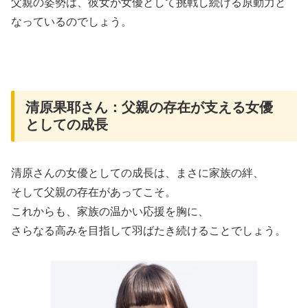
父親の姿勢は、彼女が女優として挑戦し続ける原動力と
なっているのでしょう。
清原果耶さん：父親の存在が支える女優
としての成長
清原さんの女優としての成長は、まさに家族の絆、
そして父親の存在があってこそ。
これからも、家族の温かい応援を胸に、
さらなる高みを目指して羽ばたき続けることでしょう。