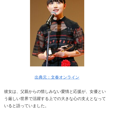
出典元：文春オンライン
彼女は、父親からの惜しみない愛情と応援が、女優とい
う厳しい世界で活躍する上での大きな心の支えとなって
いると語っていました。