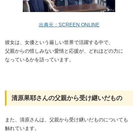
出典元：SCREEN ONLINE
彼女は、女優という厳しい世界で活躍する中で、
父親からの惜しみない愛情と応援が、どれほどの力に
なっているかを語っています。
清原果耶さんの父親から受け継いだもの
また、清原さんは、父親から受け継いだものについても
触れています。