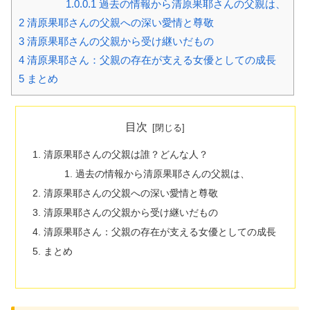
1.0.0.1
過去の情報から清原果耶さんの父親は、
2
清原果耶さんの父親への深い愛情と尊敬
3
清原果耶さんの父親から受け継いだもの
4
清原果耶さん：父親の存在が支える女優としての成長
5
まとめ
目次
清原果耶さんの父親は誰？どんな人？
過去の情報から清原果耶さんの父親は、
清原果耶さんの父親への深い愛情と尊敬
清原果耶さんの父親から受け継いだもの
清原果耶さん：父親の存在が支える女優としての成長
まとめ