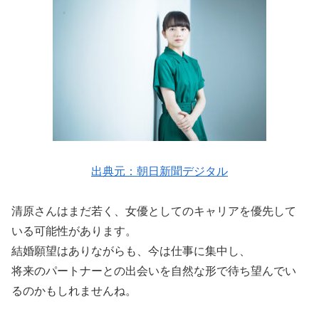
出典元：朝日新聞デジタル
清原さんはまだ若く、女優としてのキャリアを優先して
いる可能性があります。
結婚願望はありながらも、今は仕事に集中し、
将来のパートナーとの出会いを自然な形で待ち望んでい
るのかもしれませんね。