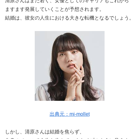
清原さんはまだ若く、女優としてのキャリアもこれから
ますます発展していくことが予想されます。
結婚は、彼女の人生における大きな転機となるでしょう。
出典元：mi-mollet
しかし、清原さんは結婚を焦らず、