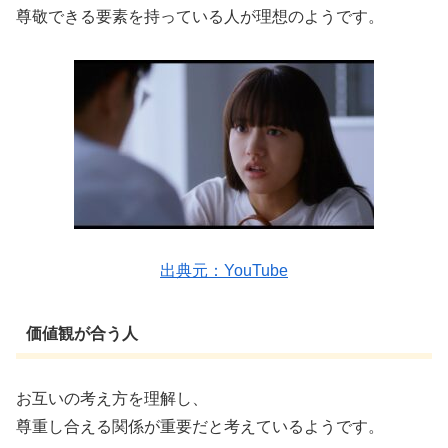
尊敬できる要素を持っている人が理想のようです。
出典元：YouTube
価値観が合う人
お互いの考え方を理解し、
尊重し合える関係が重要だと考えているようです。