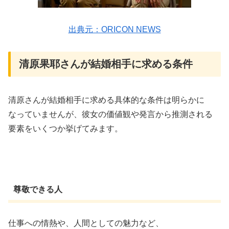
出典元：ORICON NEWS
清原果耶さんが結婚相手に求める条件
清原さんが結婚相手に求める具体的な条件は明らかに
なっていませんが、彼女の価値観や発言から推測される
要素をいくつか挙げてみます。
尊敬できる人
仕事への情熱や、人間としての魅力など、