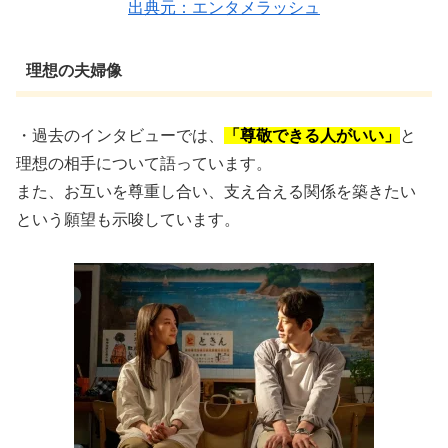
出典元：エンタメラッシュ
理想の夫婦像
・過去のインタビューでは、
「尊敬できる人がいい」
と
理想の相手について語っています。
また、お互いを尊重し合い、支え合える関係を築きたい
という願望も示唆しています。