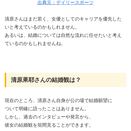
出典元：デイリースポーツ
清原さんはまだ若く、女優としてのキャリアを優先した
いと考えているのかもしれません。
あるいは、結婚については自然な流れに任せたいと考え
ているのかもしれませんね。
清原果耶さんの結婚観は？
現在のところ、清原さん自身が公の場で結婚願望に
ついて明確に語ったことはありません。
しかし、過去のインタビューや発言から、
彼女の結婚観を垣間見ることができます。