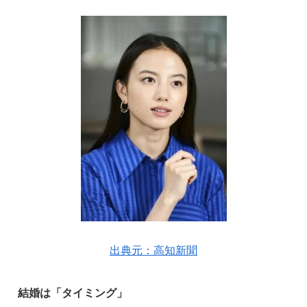
出典元：高知新聞
結婚は「タイミング」