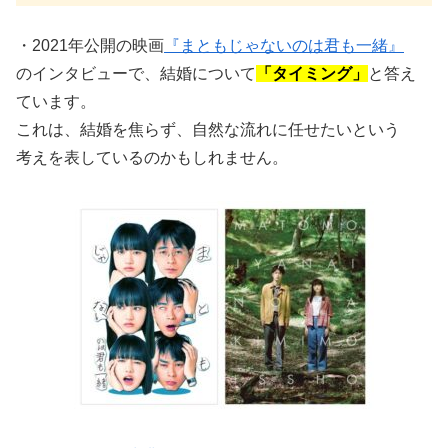
・2021年公開の映画
『まともじゃないのは君も一緒』
のインタビューで、結婚について
「タイミング」
と答え
ています。
これは、結婚を焦らず、自然な流れに任せたいという
考えを表しているのかもしれません。