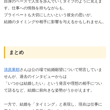
自身のペースで人生を歩んでいくタイプのように見えま
す。仕事への情熱を持ちながらも、
プライベートも大切にしたいという彼女の思いが、
結婚のタイミングや相手に影響を与えるかもしれません。
まとめ
清原果耶
さんは公の場で結婚願望について明言していま
せんが、過去のインタビューからは
「いつかは結婚したい」という発言や理想の相手につい
て語るなど、結婚に前向きな姿勢がうかがえます。
一方で、結婚を「タイミング」と表現し、現在は仕事に