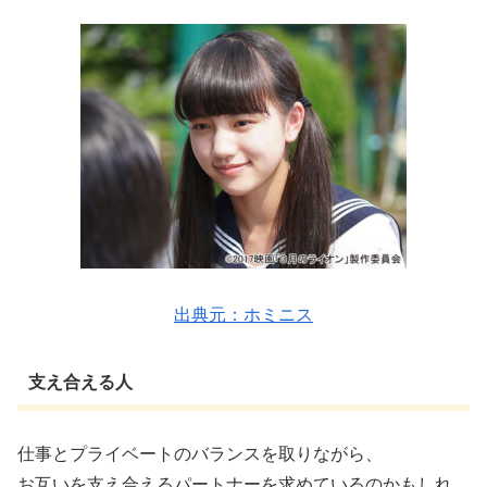
出典元：ホミニス
支え合える人
仕事とプライベートのバランスを取りながら、
お互いを支え合えるパートナーを求めているのかもしれ