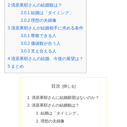
2
清原果耶さんの結婚観は？
2.0.1
結婚は「タイミング」
2.0.2
理想の夫婦像
3
清原果耶さんが結婚相手に求める条件
3.0.1
尊敬できる人
3.0.2
価値観が合う人
3.0.3
支え合える人
4
清原果耶さんの結婚、今後の展望は？
5
まとめ
目次
清原果耶さんに結婚願望はないのか？
清原果耶さんの結婚観は？
結婚は「タイミング」
理想の夫婦像