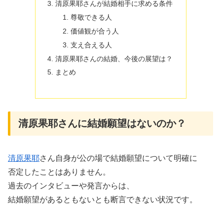
清原果耶さんが結婚相手に求める条件
尊敬できる人
価値観が合う人
支え合える人
清原果耶さんの結婚、今後の展望は？
まとめ
清原果耶さんに結婚願望はないのか？
清原果耶
さん自身が公の場で結婚願望について明確に
否定したことはありません。
過去のインタビューや発言からは、
結婚願望があるともないとも断言できない状況です。