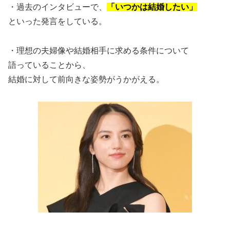
・過去のインタビューで、
「いつかは結婚したい」
といった発言をしている。
・理想の夫婦像や結婚相手に求める条件について
語っていることから、
結婚に対して前向きな姿勢がうかがえる。