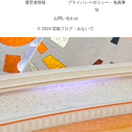
運営者情報
プライバシーポリシー・免責事
項
お問い合わせ
© 2024 芸能ブログ：みないで.