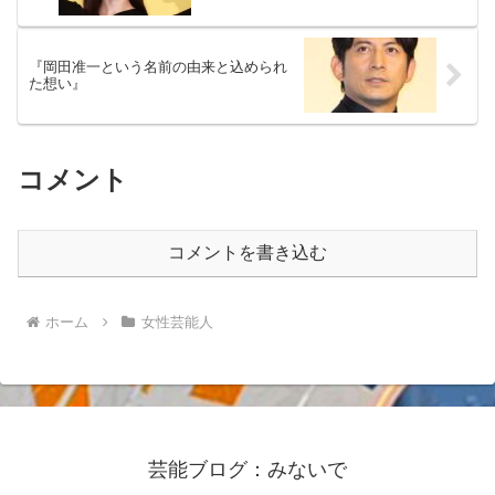
『岡田准一という名前の由来と込められ
た想い』
コメント
コメントを書き込む
ホーム
女性芸能人
芸能ブログ：みないで