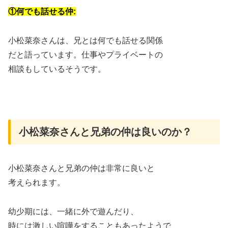
①何でも話せる仲:
小松菜奈さんは、兄とは何でも話せる関係
だと語っています。仕事やプライベートの
相談もしているそうです。
小松菜奈さんと兄弟の仲は良いのか？
小松菜奈さんと兄弟の仲は非常に良いと
考えられます。
幼少期には、一緒に外で遊んだり、
時には激しい喧嘩をすることもあったようで