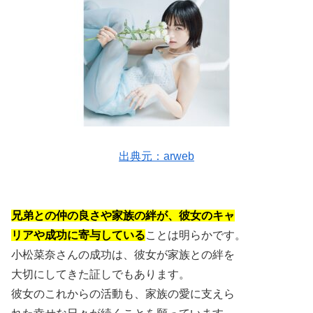
出典元：arweb
兄弟との仲の良さや家族の絆が、彼女のキャ
リアや成功に寄与している
ことは明らかです。
小松菜奈さんの成功は、彼女が家族との絆を
大切にしてきた証しでもあります。
彼女のこれからの活動も、家族の愛に支えら