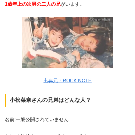
1歳年上の次男の二人の兄
がいます。
出典元：ROCK NOTE
小松菜奈さんの兄弟はどんな人？
名前:一般公開されていません