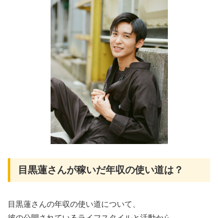
目黒蓮さんが稼いだ年収の使い道は？
目黒蓮さんの年収の使い道について、
彼の公開されているライフスタイルと活動から