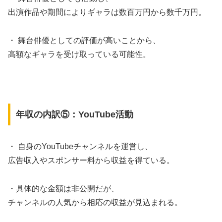
出演作品や期間によりギャラは数百万円から数千万円。
・ 舞台俳優としての評価が高いことから、
高額なギャラを受け取っている可能性。
年収の内訳⑤：YouTube活動
・ 自身のYouTubeチャンネルを運営し、
広告収入やスポンサー料から収益を得ている。
・具体的な金額は非公開だが、
チャンネルの人気から相応の収益が見込まれる。