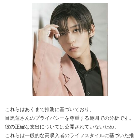
これらはあくまで推測に基づいており、
目黒蓮さんのプライバシーを尊重する範囲での分析です。
彼の正確な支出については公開されていないため、
これらは一般的な高収入者のライフスタイルに基づいた推