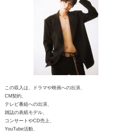
この収入は、ドラマや映画への出演、
CM契約、
テレビ番組への出演、
雑誌の表紙モデル、
コンサートやCD売上、
YouTube活動、