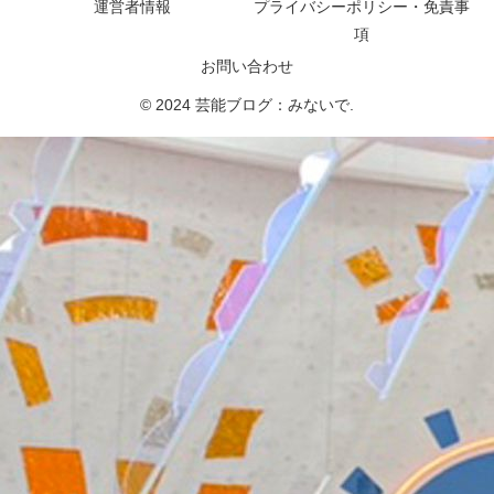
運営者情報
プライバシーポリシー・免責事
項
お問い合わせ
© 2024 芸能ブログ：みないで.