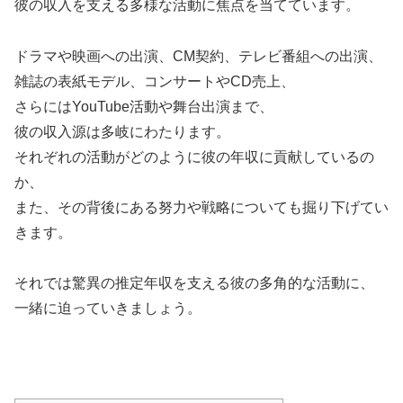
彼の収入を支える多様な活動に焦点を当てています。
ドラマや映画への出演、CM契約、テレビ番組への出演、
雑誌の表紙モデル、コンサートやCD売上、
さらにはYouTube活動や舞台出演まで、
彼の収入源は多岐にわたります。
それぞれの活動がどのように彼の年収に貢献しているの
か、
また、その背後にある努力や戦略についても掘り下げてい
きます。
それでは驚異の推定年収を支える彼の多角的な活動に、
一緒に迫っていきましょう。