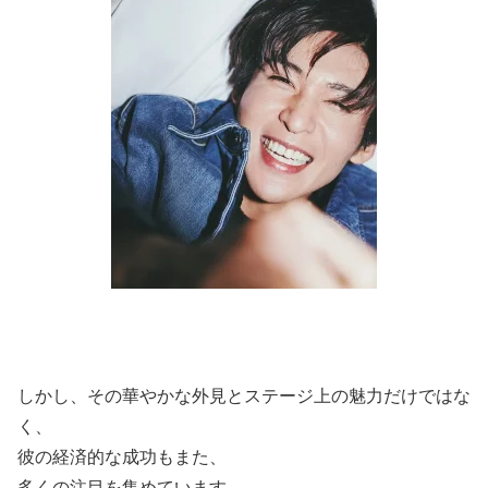
しかし、その華やかな外見とステージ上の魅力だけではな
く、
彼の経済的な成功もまた、
多くの注目を集めています。