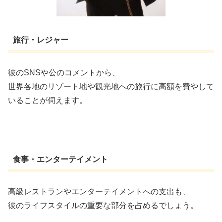
旅行・レジャー
彼のSNSや公のコメントから、
世界各地のリゾート地や観光地への旅行に高額を費やして
いることが伺えます。
食事・エンターテイメント
高級レストランやエンターテイメントへの支出も、
彼のライフスタイルの重要な部分を占めるでしょう。