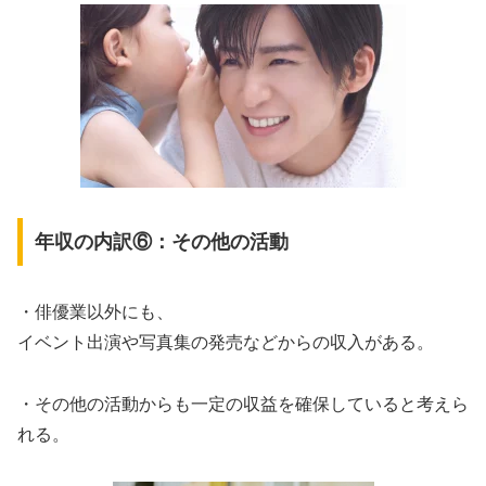
年収の内訳⑥：その他の活動
・俳優業以外にも、
イベント出演や写真集の発売などからの収入がある。
・その他の活動からも一定の収益を確保していると考えら
れる。