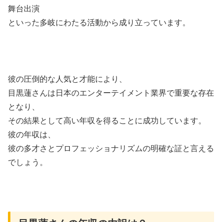
舞台出演
といった多岐にわたる活動から成り立っています。
彼の圧倒的な人気と才能により、
目黒蓮さんは日本のエンターテイメント業界で重要な存在
となり、
その結果として高い年収を得ることに成功しています。
彼の年収は、
彼の多才さとプロフェッショナリズムの明確な証と言える
でしょう。