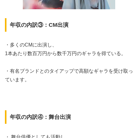
年収の内訳③：CM出演
・多くのCMに出演し、
1本あたり数百万円から数千万円のギャラを得ている。
・有名ブランドとのタイアップで高額なギャラを受け取っ
ています。
年収の内訳④：舞台出演
・ 舞台俳優としても活動し、