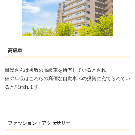
高級車
目黒さんは複数の高級車を所有しているとされ、
彼の年収はこれらの高価な自動車への投資に充てられてい
ると思われます。
ファッション・アクセサリー