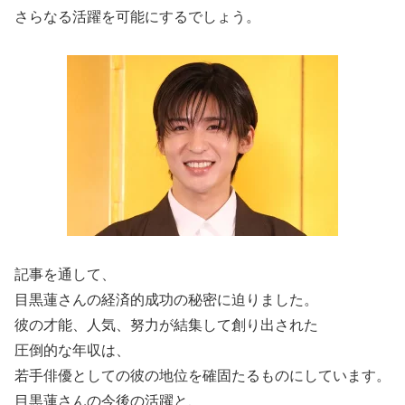
さらなる活躍を可能にするでしょう。
記事を通して、
目黒蓮さんの経済的成功の秘密に迫りました。
彼の才能、人気、努力が結集して創り出された
圧倒的な年収は、
若手俳優としての彼の地位を確固たるものにしています。
目黒蓮さんの今後の活躍と、