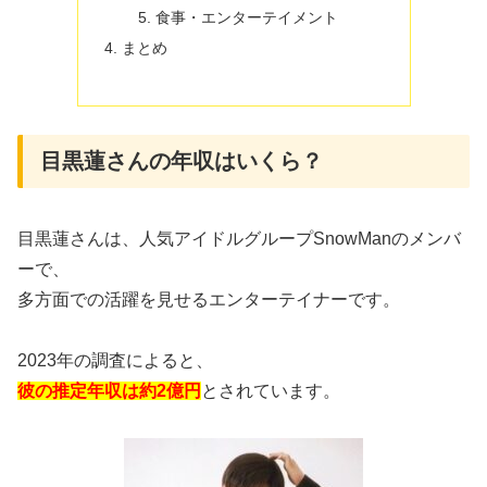
食事・エンターテイメント
まとめ
目黒蓮さんの年収はいくら？
目黒蓮さんは、人気アイドルグループSnowManのメンバ
ーで、
多方面での活躍を見せるエンターテイナーです。
2023年の調査によると、
彼の推定年収は約2億円
とされています。