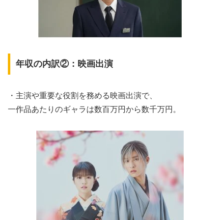
年収の内訳②：映画出演
・主演や重要な役割を務める映画出演で、
一作品あたりのギャラは数百万円から数千万円。