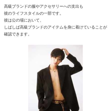
高級ブランドの服やアクセサリーへの支出も
彼のライフスタイルの一部です。
彼は公の場において、
しばしば高級ブランドのアイテムを身に着けていることが
確認できます。