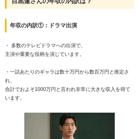
目黒蓮さんの年収の内訳は？
年収の内訳①：ドラマ出演
・ 多数のテレビドラマへの出演で、
主演や重要な役柄を演じています。
・一話あたりのギャラは数十万円から数百万円と推定さ
れ、
合計でおよそ1000万円と言われ非常に大きな収入を得て
います。