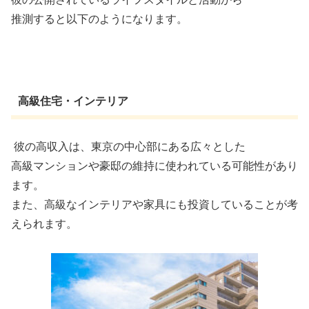
推測すると以下のようになります。
高級住宅・インテリア
彼の高収入は、東京の中心部にある広々とした
高級マンションや豪邸の維持に使われている可能性があり
ます。
また、高級なインテリアや家具にも投資していることが考
えられます。