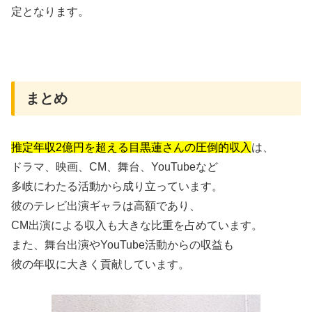
定となります。
まとめ
推定年収2億円を超える目黒蓮さんの圧倒的収入
は、
ドラマ、映画、CM、舞台、YouTubeなど
多岐にわたる活動から成り立っています。
彼のテレビ出演ギャラは高額であり、
CM出演による収入も大きな比重を占めています。
また、舞台出演やYouTube活動からの収益も
彼の年収に大きく貢献しています。