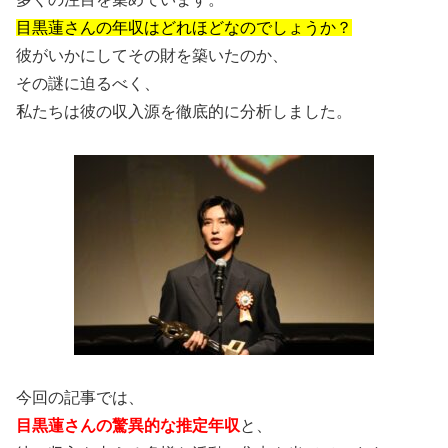
目黒蓮さんの年収はどれほどなのでしょうか？
彼がいかにしてその財を築いたのか、
その謎に迫るべく、
私たちは彼の収入源を徹底的に分析しました。
今回の記事では、
目黒蓮さんの驚異的な推定年収
と、