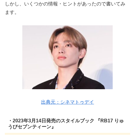
しかし、いくつかの情報・ヒントがあったので書いてみ
ます。
出典元：シネマトゥデイ
・2023年3月14日発売のスタイルブック 『RB17 りゅ
うびセブンティーン』