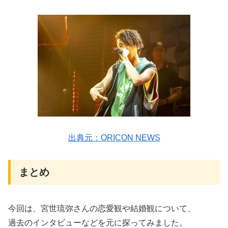
出典元：ORICON NEWS
まとめ
今回は、宮世琉弥さんの恋愛観や結婚観について、
過去のインタビューなどを元に探ってみました。