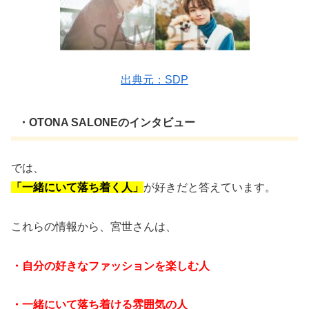
出典元：SDP
・OTONA SALONEのインタビュー
では、
「一緒にいて落ち着く人」
が好きだと答えています。
これらの情報から、宮世さんは、
・自分の好きなファッションを楽しむ人
・一緒にいて落ち着ける雰囲気の人