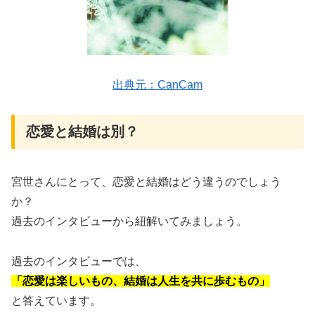
出典元：CanCam
恋愛と結婚は別？
宮世さんにとって、恋愛と結婚はどう違うのでしょう
か？
過去のインタビューから紐解いてみましょう。
過去のインタビューでは、
「恋愛は楽しいもの、結婚は人生を共に歩むもの」
と答えています。