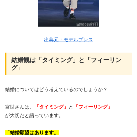
出典元：モデルプレス
結婚観は「タイミング」と「フィーリン
グ」
結婚についてはどう考えているのでしょうか？
宮世さんは、
「タイミング」
と
「フィーリング」
が大切だ
と語っています。
「結婚願望はあります。