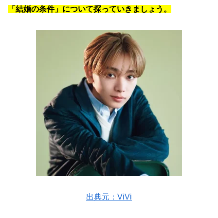
「結婚の条件」について探っていきましょう。
出典元：ViVi