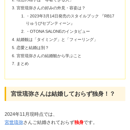
宮世琉弥さんの好みの外見・容姿は？
・2023年3月14日発売のスタイルブック 『RB17
りゅうびセブンティーン』
・OTONA SALONEのインタビュー
結婚観は「タイミング」と「フィーリング」
恋愛と結婚は別？
宮世琉弥さんの結婚観から学ぶこと
まとめ
宮世琉弥さんは結婚しておらず独身！？
2024年11月現時点では、
宮世琉弥
さんご結婚されておらず
独身
です。