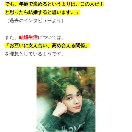
でも、年齢で決めるというよりは、この人だ！
と思ったら結婚すると思います。」
（過去のインタビューより）
また、
結婚生活
については、
「お互いに支え合い、高め合える関係」
を理想としているようです。