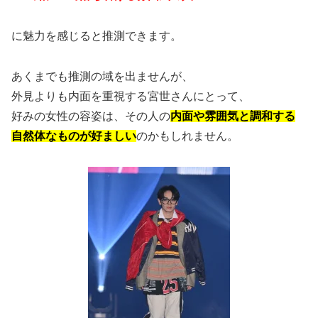
に魅力を感じると推測できます。
あくまでも推測の域を出ませんが、
外見よりも内面を重視する宮世さんにとって、
好みの女性の容姿は、その人の
内面や雰囲気と調和する
自然体なものが好ましい
のかもしれません。