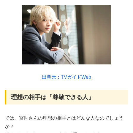
出典元：TVガイドWeb
理想の相手は「尊敬できる人」
では、宮世さんの理想の相手とはどんな人なのでしょう
か？