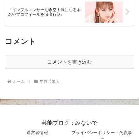
『インフルエンサー辻希空！気になる本
名やプロフィールを徹底解剖』
コメント
コメントを書き込む
ホーム
男性芸能人
芸能ブログ：みないで
運営者情報
プライバシーポリシー・免責事