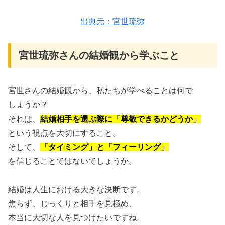
出典元：
宮世琉弥
宮世琉弥さんの結婚観から学ぶこと
宮世さんの結婚観から、私たちが学べることは何で
しょうか？
それは、
結婚相手を選ぶ際に「尊敬できるかどうか」
という視点を大切にすること。
そして、
「タイミング」と「フィーリング」
を信じることではないでしょうか。
結婚は人生における大きな決断です。
焦らず、じっくりと相手を見極め、
本当に大切な人を見つけたいですね。