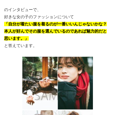
のインタビューで、
好きな女の子のファッションについて
「自分が着たい服を着るのが一番いいんじゃないかな？
本人が好んでその服を選んでいるのであれば魅力的だと
思います。」
と答えています。