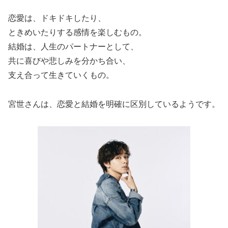
恋愛は、ドキドキしたり、
ときめいたりする感情を楽しむもの。
結婚は、人生のパートナーとして、
共に喜びや悲しみを分かち合い、
支え合って生きていくもの。
宮世さんは、恋愛と結婚を明確に区別しているようです。