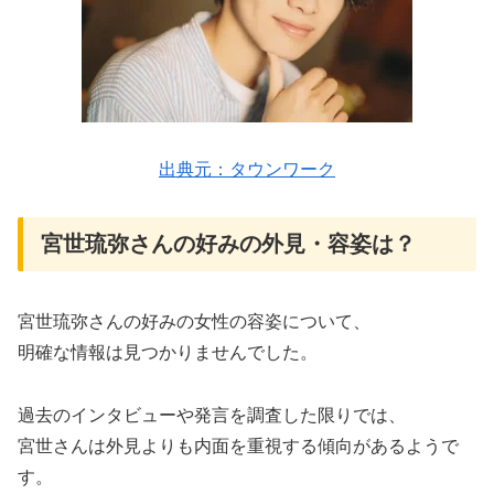
出典元：タウンワーク
宮世琉弥さんの好みの外見・容姿は？
宮世琉弥さんの好みの女性の容姿について、
明確な情報は見つかりませんでした。
過去のインタビューや発言を調査した限りでは、
宮世さんは外見よりも内面を重視する傾向があるようで
す。