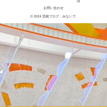
項
お問い合わせ
© 2024 芸能ブログ：みないで.