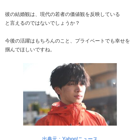
彼の結婚観は、現代の若者の価値観を反映している
と言えるのではないでしょうか？
今後の活躍はもちろんのこと、プライベートでも幸せを
掴んでほしいですね。
出典元：Yahoo!ニュース