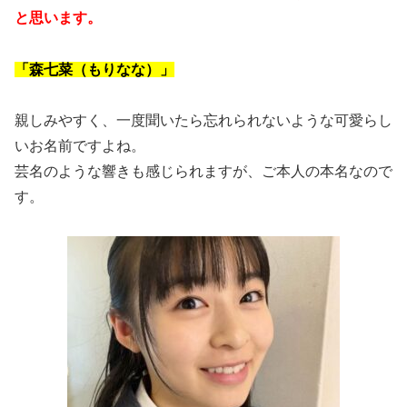
と思います。
「森七菜（もりなな）」
親しみやすく、一度聞いたら忘れられないような可愛らし
いお名前ですよね。
芸名のような響きも感じられますが、ご本人の本名なので
す。