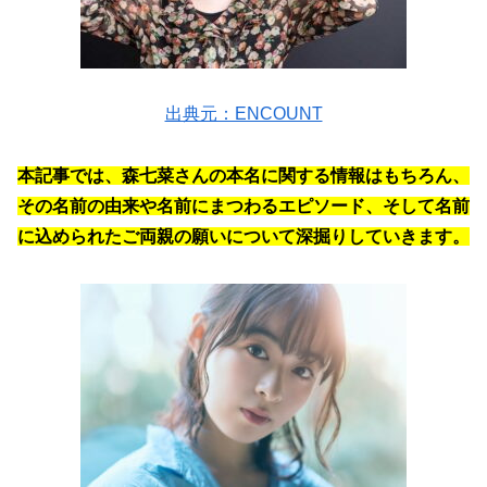
出典元：ENCOUNT
本記事では、森七菜さんの本名に関する情報はもちろん、
その名前の由来や名前にまつわるエピソード、そして名前
に込められたご両親の願いについて深掘りしていきます。