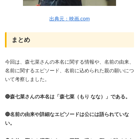
出典元：映画.com
まとめ
今回は、森七菜さんの本名に関する情報や、名前の由来、
名前に関するエピソード、名前に込められた親の願いにつ
いて考察しました。
🔴森七菜さんの本名は「森七菜（もり なな）」である。
🔴名前の由来や詳細なエピソードは公には語られていな
い。