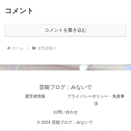
コメント
コメントを書き込む
ホーム
女性芸能人
芸能ブログ：みないで
運営者情報
プライバシーポリシー・免責事
項
お問い合わせ
© 2024 芸能ブログ：みないで.