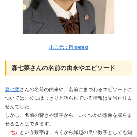
出典元：Pinterest
森七菜さんの名前の由来やエピソード
森七菜
さんの名前の由来や、名前にまつわるエピソードに
ついては、公にはっきりと語られている情報は見当たりま
せんでした。
しかし、名前の響きや漢字から、いくつかの想像を膨らま
せることはできます。
「七」
という数字は、古くから縁起の良い数字としても知