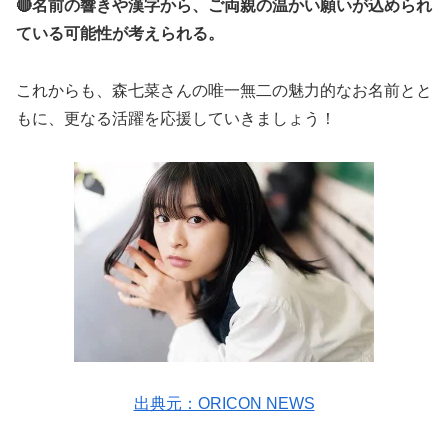
🔴名前の響きや漢字から、ご両親の温かい願いが込められ
ている可能性が考えられる。
これからも、森七菜さんの唯一無二の魅力的なお名前とと
もに、更なる活躍を応援していきましょう！
出典元：ORICON NEWS