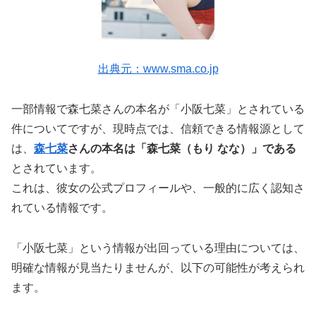
出典元：www.sma.co.jp
一部情報で森七菜さんの本名が「小阪七菜」とされている
件についてですが、
現時点では、信頼できる情報源として
は、
森七菜
さんの本名は「森七菜（もり なな）」である
とされています。
これは、彼女の公式プロフィールや、一般的に広く認知さ
れている情報です。
「小阪七菜」という情報が出回っている理由については、
明確な情報が見当たりませんが、以下の可能性が考えられ
ます。