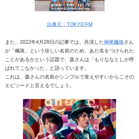
出典元：TOKYO FM
また、2022年4月28日の記事では、共演した
神尾楓珠
さん
が「楓珠」という珍しい名前のため、あだ名をつけられた
ことがあるかという話題で、森さんは「もりななとしか呼
ばれてこなかった」と語っています。
これは、森さんの名前がシンプルで覚えやすいからこその
エピソードと言えるでしょう。