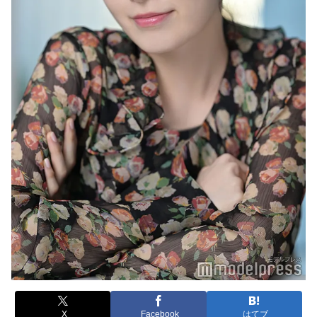
X
Facebook
はてブ