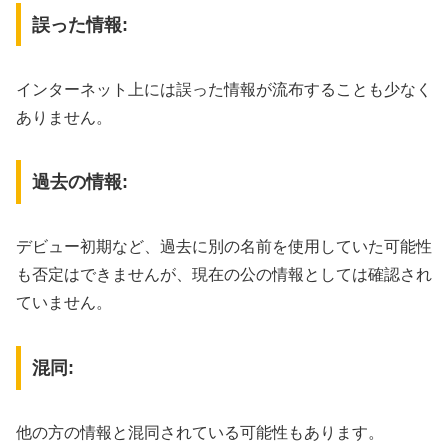
誤った情報:
インターネット上には誤った情報が流布することも少なく
ありません。
過去の情報:
デビュー初期など、過去に別の名前を使用していた可能性
も否定はできませんが、現在の公の情報としては確認され
ていません。
混同:
他の方の情報と混同されている可能性もあります。