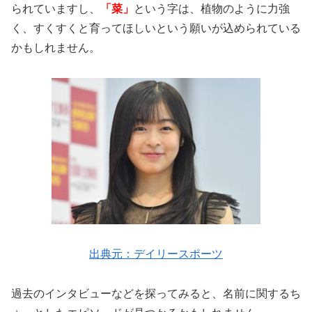
られていますし、
「菜」
という字は、植物のように力強
く、すくすくと育ってほしいという願いが込められている
かもしれません。
出典元：デイリースポーツ
過去のインタビューなどを探ってみると、名前に関するち