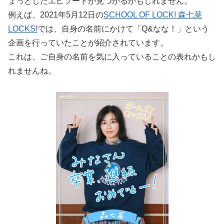
ょっとしたエピソードが見つかるかもしれません。
例えば、2021年5月12日の
SCHOOL OF LOCK! 森七菜
LOCKS!
では、自身の名前にかけて「Q&なな！」という
企画を行っていたことが紹介されています。
これは、ご自身の名前を気に入っていることの表れかもし
れませんね。