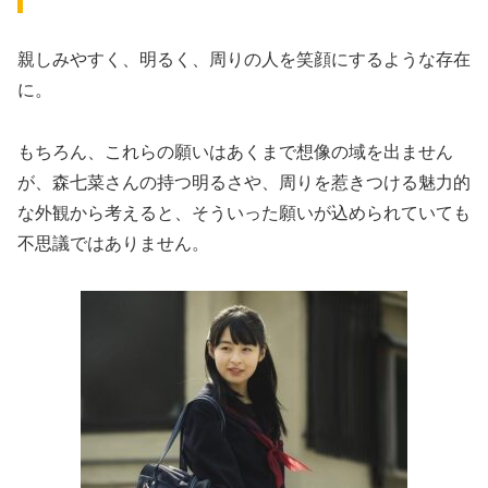
親しみやすく、明るく、周りの人を笑顔にするような存在
に。
もちろん、これらの願いはあくまで想像の域を出ません
が、森七菜さんの持つ明るさや、周りを惹きつける魅力的
な外観から考えると、そういった願いが込められていても
不思議ではありません。