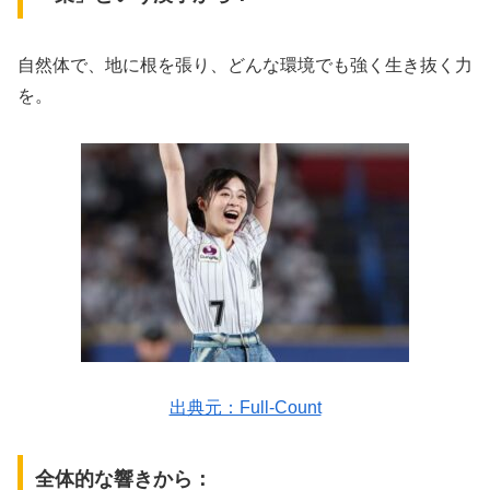
自然体で、地に根を張り、どんな環境でも強く生き抜く力
を。
出典元：Full-Count
全体的な響きから：