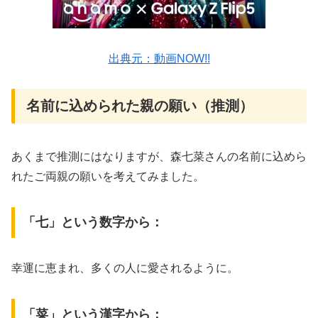
出典元：動画NOW!!
名前に込められた親の願い（推測）
あくまで推測にはなりますが、森七菜さんの名前に込めら
れたご両親の願いを考えてみました。
「七」という数字から：
幸運に恵まれ、多くの人に愛されるように。
「菜」という漢字から：