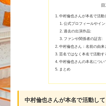
目
中村倫也さんが本名で活動
公式プロフィールやイン
過去の出演作品:
ファンや関係者の証言:
中村倫也さん：名前の由来
芸名ではなく本名で活動す
中村倫也さんの本名につい
まとめ
中村倫也さんが本名で活動し