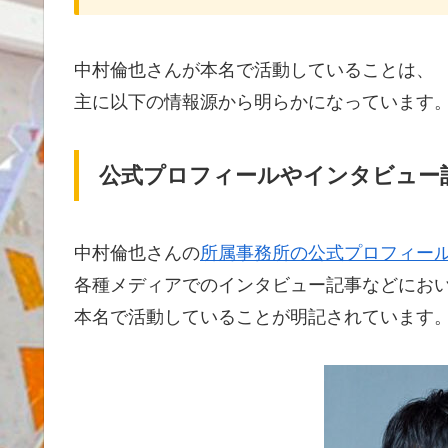
中村倫也さんが本名で活動していることは、
主に以下の情報源から明らかになっています
公式プロフィールやインタビュー記
中村倫也さんの
所属事務所の公式プロフィー
各種メディアでのインタビュー記事などにお
本名で活動していることが明記されています