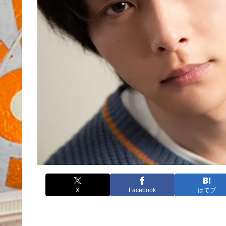
X
Facebook
はてブ