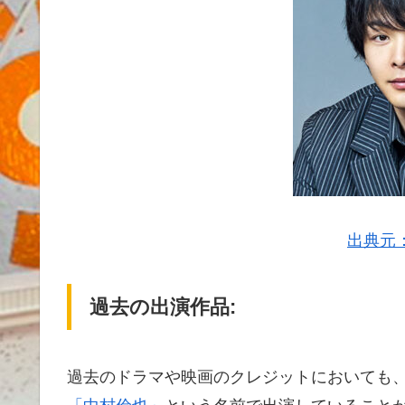
出典元
過去の出演作品:
過去のドラマや映画のクレジットにおいても