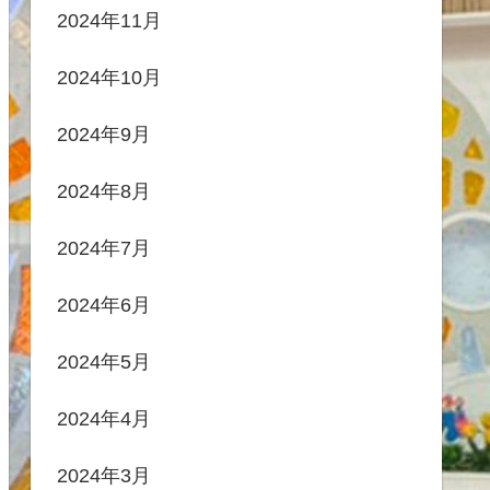
2024年11月
2024年10月
2024年9月
2024年8月
2024年7月
2024年6月
2024年5月
2024年4月
2024年3月