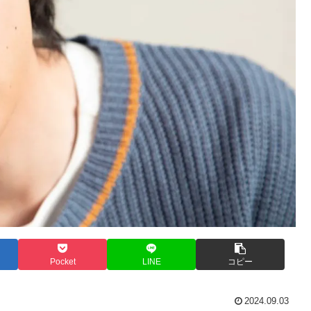
Pocket
LINE
コピー
2024.09.03