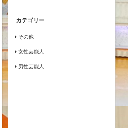
カテゴリー
その他
女性芸能人
男性芸能人