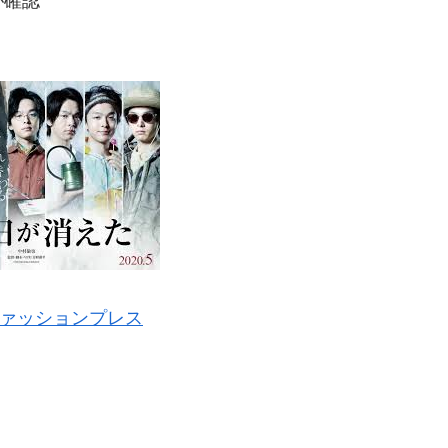
が確認
ァッションプレス