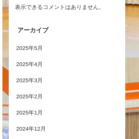
表示できるコメントはありません。
アーカイブ
2025年5月
2025年4月
2025年3月
2025年2月
2025年1月
2024年12月