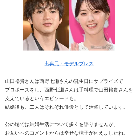
出典元：モデルプレス
山田裕貴さんは西野七瀬さんの誕生日にサプライズで
プロポーズをし、西野七瀬さんは手料理で山田裕貴さんを
支えているというエピソードも。
結婚後も、二人はそれぞれ俳優として活躍しています。
公の場では結婚生活について多くを語りませんが、
お互いへのコメントからは幸せな様子が伺えましたね。