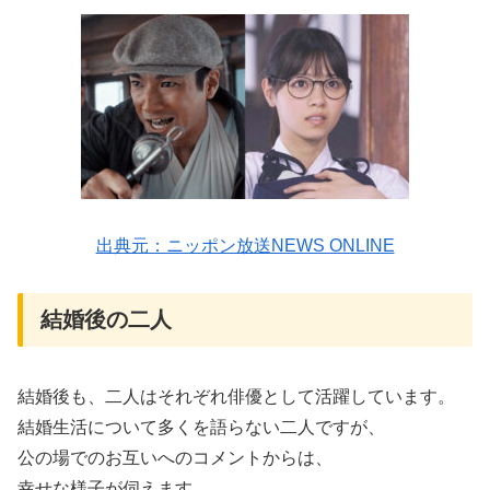
出典元：ニッポン放送NEWS ONLINE
結婚後の二人
結婚後も、二人はそれぞれ俳優として活躍しています。
結婚生活について多くを語らない二人ですが、
公の場でのお互いへのコメントからは、
幸せな様子が伺えます。