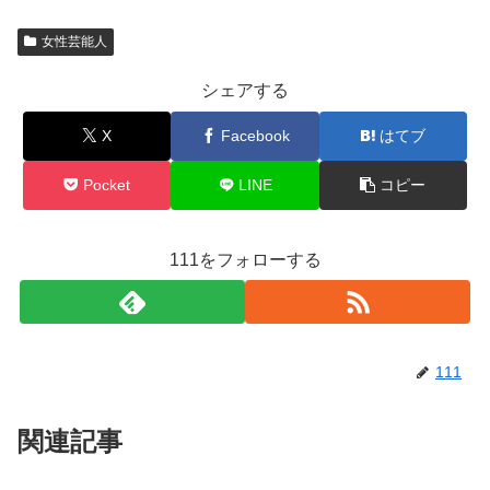
女性芸能人
シェアする
X
Facebook
はてブ
Pocket
LINE
コピー
111をフォローする
111
関連記事