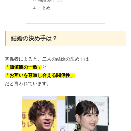
まとめ
結婚の決め手は？
関係者によると、二人の結婚の決め手は
「価値観の一致」
と
「お互いを尊重し合える関係性」
だと言われています。