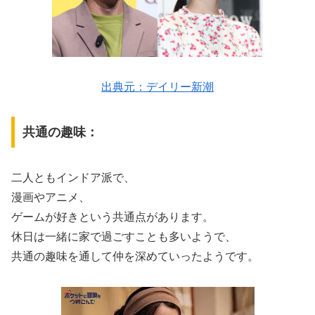
出典元：デイリー新潮
共通の趣味：
二人ともインドア派で、
漫画やアニメ、
ゲームが好きという共通点があります。
休日は一緒に家で過ごすことも多いようで、
共通の趣味を通して仲を深めていったようです。