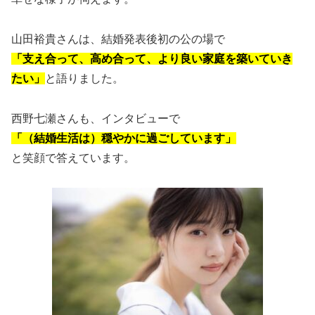
山田裕貴さんは、結婚発表後初の公の場で
「支え合って、高め合って、より良い家庭を築いていき
たい」
と語りました。
西野七瀬さんも、インタビューで
「（結婚生活は）穏やかに過ごしています」
と笑顔で答えています。