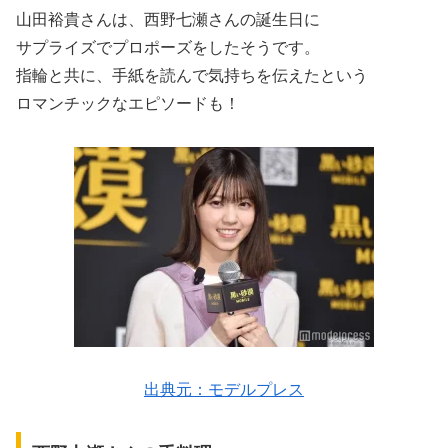
山田裕貴さんは、西野七瀬さんの誕生日に
サプライズでプロポーズをしたそうです。
指輪と共に、手紙を読んで気持ちを伝えたという
ロマンチックなエピソードも！
出典元：モデルプレス