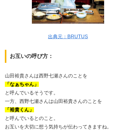
出典元：BRUTUS
お互いの呼び方：
山田裕貴さんは西野七瀬さんのことを
「なぁちゃん」
と呼んでいるそうです。
一方、西野七瀬さんは山田裕貴さんのことを
「裕貴くん」
と呼んでいるとのこと。
お互いを大切に想う気持ちが伝わってきますね。