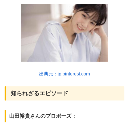
出典元：jp.pinterest.com
知られざるエピソード
山田裕貴さんのプロポーズ：