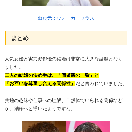
出典元：ウォーカープラス
まとめ
人気女優と実力派俳優の結婚は非常に大きな話題となり
ました。
二人の結婚の決め手は、「価値観の一致」と
「お互いを尊重し合える関係性」
だと言われていました。
共通の趣味や仕事への理解、自然体でいられる関係など
が、結婚へと導いたようですね。