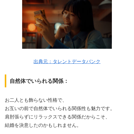
出典元：タレントデータバンク
自然体でいられる関係：
お二人とも飾らない性格で、
お互いの前で自然体でいられる関係性も魅力です。
肩肘張らずにリラックスできる関係だからこそ、
結婚を決意したのかもしれません。