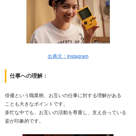
出典元：Instagram
仕事への理解：
俳優という職業柄、お互いの仕事に対する理解がある
ことも大きなポイントです。
多忙な中でも、お互いの活動を尊重し、支え合っている
姿が印象的です。