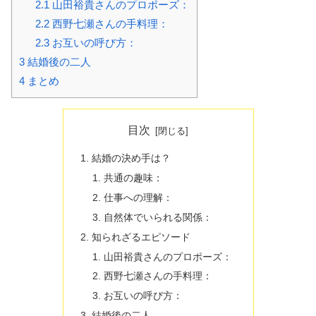
2.1
山田裕貴さんのプロポーズ：
2.2
西野七瀬さんの手料理：
2.3
お互いの呼び方：
3
結婚後の二人
4
まとめ
目次
結婚の決め手は？
共通の趣味：
仕事への理解：
自然体でいられる関係：
知られざるエピソード
山田裕貴さんのプロポーズ：
西野七瀬さんの手料理：
お互いの呼び方：
結婚後の二人