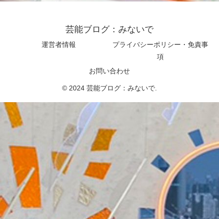
芸能ブログ：みないで
運営者情報
プライバシーポリシー・免責事
項
お問い合わせ
© 2024 芸能ブログ：みないで.