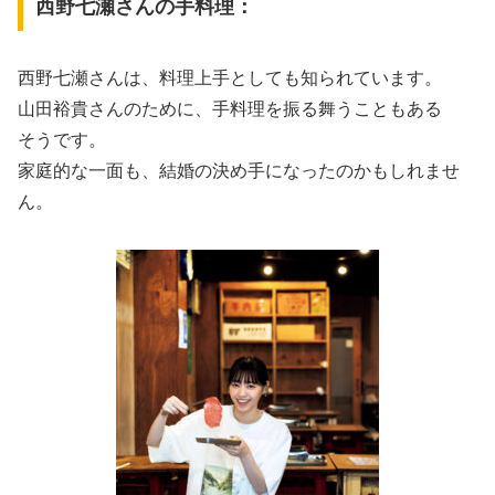
西野七瀬さんの手料理：
西野七瀬さんは、料理上手としても知られています。
山田裕貴さんのために、手料理を振る舞うこともある
そうです。
家庭的な一面も、結婚の決め手になったのかもしれませ
ん。