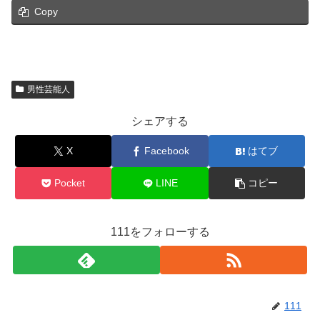
Copy
男性芸能人
シェアする
X
Facebook
はてブ
Pocket
LINE
コピー
111をフォローする
111