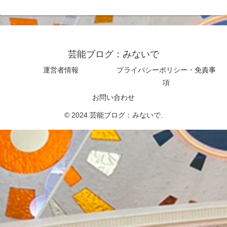
芸能ブログ：みないで
運営者情報
プライバシーポリシー・免責事
項
お問い合わせ
© 2024 芸能ブログ：みないで.