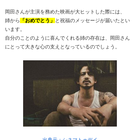
岡田さんが主演を務めた映画が大ヒットした際には、
姉から
「おめでとう」
と祝福のメッセージが届いたとい
います。
自分のことのように喜んでくれる姉の存在は、岡田さん
にとって大きな心の支えとなっているのでしょう。
出典元：シネマトゥデイ