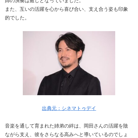
姉の演奏は癒しとなっていました。
また、互いの活躍を心から喜び合い、支え合う姿も印象
的でした。
出典元：シネマトゥデイ
音楽を通して育まれた姉弟の絆は、岡田さんの活躍を陰
ながら支え、彼をさらなる高みへと導いているのでしょ