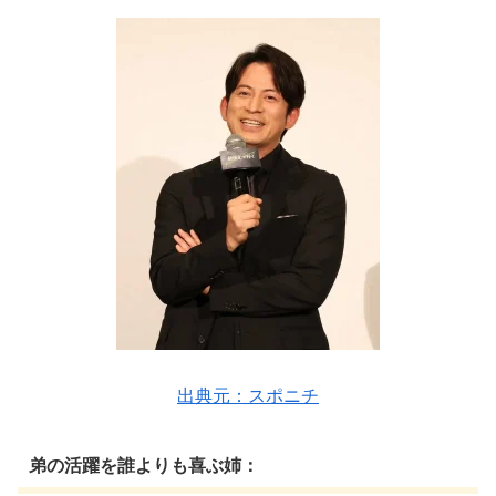
出典元：スポニチ
弟の活躍を誰よりも喜ぶ姉：