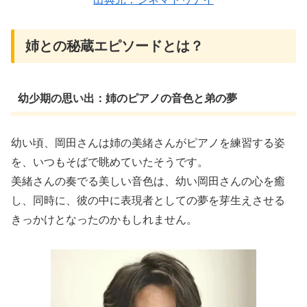
姉との秘蔵エピソードとは？
幼少期の思い出：姉のピアノの音色と弟の夢
幼い頃、岡田さんは姉の美緒さんがピアノを練習する姿
を、いつもそばで眺めていたそうです。
美緒さんの奏でる美しい音色は、幼い岡田さんの心を癒
し、同時に、彼の中に表現者としての夢を芽生えさせる
きっかけとなったのかもしれません。