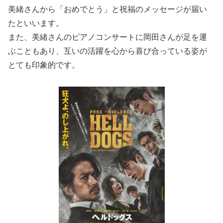
美緒さんから「おめでとう」と祝福のメッセージが届い
たといいます。
また、美緒さんのピアノコンサートに岡田さんが足を運
ぶこともあり、互いの活躍を心から喜び合っている姿が
とても印象的です。