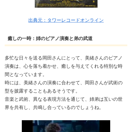
出典元：タワーレコードオンライン
癒しの一時：姉のピアノ演奏と弟の武道
多忙な日々を送る岡田さんにとって、美緒さんのピアノ
演奏は、心を落ち着かせ、癒しを与えてくれる特別な時
間となっています。
時には、美緒さんの演奏に合わせて、岡田さんが武術の
型を披露することもあるそうです。
音楽と武術、異なる表現方法を通じて、姉弟は互いの世
界を共有し、共鳴し合っているのでしょうね。