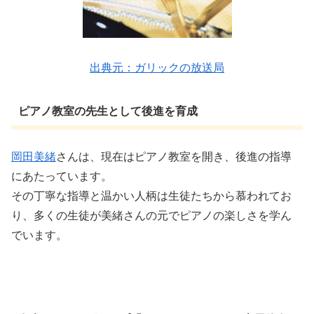
出典元：ガリックの放送局
ピアノ教室の先生として後進を育成
岡田美緒
さんは、現在はピアノ教室を開き、後進の指導
にあたっています。
その丁寧な指導と温かい人柄は生徒たちから慕われてお
り、多くの生徒が美緒さんの元でピアノの楽しさを学ん
でいます。