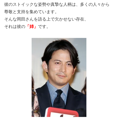
彼のストイックな姿勢や真摯な人柄は、多くの人々から
尊敬と支持を集めています。
そんな岡田さんを語る上で欠かせない存在、
それは彼の
「姉」
です。