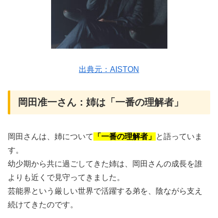
出典元：AISTON
岡田准一さん：姉は「一番の理解者」
岡田さんは、姉について
「一番の理解者」
と語っていま
す。
幼少期から共に過ごしてきた姉は、岡田さんの成長を誰
よりも近くで見守ってきました。
芸能界という厳しい世界で活躍する弟を、陰ながら支え
続けてきたのです。