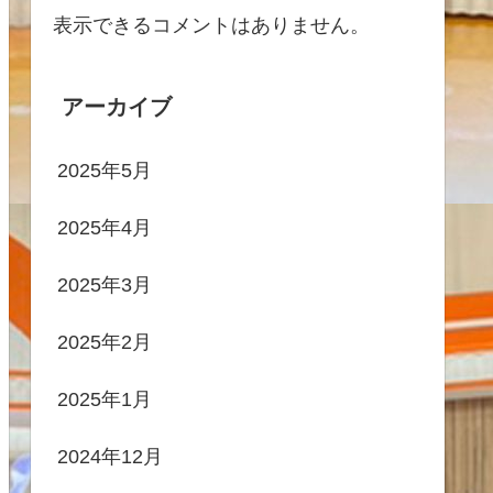
表示できるコメントはありません。
アーカイブ
2025年5月
2025年4月
2025年3月
2025年2月
2025年1月
2024年12月