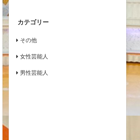
カテゴリー
その他
女性芸能人
男性芸能人