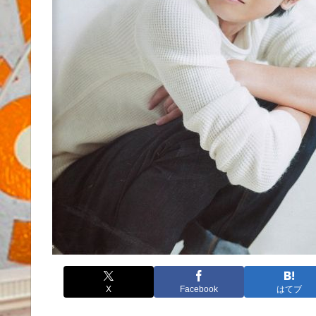
X
Facebook
はてブ