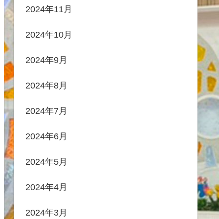
2024年11月
2024年10月
2024年9月
2024年8月
2024年7月
2024年6月
2024年5月
2024年4月
2024年3月