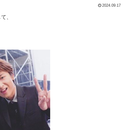
2024.09.17
して、