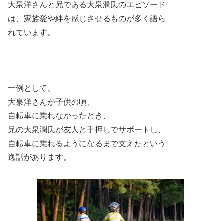
大泉洋さんと兄である大泉潤氏のエピソード
は、家族愛や絆を感じさせるものが多く語ら
れています。
一例として、
大泉洋さんが子供の頃、
自転車に乗れなかったとき、
兄の大泉潤氏が友人と手押しでサポートし、
自転車に乗れるようになるまで支えたという
逸話があります。