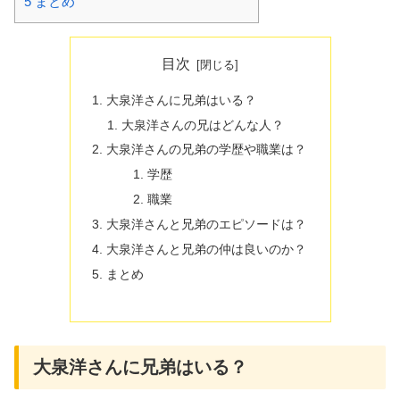
5
まとめ
目次
大泉洋さんに兄弟はいる？
大泉洋さんの兄はどんな人？
大泉洋さんの兄弟の学歴や職業は？
学歴
職業
大泉洋さんと兄弟のエピソードは？
大泉洋さんと兄弟の仲は良いのか？
まとめ
大泉洋さんに兄弟はいる？