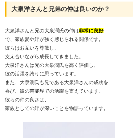
大泉洋さんと兄弟の仲は良いのか？
大泉洋さんと兄の大泉潤氏の仲は
非常に良好
で、家族愛や絆が強く感じられる関係です。
彼らはお互いを尊敬し、
支え合いながら成長してきました。
大泉洋さんは兄の大泉潤氏を高く評価し、
彼の活躍を誇りに思っています。
また、大泉潤氏も兄である大泉洋さんの成功を
喜び、彼の芸能界での活躍を支えています。
彼らの仲の良さは、
家族としての絆が深いことを物語っています。