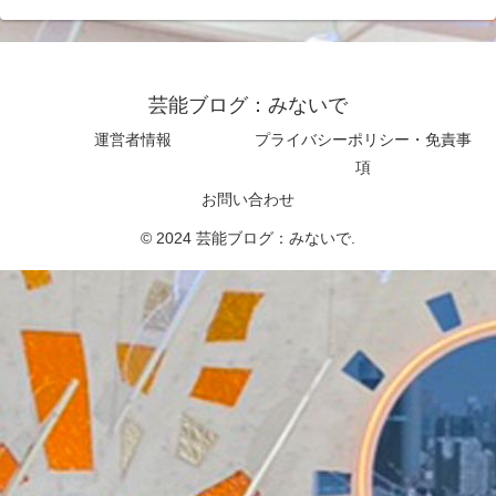
芸能ブログ：みないで
運営者情報
プライバシーポリシー・免責事
項
お問い合わせ
© 2024 芸能ブログ：みないで.