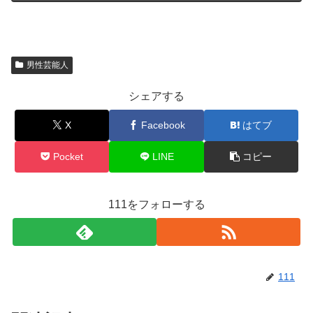
男性芸能人
シェアする
X
Facebook
はてブ
Pocket
LINE
コピー
111をフォローする
111