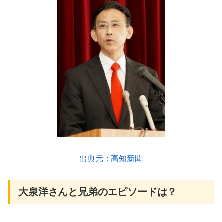
出典元：高知新聞
大泉洋さんと兄弟のエピソードは？