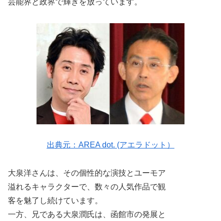
芸能界と政界で輝きを放っています。
出典元：AREA dot. (アエラドット）
大泉洋さんは、その個性的な演技とユーモア
溢れるキャラクターで、数々の人気作品で観
客を魅了し続けています。
一方、兄である大泉潤氏は、函館市の発展と