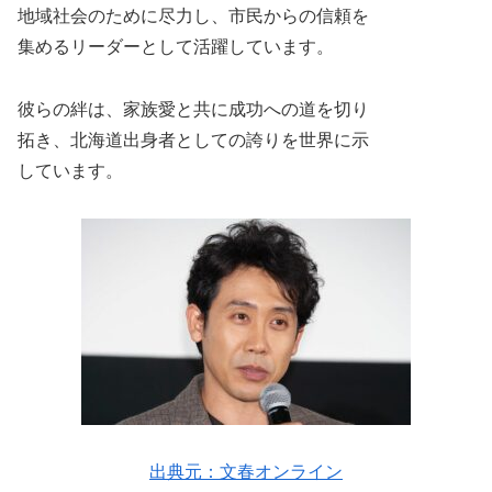
地域社会のために尽力し、市民からの信頼を
集めるリーダーとして活躍しています。
彼らの絆は、家族愛と共に成功への道を切り
拓き、北海道出身者としての誇りを世界に示
しています。
出典元：文春オンライン