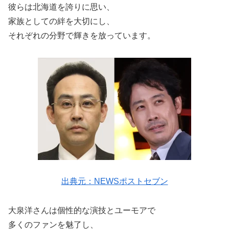
彼らは北海道を誇りに思い、
家族としての絆を大切にし、
それぞれの分野で輝きを放っています。
出典元：NEWSポストセブン
大泉洋さんは個性的な演技とユーモアで
多くのファンを魅了し、