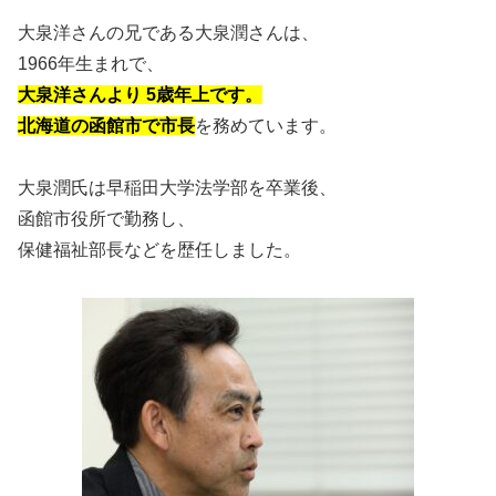
大泉洋さんの兄である大泉潤さんは、
1966年生まれで、
大泉洋さんより 5歳年上です。
北海道の函館市で市長
を務めています。
大泉潤氏は早稲田大学法学部を卒業後、
函館市役所で勤務し、
保健福祉部長などを歴任しました。