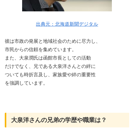
出典元：北海道新聞デジタル
彼は市政の発展と地域社会のために尽力し、
市民からの信頼を集めています。
また、大泉潤氏は函館市長としての活動
だけでなく、兄である大泉洋さんとの絆に
ついても時折言及し、家族愛や絆の重要性
を強調しています。
大泉洋さんの兄弟の学歴や職業は？