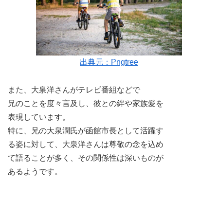
出典元：Pngtree
また、大泉洋さんがテレビ番組などで
兄のことを度々言及し、彼との絆や家族愛を
表現しています。
特に、兄の大泉潤氏が函館市長として活躍す
る姿に対して、大泉洋さんは尊敬の念を込め
て語ることが多く、その関係性は深いものが
あるようです。