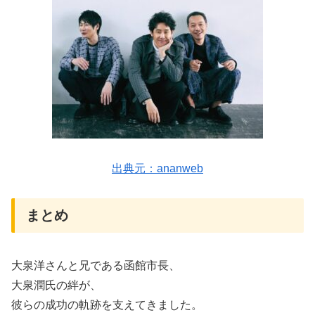
出典元：ananweb
まとめ
大泉洋さんと兄である函館市長、
大泉潤氏の絆が、
彼らの成功の軌跡を支えてきました。