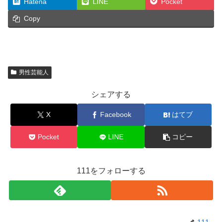
Hatena
LINE
Pocket
Copy
男性芸能人
シェアする
X
Facebook
はてブ
Pocket
LINE
コピー
111をフォローする