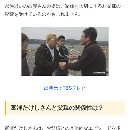
家族思いの富澤さんの姿は、家族を大切にするお父様の
影響を受けているのかもしれません。
出典元：TBSテレビ
富澤たけしさんと父親の関係性は？
富澤たけしさんは、お父様との具体的なエピソードを多