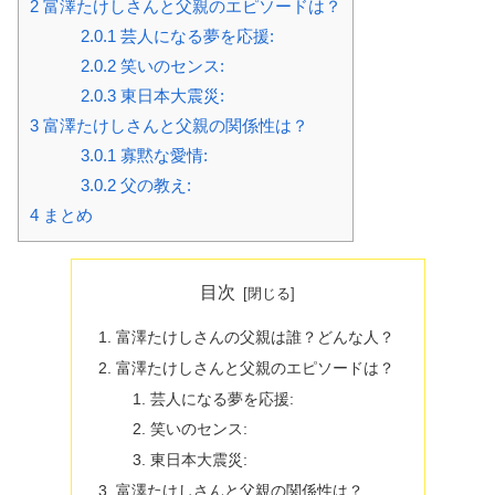
2
富澤たけしさんと父親のエピソードは？
2.0.1
芸人になる夢を応援:
2.0.2
笑いのセンス:
2.0.3
東日本大震災:
3
富澤たけしさんと父親の関係性は？
3.0.1
寡黙な愛情:
3.0.2
父の教え:
4
まとめ
目次
富澤たけしさんの父親は誰？どんな人？
富澤たけしさんと父親のエピソードは？
芸人になる夢を応援:
笑いのセンス:
東日本大震災:
富澤たけしさんと父親の関係性は？