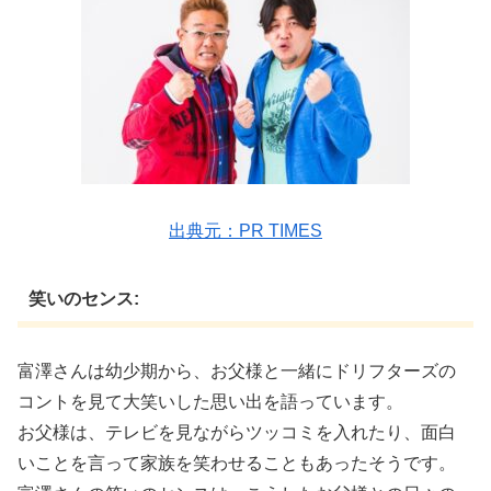
出典元：PR TIMES
笑いのセンス:
富澤さんは幼少期から、お父様と一緒にドリフターズの
コントを見て大笑いした思い出を語っています。
お父様は、テレビを見ながらツッコミを入れたり、面白
いことを言って家族を笑わせることもあったそうです。