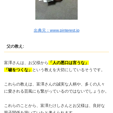
出典元：www.pinterest.jp
父の教え:
富澤さんは、お父様から
「人の悪口は言うな」
「嘘をつくな」
という教えを大切にしているそうです。
これらの教えは、富澤さんの誠実な人柄や、多くの人々
に愛される芸風にも繋がっているのではないでしょうか。
これらのことから、富澤たけしさんとお父様は、良好な
親子関係を築いていたと考えられます。