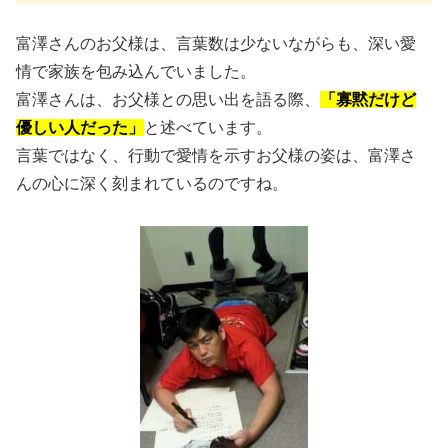
富澤さんのお父様は、言葉数は少ないながらも、深い愛
情で家族を包み込んでいました。
富澤さんは、お父様との思い出を語る際、
「寡黙だけど
優しい人だった」
と述べています。
言葉ではなく、行動で愛情を示すお父様の姿は、富澤さ
んの心に深く刻まれているのですね。