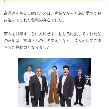
富澤さんを支え続けたのは、寡黙ながらも深い愛情で包
み込んでくれた父親の存在でした。
芸人を目指すことに反対せず、むしろ応援してくれた父
の言葉は、富澤さんの心の支えとなり、芸人としての道
を歩む原動力となりました。