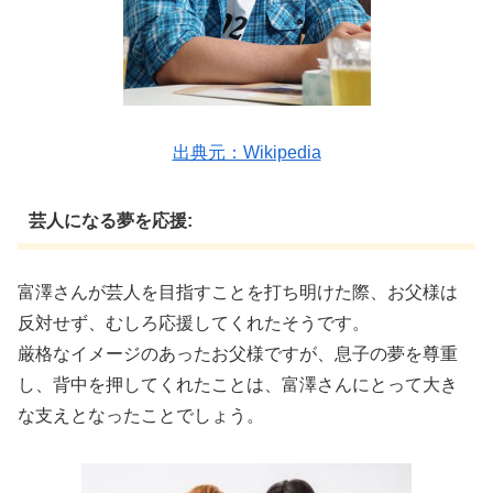
出典元：Wikipedia
芸人になる夢を応援:
富澤さんが芸人を目指すことを打ち明けた際、お父様は
反対せず、むしろ応援してくれたそうです。
厳格なイメージのあったお父様ですが、息子の夢を尊重
し、背中を押してくれたことは、富澤さんにとって大き
な支えとなったことでしょう。