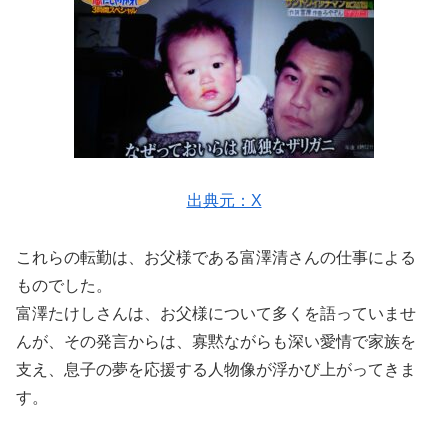
出典元：X
これらの転勤は、お父様である富澤清さんの仕事による
ものでした。
富澤たけしさんは、お父様について多くを語っていませ
んが、その発言からは、寡黙ながらも深い愛情で家族を
支え、息子の夢を応援する人物像が浮かび上がってきま
す。