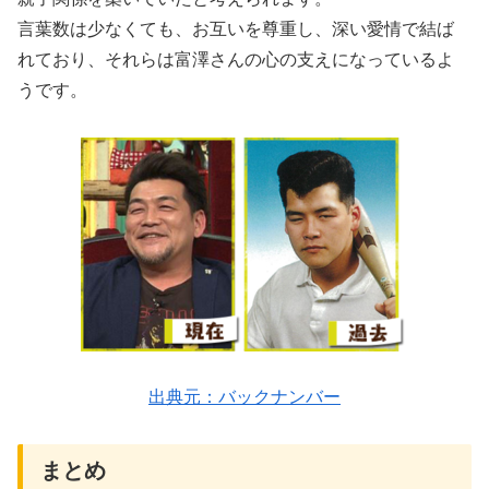
言葉数は少なくても、お互いを尊重し、深い愛情で結ば
れており、それらは富澤さんの心の支えになっているよ
うです。
出典元：バックナンバー
まとめ