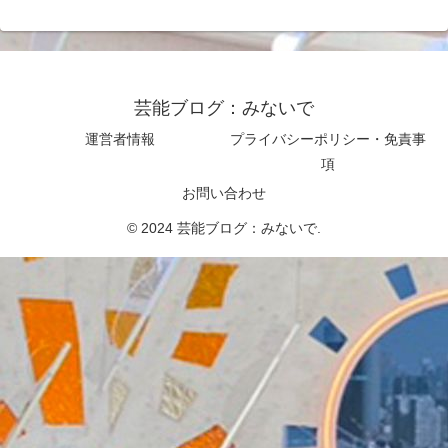
芸能ブログ：みないで
運営者情報
プライバシーポリシー・免責事
項
お問い合わせ
© 2024 芸能ブログ：みないで.