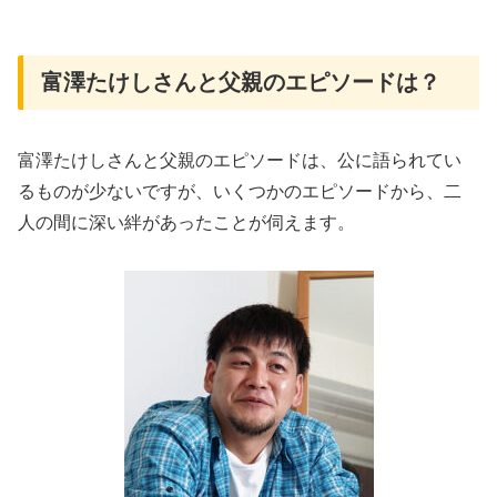
富澤たけしさんと父親のエピソードは？
富澤たけしさんと父親のエピソードは、公に語られてい
るものが少ないですが、いくつかのエピソードから、二
人の間に深い絆があったことが伺えます。