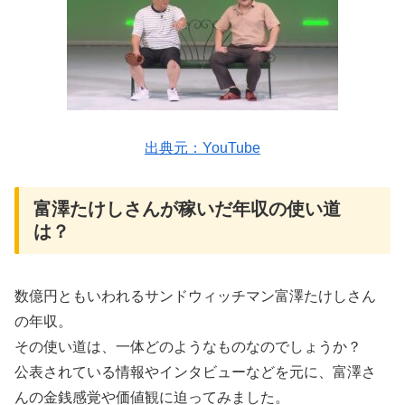
出典元：YouTube
富澤たけしさんが稼いだ年収の使い道
は？
数億円ともいわれるサンドウィッチマン富澤たけしさん
の年収。
その使い道は、一体どのようなものなのでしょうか？
公表されている情報やインタビューなどを元に、富澤さ
んの金銭感覚や価値観に迫ってみました。