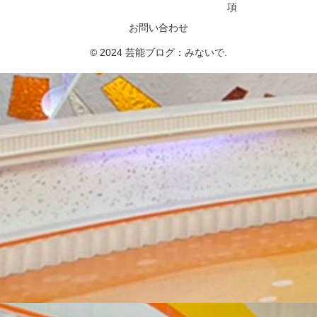
項
お問い合わせ
© 2024 芸能ブログ：みないで.