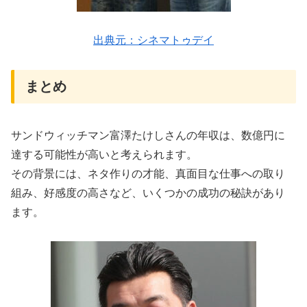
出典元：シネマトゥデイ
まとめ
サンドウィッチマン富澤たけしさんの年収は、数億円に
達する可能性が高いと考えられます。
その背景には、ネタ作りの才能、真面目な仕事への取り
組み、好感度の高さなど、いくつかの成功の秘訣があり
ます。