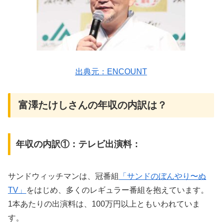
出典元：ENCOUNT
富澤たけしさんの年収の内訳は？
年収の内訳①：テレビ出演料：
サンドウィッチマンは、冠番組
「サンドのぼんやり〜ぬ
TV」
をはじめ、多くのレギュラー番組を抱えています。
1本あたりの出演料は、100万円以上ともいわれていま
す。