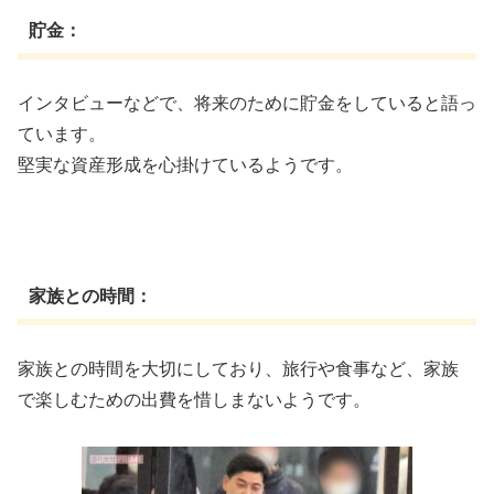
貯金：
インタビューなどで、将来のために貯金をしていると語っ
ています。
堅実な資産形成を心掛けているようです。
家族との時間：
家族との時間を大切にしており、旅行や食事など、家族
で楽しむための出費を惜しまないようです。