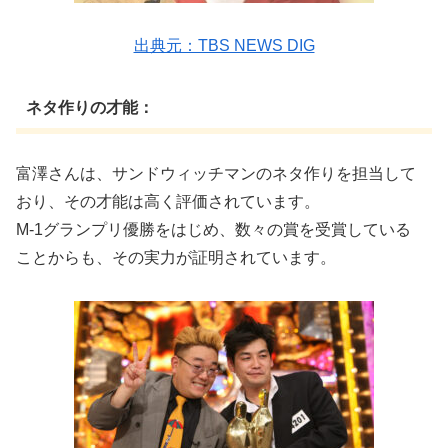
出典元：TBS NEWS DIG
ネタ作りの才能：
富澤さんは、サンドウィッチマンのネタ作りを担当して
おり、その才能は高く評価されています。
M-1グランプリ優勝をはじめ、数々の賞を受賞している
ことからも、その実力が証明されています。