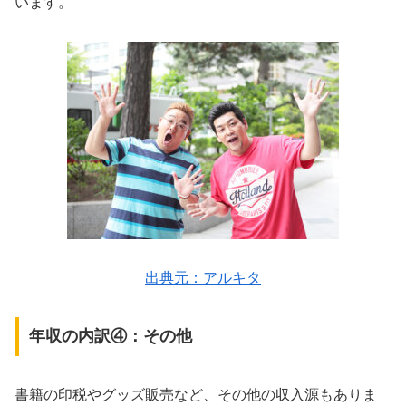
います。
出典元：アルキタ
年収の内訳④：その他
書籍の印税やグッズ販売など、その他の収入源もありま