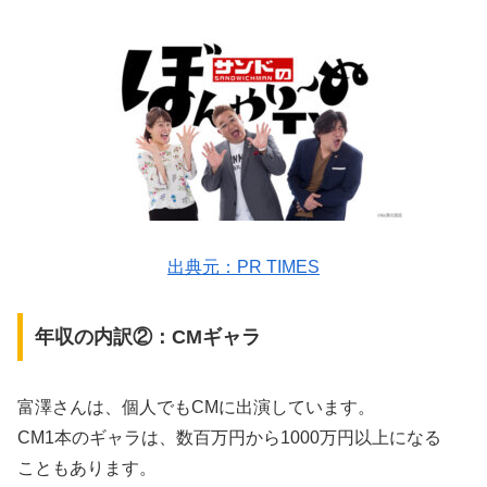
出典元：PR TIMES
年収の内訳②：CMギャラ
富澤さんは、個人でもCMに出演しています。
CM1本のギャラは、数百万円から1000万円以上になる
こともあります。