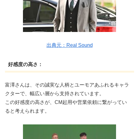
出典元：Real Sound
好感度の高さ：
富澤さんは、その誠実な人柄とユーモアあふれるキャラ
クターで、幅広い層から支持されています。
この好感度の高さが、CM起用や営業依頼に繋がってい
ると考えられます。