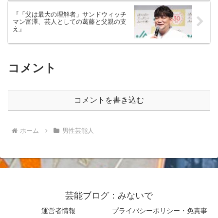
『「父は最大の理解者」サンドウィッチ
マン富澤、芸人としての葛藤と父親の支
え』
コメント
コメントを書き込む
ホーム
男性芸能人
芸能ブログ：みないで
運営者情報
プライバシーポリシー・免責事