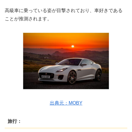
高級車に乗っている姿が目撃されており、車好きである
ことが推測されます。
出典元：MOBY
旅行：