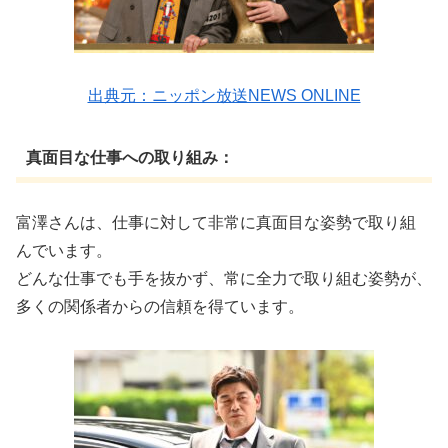
出典元：ニッポン放送NEWS ONLINE
真面目な仕事への取り組み：
富澤さんは、仕事に対して非常に真面目な姿勢で取り組
んでいます。
どんな仕事でも手を抜かず、常に全力で取り組む姿勢が、
多くの関係者からの信頼を得ています。