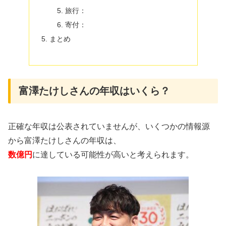
旅行：
寄付：
まとめ
富澤たけしさんの年収はいくら？
正確な年収は公表されていませんが、いくつかの情報源
から富澤たけしさんの年収は、
数億円
に達している可能性が高いと考えられます。