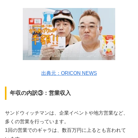
出典元：ORICON NEWS
年収の内訳③：営業収入
サンドウィッチマンは、企業イベントや地方営業など、
多くの営業を行っています。
1回の営業でのギャラは、数百万円に上るとも言われて