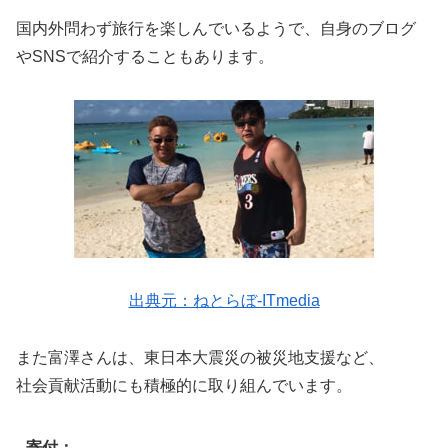
国内外問わず旅行を楽しんでいるようで、自身のブログ
やSNSで紹介することもあります。
出典元：ねとらぼ-ITmedia
また富澤さんは、東日本大震災の被災地支援など、
社会貢献活動にも積極的に取り組んでいます。
寄付：