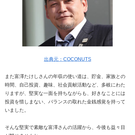
出典元：COCONUTS
また富澤たけしさんの年収の使い道は、貯金、家族との
時間、自己投資、趣味、社会貢献活動など、多岐にわた
りますが、堅実な一面を持ちながらも、好きなことには
投資を惜しまない、バランスの取れた金銭感覚を持って
いました。
そんな堅実で素敵な富澤さんの活躍から、今後も益々目