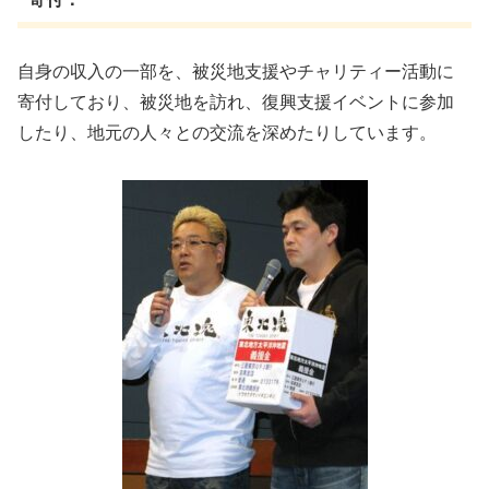
自身の収入の一部を、被災地支援やチャリティー活動に
寄付しており、被災地を訪れ、復興支援イベントに参加
したり、地元の人々との交流を深めたりしています。