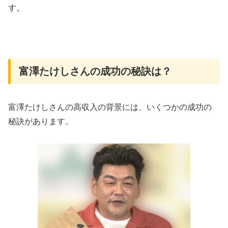
す。
富澤たけしさんの成功の秘訣は？
富澤たけしさんの高収入の背景には、いくつかの成功の
秘訣があります。