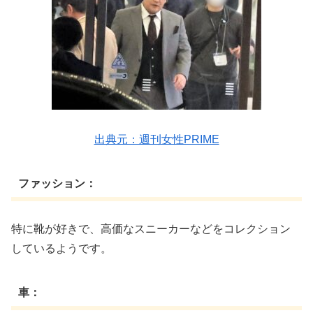
出典元：週刊女性PRIME
ファッション：
特に靴が好きで、高価なスニーカーなどをコレクション
しているようです。
車：