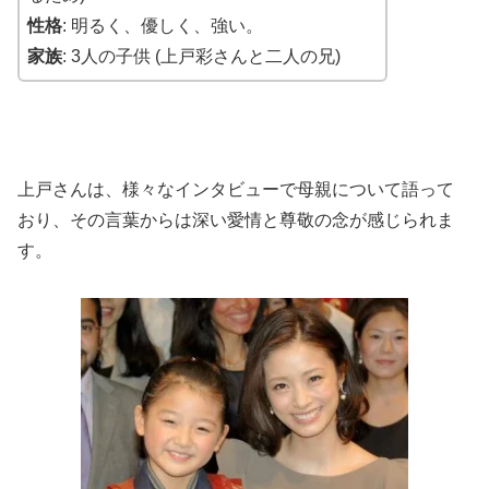
性格
: 明るく、優しく、強い。
家族
: 3人の子供 (上戸彩さんと二人の兄)
上戸さんは、様々なインタビューで母親について語って
おり、その言葉からは深い愛情と尊敬の念が感じられま
す。