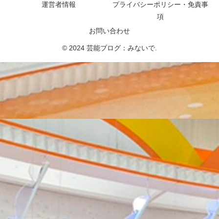
運営者情報
プライバシーポリシー・免責事
項
お問い合わせ
© 2024 芸能ブログ：みないで.