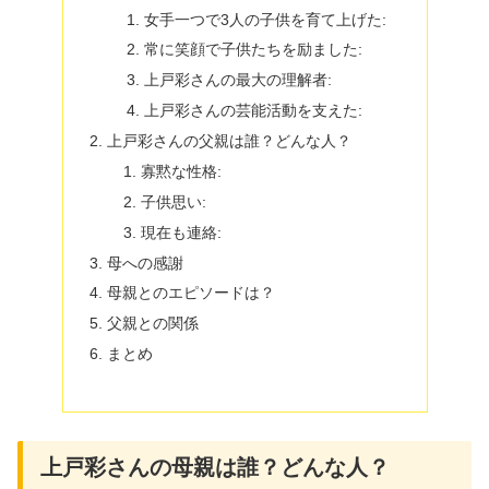
女手一つで3人の子供を育て上げた:
常に笑顔で子供たちを励ました:
上戸彩さんの最大の理解者:
上戸彩さんの芸能活動を支えた:
上戸彩さんの父親は誰？どんな人？
寡黙な性格:
子供思い:
現在も連絡:
母への感謝
母親とのエピソードは？
父親との関係
まとめ
上戸彩さんの母親は誰？どんな人？