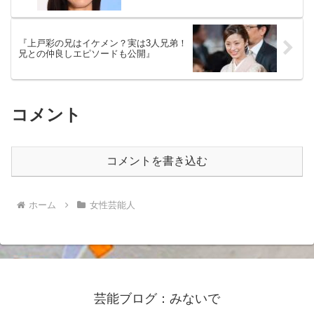
『上戸彩の兄はイケメン？実は3人兄弟！
兄との仲良しエピソードも公開』
コメント
コメントを書き込む
ホーム
女性芸能人
芸能ブログ：みないで