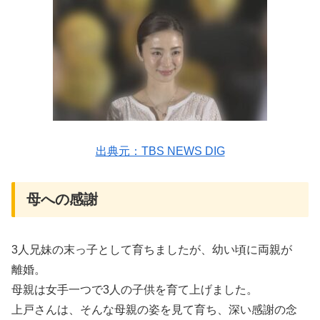
出典元：TBS NEWS DIG
母への感謝
3人兄妹の末っ子として育ちましたが、幼い頃に両親が
離婚。
母親は女手一つで3人の子供を育て上げました。
上戸さんは、そんな母親の姿を見て育ち、深い感謝の念