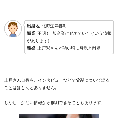
出身地
: 北海道寿都町
職業
: 不明 (一般企業に勤めていたという情報
があります)
離婚
: 上戸彩さんが幼い頃に母親と離婚
上戸さん自身も、インタビューなどで父親について語る
ことはほとんどありません。
しかし、少ない情報から推測できることもあります。