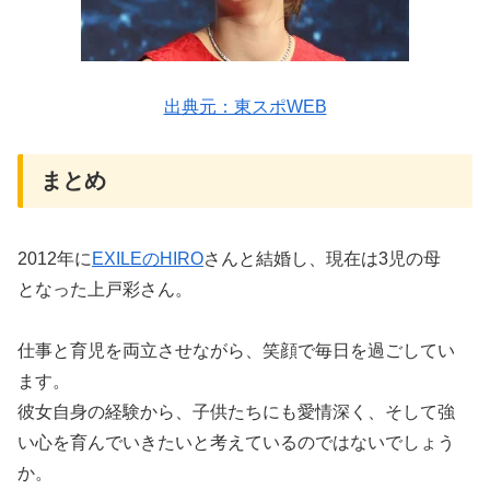
出典元：東スポWEB
まとめ
2012年に
EXILEのHIRO
さんと結婚し、現在は3児の母
となった上戸彩さん。
仕事と育児を両立させながら、笑顔で毎日を過ごしてい
ます。
彼女自身の経験から、子供たちにも愛情深く、そして強
い心を育んでいきたいと考えているのではないでしょう
か。