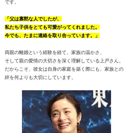
です。
「父は寡黙な人でしたが、
私たち子供をとても可愛がってくれました。
今でも、たまに連絡を取り合っています。」
両親の離婚という経験を経て、家族の温かさ、
そして親の愛情の大切さを深く理解している上戸さん。
だからこそ、彼女は自身の家庭を築く際にも、家族との
絆を何よりも大切にしています。