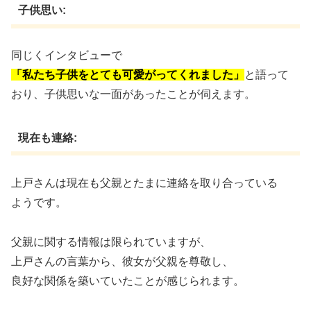
子供思い:
同じくインタビューで
「私たち子供をとても可愛がってくれました」
と語って
おり、子供思いな一面があったことが伺えます。
現在も連絡:
上戸さんは現在も父親とたまに連絡を取り合っている
ようです。
父親に関する情報は限られていますが、
上戸さんの言葉から、彼女が父親を尊敬し、
良好な関係を築いていたことが感じられます。