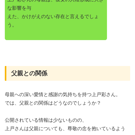
な影響を与
えた、かけがえのない存在と言えるでしょ
う。
父親との関係
母親への深い愛情と感謝の気持ちを持つ上戸彩さん。
では、父親との関係はどうなのでしょうか？
公開されている情報は少ないものの、
上戸さんは父親についても、尊敬の念を抱いているよう