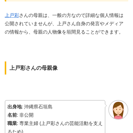
上戸彩
さんの母親は、一般の方なので詳細な個人情報は
公開されていませんが、上戸さん自身の発言やメディア
の情報から、母親の人物像を垣間見ることができます。
上戸彩さんの母親像
出身地
: 沖縄県石垣島
名前
: 非公開
職業
: 専業主婦 (上戸彩さんの芸能活動を支え
るため)