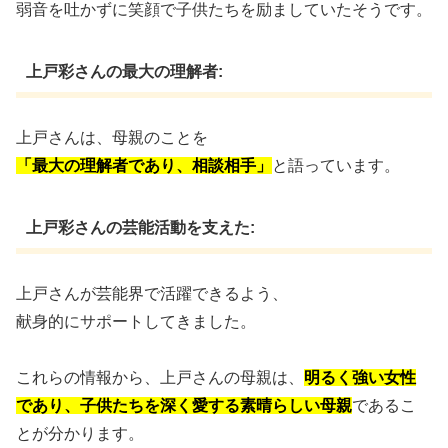
弱音を吐かずに笑顔で子供たちを励ましていたそうです。
上戸彩さんの最大の理解者:
上戸さんは、母親のことを
「最大の理解者であり、相談相手」
と語っています。
上戸彩さんの芸能活動を支えた:
上戸さんが芸能界で活躍できるよう、
献身的にサポートしてきました。
これらの情報から、上戸さんの母親は、
明るく強い女性
であり、子供たちを深く愛する素晴らしい母親
であるこ
とが分かります。