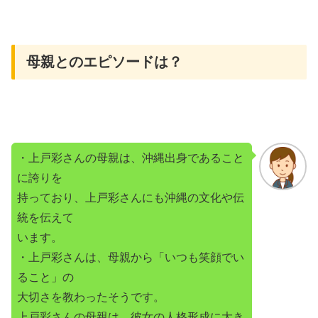
母親とのエピソードは？
・上戸彩さんの母親は、沖縄出身であること
に誇りを
持っており、上戸彩さんにも沖縄の文化や伝
統を伝えて
います。
・上戸彩さんは、母親から「いつも笑顔でい
ること」の
大切さを教わったそうです。
上戸彩さんの母親は、彼女の人格形成に大き