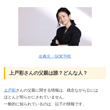
出典元：GOETHE
上戸彩さんの父親は誰？どんな人？
上戸彩
さんの父親に関する情報は、残念ながら公には
ほとんど明らかにされていません。
一般的に知られているのは、以下の情報です。