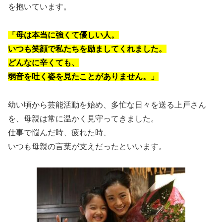
を抱いています。
「母は本当に強くて優しい人。
いつも笑顔で私たちを励ましてくれました。
どんなに辛くても、
弱音を吐く姿を見たことがありません。」
幼い頃から芸能活動を始め、多忙な日々を送る上戸さん
を、母親は常に温かく見守ってきました。
仕事で悩んだ時、疲れた時、
いつも母親の言葉が支えだったといいます。