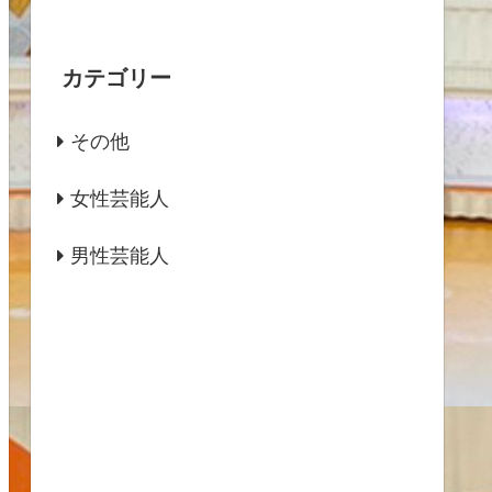
カテゴリー
その他
女性芸能人
男性芸能人