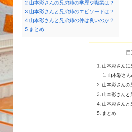
2
山本彩さんの兄弟姉の学歴や職業は？
3
山本彩さんと兄弟姉のエピソードは？
4
山本彩さんと兄弟姉の仲は良いのか？
5
まとめ
目
山本彩さんに
山本彩さん
山本彩さんの
山本彩さんと
山本彩さんと
まとめ