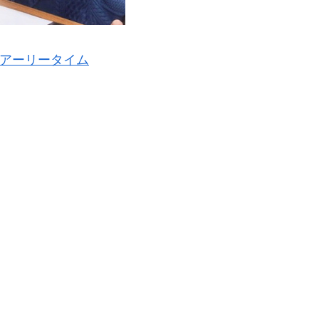
アーリータイム