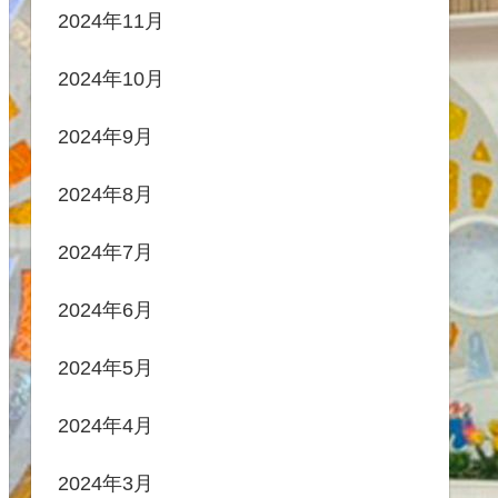
2024年11月
2024年10月
2024年9月
2024年8月
2024年7月
2024年6月
2024年5月
2024年4月
2024年3月