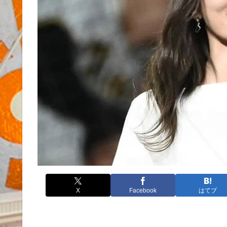
X
Facebook
はてブ