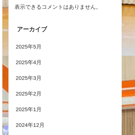
表示できるコメントはありません。
アーカイブ
2025年5月
2025年4月
2025年3月
2025年2月
2025年1月
2024年12月