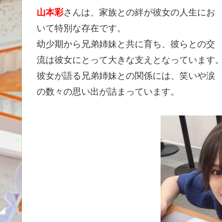
山本彩
さんは、家族との絆が彼女の人生にお
いて特別な存在です。
幼少期から兄弟姉妹と共に育ち、彼らとの交
流は彼女にとって大きな支えとなっています
彼女が語る兄弟姉妹との関係には、笑いや涙
の数々の思い出が詰まっています。