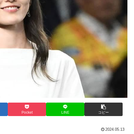
Pocket
LINE
コピー
2024.05.13