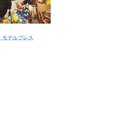
：モデルプレス