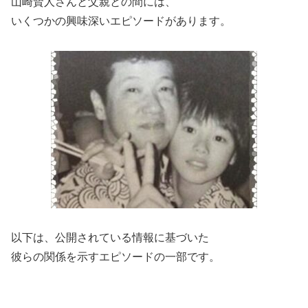
山崎賢人さんと父親との間には、
いくつかの興味深いエピソードがあります。
以下は、公開されている情報に基づいた
彼らの関係を示すエピソードの一部です。