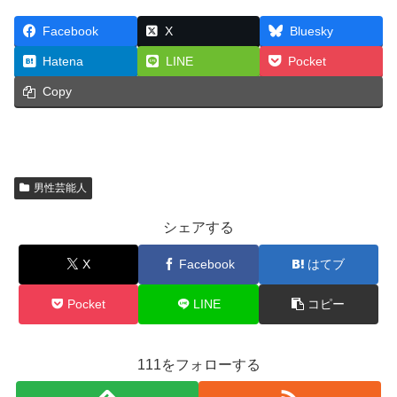
Facebook
X
Bluesky
Hatena
LINE
Pocket
Copy
男性芸能人
シェアする
X
Facebook
はてブ
Pocket
LINE
コピー
111をフォローする