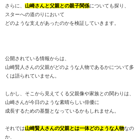
さらに、
山崎さんと父親との親子関係
についても探り、
スターへの道のりにおいて
どのような支えがあったのかを検証していきます。
公開されている情報からは、
山崎賢人さんの父親がどのような人物であるかについて多
くは語られていません。
しかし、そこから見えてくる父親像や家族との関わりは、
山崎さんが今日のような素晴らしい俳優に
成長するための基盤となっているかもしれません。
それでは
山崎賢人さんの父親とは一体どのような人物
なの
か、