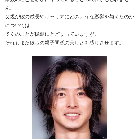
ん。
父親が彼の成長やキャリアにどのような影響を与えたのか
については、
多くのことが憶測にとどまっていますが、
それもまた彼らの親子関係の美しさを感じさせます。