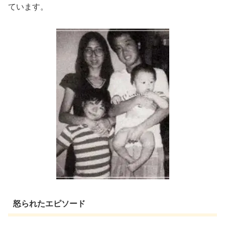
ています。
怒られたエピソード