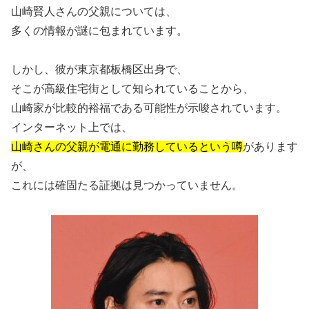
山崎賢人さんの父親については、
多くの情報が謎に包まれています。
しかし、彼が東京都板橋区出身で、
そこが高級住宅街として知られていることから、
山崎家が比較的裕福である可能性が示唆されています。
インターネット上では、
山崎さんの父親が電通に勤務しているという噂
があります
が、
これには確固たる証拠は見つかっていません。