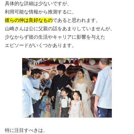
具体的な詳細は少ないですが、
利用可能な情報から推測するに、
彼らの仲は良好なもの
であると思われます。
山崎さんは公に父親の話をあまりしていませんが、
少なからず彼の生活やキャリアに影響を与えた
エピソードがいくつかあります。
特に注目すべきは、