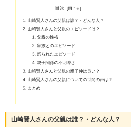
目次
山崎賢人さんの父親は誰？・どんな人？
山崎賢人さんと父親のエピソードは？
父親の性格
家族とのエピソード
怒られたエピソード
親子関係の不明瞭さ
山崎賢人さんと父親の親子仲は良い？
山崎賢人さんの父親についての世間の声は？
まとめ
山崎賢人さんの父親は誰？・どんな人？