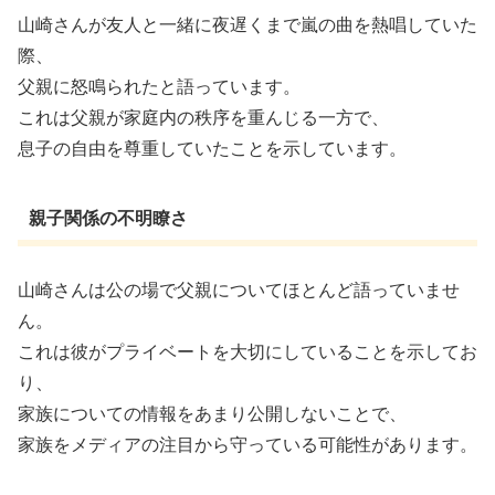
山崎さんが友人と一緒に夜遅くまで嵐の曲を熱唱していた
際、
父親に怒鳴られたと語っています。
これは父親が家庭内の秩序を重んじる一方で、
息子の自由を尊重していたことを示しています。
親子関係の不明瞭さ
山崎さんは公の場で父親についてほとんど語っていませ
ん。
これは彼がプライベートを大切にしていることを示してお
り、
家族についての情報をあまり公開しないことで、
家族をメディアの注目から守っている可能性があります。