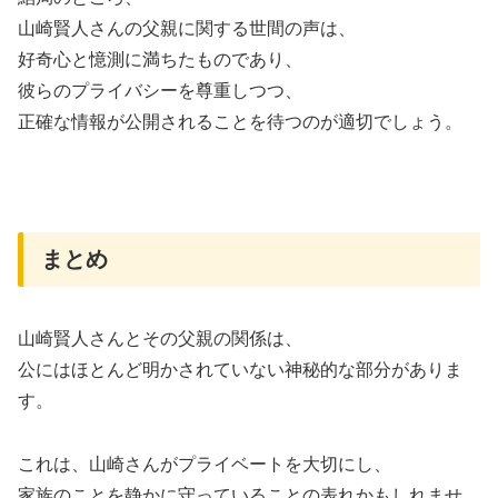
山崎賢人さんの父親に関する世間の声は、
好奇心と憶測に満ちたものであり、
彼らのプライバシーを尊重しつつ、
正確な情報が公開されることを待つのが適切でしょう。
まとめ
山崎賢人さんとその父親の関係は、
公にはほとんど明かされていない神秘的な部分がありま
す。
これは、山崎さんがプライベートを大切にし、
家族のことを静かに守っていることの表れかもしれませ