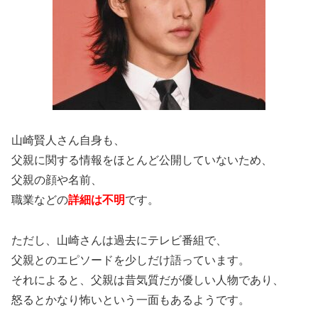
山崎賢人さん自身も、
父親に関する情報をほとんど公開していないため、
父親の顔や名前、
職業などの
詳細は不明
です。
ただし、山崎さんは過去にテレビ番組で、
父親とのエピソードを少しだけ語っています。
それによると、父親は昔気質だが優しい人物であり、
怒るとかなり怖いという一面もあるようです。