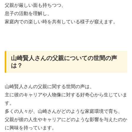
父親が厳しい面も持ちつつ、
息子の活動を理解し、
家庭内での楽しい時を共有している様子が窺えます。
山崎賢人さんの父親についての世間の声
は？
山崎賢人さんの父親に関する世間の声は、
主に彼のキャリアや人物像に対する好奇心から生じていま
す。
多くの人々が、山崎さんがどのような家庭環境で育ち、
父親が彼の人生やキャリアにどのような影響を与えたのか
に興味を持っています。