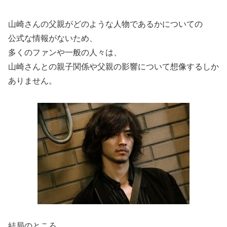
山崎さんの父親がどのような人物であるかについての
公式な情報がないため、
多くのファンや一般の人々は、
山崎さんとの親子関係や父親の影響について想像するしか
ありません。
結局のところ、