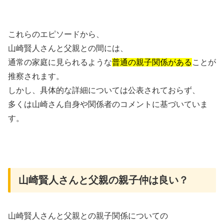
これらのエピソードから、
山崎賢人さんと父親との間には、
通常の家庭に見られるような
普通の親子関係がある
ことが
推察されます。
しかし、具体的な詳細については公表されておらず、
多くは山崎さん自身や関係者のコメントに基づいていま
す。
山崎賢人さんと父親の親子仲は良い？
山崎賢人さんと父親との親子関係についての