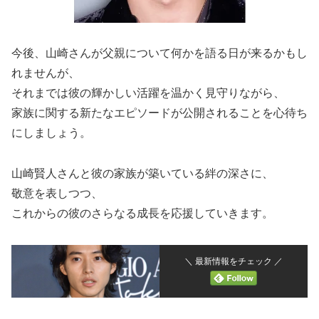
今後、山崎さんが父親について何かを語る日が来るかもし
れませんが、
それまでは彼の輝かしい活躍を温かく見守りながら、
家族に関する新たなエピソードが公開されることを心待ち
にしましょう。
山崎賢人さんと彼の家族が築いている絆の深さに、
敬意を表しつつ、
これからの彼のさらなる成長を応援していきます。
＼ 最新情報をチェック ／