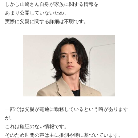
しかし山崎さん自身が家族に関する情報を
あまり公開していないため、
実際に父親に関する詳細は不明です。
一部では父親が電通に勤務しているという噂があります
が、
これは確証のない情報です。
そのため世間の声は主に推測や噂に基づいています。