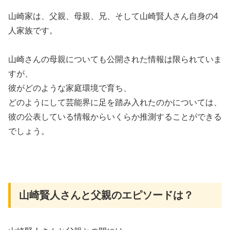
山崎家は、父親、母親、兄、そして山崎賢人さん自身の4
人家族です。
山崎さんの母親についても公開された情報は限られていま
すが、
彼がどのような家庭環境で育ち、
どのようにして芸能界に足を踏み入れたのかについては、
彼の公表している情報からいくらか推測することができる
でしょう。
山崎賢人さんと父親のエピソードは？