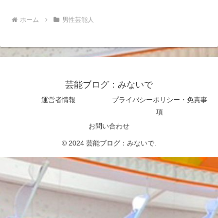
ホーム
男性芸能人
芸能ブログ：みないで
運営者情報
プライバシーポリシー・免責事
項
お問い合わせ
© 2024 芸能ブログ：みないで.