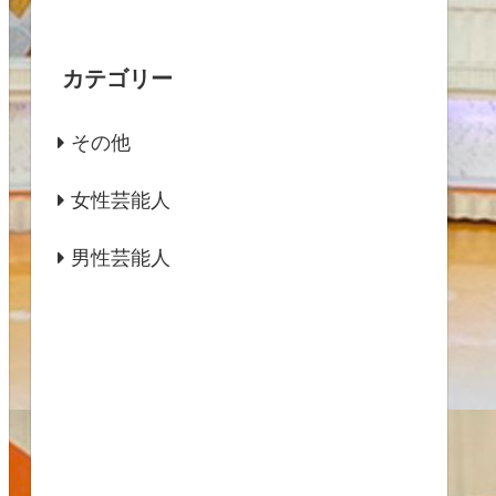
カテゴリー
その他
女性芸能人
男性芸能人