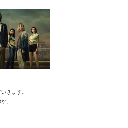
ていきます。
のか、