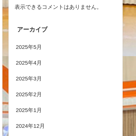
表示できるコメントはありません。
アーカイブ
2025年5月
2025年4月
2025年3月
2025年2月
2025年1月
2024年12月