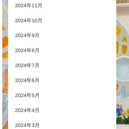
2024年11月
2024年10月
2024年9月
2024年8月
2024年7月
2024年6月
2024年5月
2024年4月
2024年3月