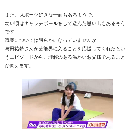
また、スポーツ好きな一面もあるようで、
幼い頃はキャッチボールをして遊んだ思い出もあるそう
です。
職業については明らかになっていませんが、
与田祐希さんが芸能界に入ることを応援してくれたとい
うエピソードから、理解のある温かいお父様であること
が伺えます。