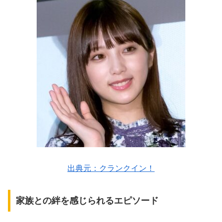
出典元：クランクイン！
家族との絆を感じられるエピソード