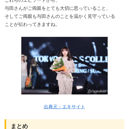
これらのエピソードから、
与田さんがご両親をとても大切に思っていること、
そしてご両親も与田さんのことを温かく見守っている
ことが伝わってきますね。
出典元：エキサイト
まとめ