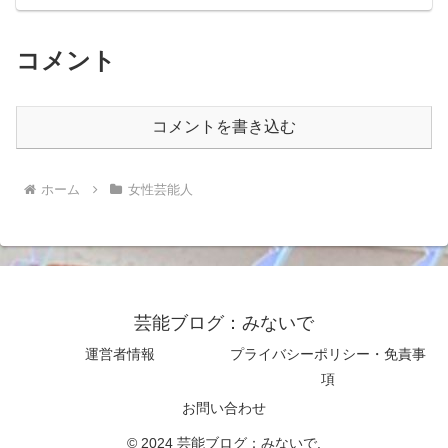
コメント
コメントを書き込む
ホーム
女性芸能人
芸能ブログ：みないで
運営者情報
プライバシーポリシー・免責事
項
お問い合わせ
© 2024 芸能ブログ：みないで.