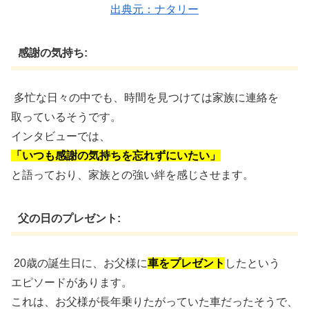
出典元：ナタリー
感謝の気持ち:
多忙な日々の中でも、時間を見つけては家族に連絡を
取っているそうです。
インタビューでは、
「いつも感謝の気持ちを忘れずにいたい」
と語っており、家族との強い絆を感じさせます。
父の日のプレゼント:
20歳の誕生日に、お父様に
車をプレゼント
したという
エピソードがあります。
これは、お父様が長年乗りたがっていた車だったそうで、