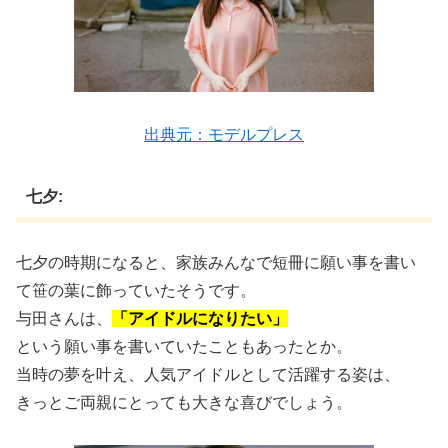
出典元：モデルプレス
七夕:
七夕の時期になると、家族みんなで短冊に願い事を書い
て笹の葉に飾っていたそうです。
与田さんは、
「アイドルになりたい」
という願い事を書いていたこともあったとか。
当時の夢を叶え、人気アイドルとして活躍する姿は、
きっとご両親にとっても大きな喜びでしょう。