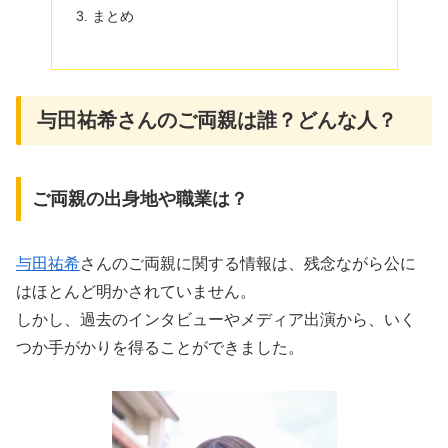
まとめ
与田祐希さんのご両親は誰？どんな人？
ご両親の出身地や職業は？
与田祐希
さんのご両親に関する情報は、残念ながら公に
はほとんど明かされていません。
しかし、過去のインタビューやメディア出演から、いく
つか手がかりを得ることができました。