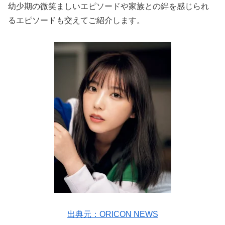
幼少期の微笑ましいエピソードや家族との絆を感じられ
るエピソードも交えてご紹介します。
出典元：ORICON NEWS