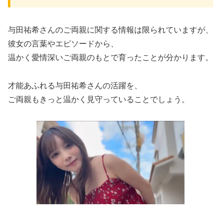
与田祐希さんのご両親に関する情報は限られていますが、
彼女の言葉やエピソードから、
温かく愛情深いご両親のもとで育ったことが分かります。
才能あふれる与田祐希さんの活躍を、
ご両親もきっと温かく見守っていることでしょう。