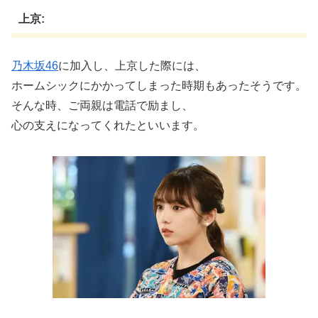
上京:
乃木坂46
に加入し、上京した際には、
ホームシックにかかってしまった時期もあったそうです。
そんな時、ご両親は電話で励まし、
心の支えになってくれたといいます。