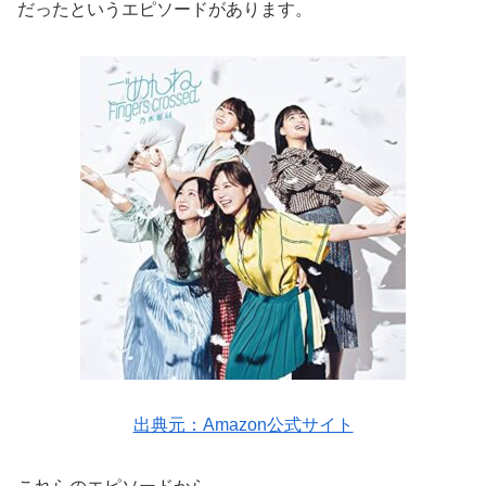
だったというエピソードがあります。
出典元：Amazon公式サイト