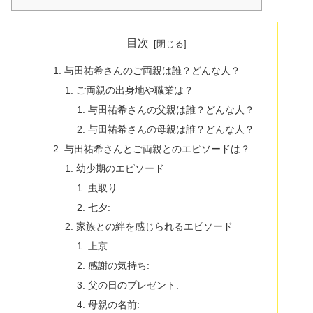
目次
与田祐希さんのご両親は誰？どんな人？
ご両親の出身地や職業は？
与田祐希さんの父親は誰？どんな人？
与田祐希さんの母親は誰？どんな人？
与田祐希さんとご両親とのエピソードは？
幼少期のエピソード
虫取り:
七夕:
家族との絆を感じられるエピソード
上京:
感謝の気持ち:
父の日のプレゼント:
母親の名前: