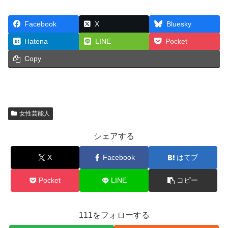
Facebook
X
Bluesky
Hatena
LINE
Pocket
Copy
女性芸能人
シェアする
X
Facebook
はてブ
Pocket
LINE
コピー
111をフォローする