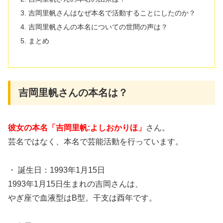
吉岡里帆さんはなぜ本名で活動することにしたのか？
吉岡里帆さんの本名についての世間の声は？
まとめ
吉岡里帆さんの本名は？
彼女の本名「吉岡里帆:よしおかりほ
」
さん。
芸名ではなく、本名で芸能活動を行っています。
・ 誕生日：1993年1月15日
1993年1月15日生まれの吉岡さんは、
やぎ座で血液型はB型。干支は酉年です。