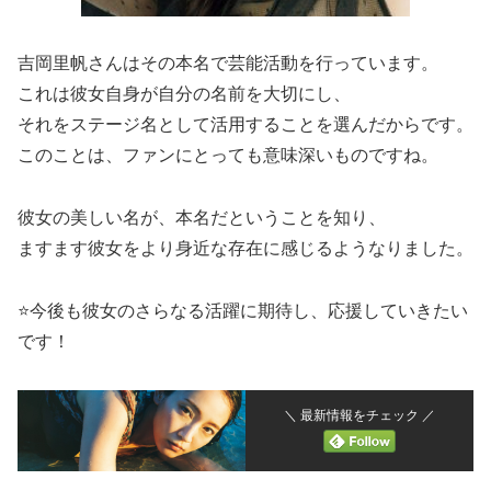
吉岡里帆さんはその本名で芸能活動を行っています。
これは彼女自身が自分の名前を大切にし、
それをステージ名として活用することを選んだからです。
このことは、ファンにとっても意味深いものですね。
彼女の美しい名が、本名だということを知り、
ますます彼
女をより身近な存在に感じるようなりました。
⭐️今後も彼女のさらなる活躍に期待し、応援していきたい
です！
＼ 最新情報をチェック ／