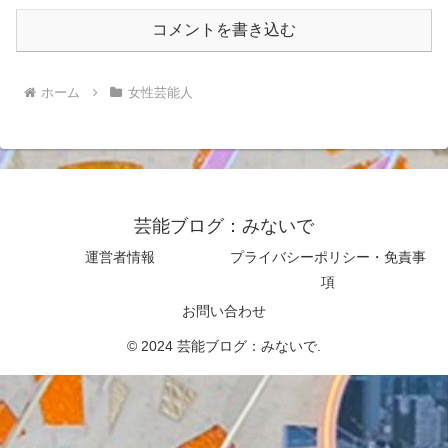
コメントを書き込む
ホーム
女性芸能人
芸能ブログ：みないで
運営者情報
プライバシーポリシー・免責事
項
お問い合わせ
© 2024 芸能ブログ：みないで.