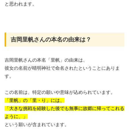
と思われます。
吉岡里帆さんの本名の由来は？
吉岡里帆さんの本名「里帆」の由来は、
彼女の名前が晴明神社で命名されたということにありま
す。
この名前は、特定の願いや意味が込められています。
「里帆」の「里・り」には、
「大きな挑戦を経験した後でも無事に故郷に帰ってこれる
ように、」
という願いが含まれています。