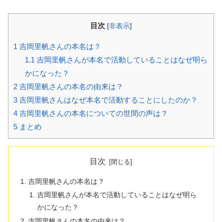
目次
[
非表示
]
1
吉岡里帆さんの本名は？
1.1
吉岡里帆さんが本名で活動していることはなぜ明ら
かになった？
2
吉岡里帆さんの本名の由来は？
3
吉岡里帆さんはなぜ本名で活動することにしたのか？
4
吉岡里帆さんの本名についての世間の声は？
5
まとめ
目次
吉岡里帆さんの本名は？
吉岡里帆さんが本名で活動していることはなぜ明ら
かになった？
吉岡里帆さんの本名の由来は？