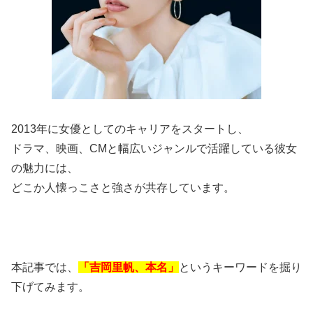
2013年に女優としてのキャリアをスタートし、
ドラマ、映画、CMと幅広いジャンルで活躍している彼女
の魅力には、
どこか人懐っこさと強さが共存しています。
本記事では、
「吉岡里帆、本名」
というキーワードを掘り
下げてみます。