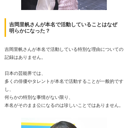
吉岡里帆さんが本名で活動していることはなぜ
明らかになった？
吉岡里帆さんが本名で活動している特別な理由についての
記録はありません。
日本の芸能界では、
多くの俳優やタレントが本名で活動することが一般的です
し、
何らかの特別な事情がない限り、
本名がそのまま公になるのは珍しいことではありません。