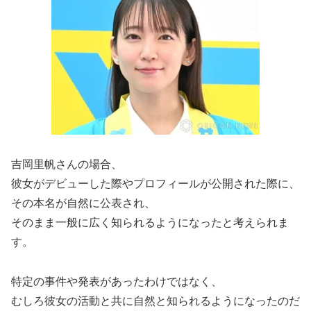
吉岡里帆さんの場合、
彼女がデビューした際やプロフィールが公開された際に、
その本名が自然に公表され、
そのまま一般に広く知られるようになったと考えられま
す。
特定の事件や発表があったわけではなく、
むしろ彼女の活動と共に自然と知られるようになったのだ