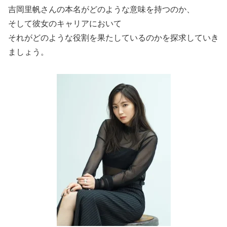
吉岡里帆さんの本名がどのような意味を持つのか、
そして彼女のキャリアにおいて
それがどのような役割を果たしているのかを探求していき
ましょう。