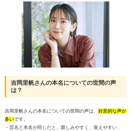
吉岡里帆さんの本名についての世間の声
は？
吉岡里帆さんの本名についての世間の声は、
好意的な声が
多い
です。
・芸名と本名が同じだと、親しみやすく、覚えやすい