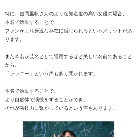
特に、吉岡里帆さんのような知名度の高い女優の場合、
本名で活動することで、
ファンがより身近な存在に感じられるというメリットがあ
ります。
また本名が芸名として通用するほど美しい名前であること
から、
「ラッキー」という声も多く聞かれます。
本名で活動することで、
より自然体で演技をすることができ、
それが演技力に繋がっているという声もあります。