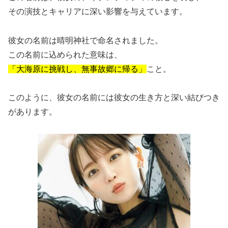
その演技とキャリアに深い影響を与えています。
彼女の名前は晴明神社で命名されました。
この名前に込められた意味は、
「大海原に挑戦し、無事故郷に帰る」
こと。
このように、彼女の名前には彼女の生き方と深い結びつき
があります。