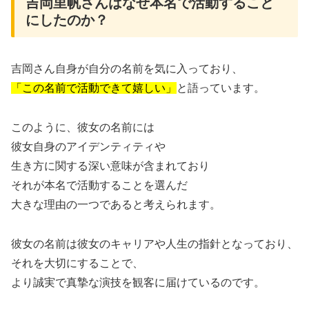
吉岡里帆さんはなぜ本名で活動すること
にしたのか？
吉岡さん自身が自分の名前を気に入っており、
「この名前で活動できて嬉しい」
と語っています。
このように、彼女の名前には
彼女自身のアイデンティティや
生き方に関する深い意味が含まれており
それが本名で活動することを選んだ
大きな理由の一つであると考えられます。
彼女の名前は彼女のキャリアや人生の指針となっており、
それを大切にすることで、
より誠実で真摯な演技を観客に届けているのです。