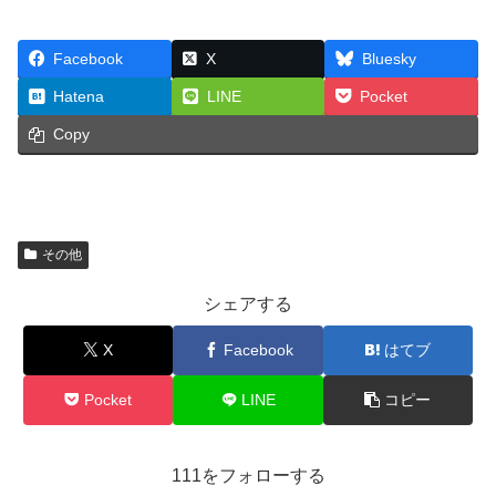
Facebook
X
Bluesky
Hatena
LINE
Pocket
Copy
その他
シェアする
X
Facebook
はてブ
Pocket
LINE
コピー
111をフォローする