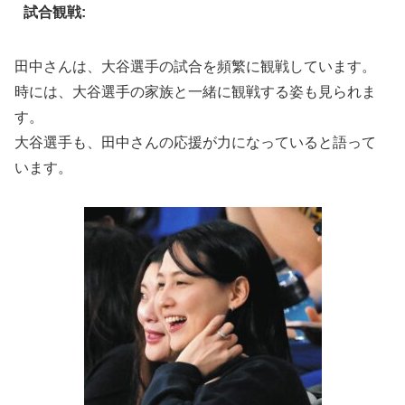
試合観戦:
田中さんは、大谷選手の試合を頻繁に観戦しています。
時には、大谷選手の家族と一緒に観戦する姿も見られま
す。
大谷選手も、田中さんの応援が力になっていると語って
います。