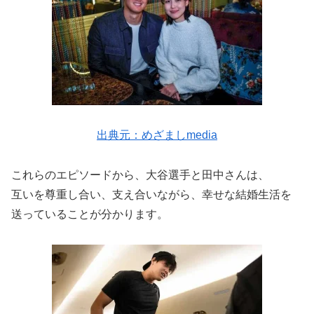
出典元：めざましmedia
これらのエピソードから、大谷選手と田中さんは、
互いを尊重し合い、支え合いながら、幸せな結婚生活を
送っていることが分かります。