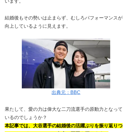
います。
結婚後もその勢いは止まらず、むしろパフォーマンスが
向上しているように見えます。
出典元：BBC
果たして、愛の力は偉大な二刀流選手の原動力となって
いるのでしょうか？
本記事では、大谷選手の結婚後の活躍ぶりを振り返りつ