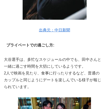
出典元：中日新聞
プライベートでの過ごし方:
大谷選手は、多忙なスケジュールの中でも、田中さんと
一緒に過ごす時間を大切にしているようです。
2人で映画を見たり、食事に行ったりするなど、普通の
カップルと同じようにデートを楽しんでいる様子が報じ
られています。