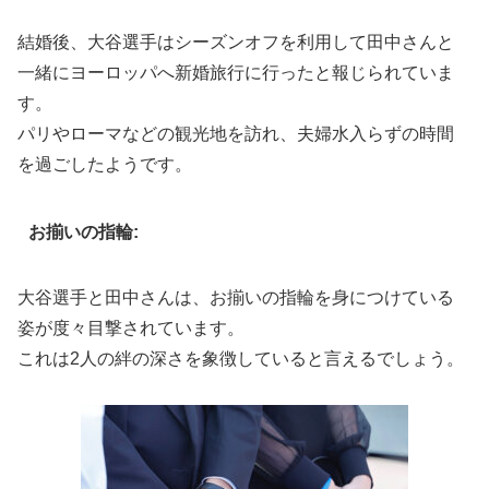
結婚後、大谷選手はシーズンオフを利用して田中さんと
一緒にヨーロッパへ新婚旅行に行ったと報じられていま
す。
パリやローマなどの観光地を訪れ、夫婦水入らずの時間
を過ごしたようです。
お揃いの指輪:
大谷選手と田中さんは、お揃いの指輪を身につけている
姿が度々目撃されています。
これは2人の絆の深さを象徴していると言えるでしょう。