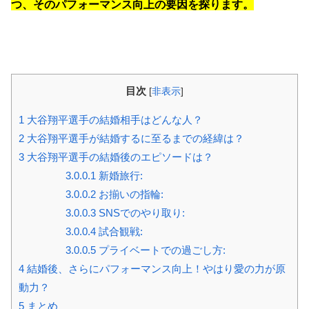
つ、そのパフォーマンス向上の要因を探ります。
目次
[
非表示
]
1
大谷翔平選手の結婚相手はどんな人？
2
大谷翔平選手が結婚するに至るまでの経緯は？
3
大谷翔平選手の結婚後のエピソードは？
3.0.0.1
新婚旅行:
3.0.0.2
お揃いの指輪:
3.0.0.3
SNSでのやり取り:
3.0.0.4
試合観戦:
3.0.0.5
プライベートでの過ごし方:
4
結婚後、さらにパフォーマンス向上！やはり愛の力が原
動力？
5
まとめ