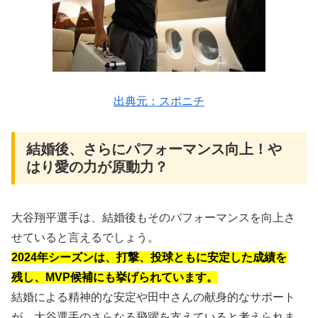
出典元：スポニチ
結婚後、さらにパフォーマンス向上！や
はり愛の力が原動力？
大谷翔平選手は、結婚後もそのパフォーマンスを向上さ
せていると言えるでしょう。
2024年シーズンは、打撃、投球ともに安定した成績を
残し、MVP候補にも挙げられています。
結婚による精神的な安定や田中さんの献身的なサポート
が、大谷選手のさらなる飛躍を支えていると考えられま