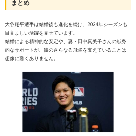
まとめ
大谷翔平選手は結婚後も進化を続け、2024年シーズンも
目覚ましい活躍を見せています。
結婚による精神的な安定や、妻・田中真美子さんの献身
的なサポートが、彼のさらなる飛躍を支えていることは
想像に難くありません。