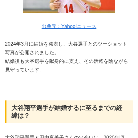
出典元：Yahoo!ニュース
2024年3月に結婚を発表し、大谷選手とのツーショット
写真が公開されました。
結婚後も大谷選手を献身的に支え、その活躍を陰ながら
見守っています。
大谷翔平選手が結婚するに至るまでの経
緯は？
大谷翔平選手と田中真美子さんの出会いは、2020年頃