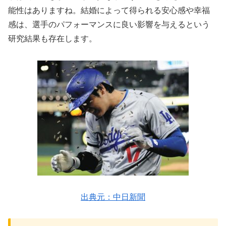
能性はありますね。結婚によって得られる安心感や幸福
感は、選手のパフォーマンスに良い影響を与えるという
研究結果も存在します。
出典元：中日新聞