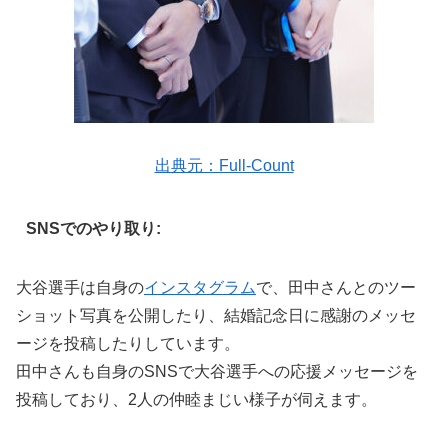
出典元：Full-Count
SNSでのやり取り:
大谷選手は自身の
インスタグラム
で、田中さんとのツー
ショット写真を公開したり、結婚記念日に感謝のメッセ
ージを投稿したりしています。
田中さんも自身のSNSで大谷選手への応援メッセージを
投稿しており、2人の仲睦まじい様子が伺えます。