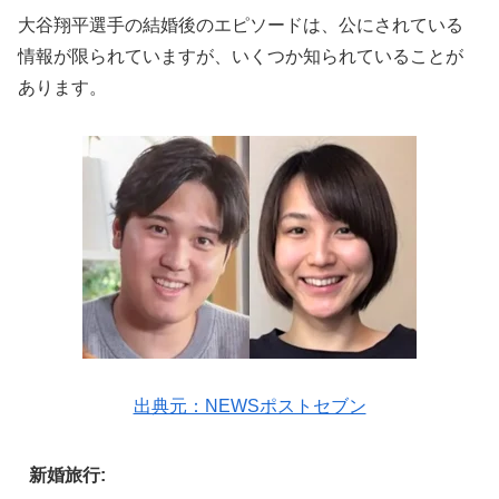
大谷翔平選手の結婚後のエピソードは、公にされている
情報が限られていますが、いくつか知られていることが
あります。
出典元：NEWSポストセブン
新婚旅行: