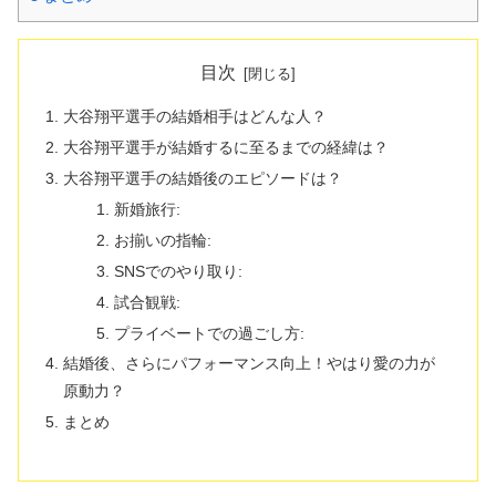
目次
大谷翔平選手の結婚相手はどんな人？
大谷翔平選手が結婚するに至るまでの経緯は？
大谷翔平選手の結婚後のエピソードは？
新婚旅行:
お揃いの指輪:
SNSでのやり取り:
試合観戦:
プライベートでの過ごし方:
結婚後、さらにパフォーマンス向上！やはり愛の力が
原動力？
まとめ