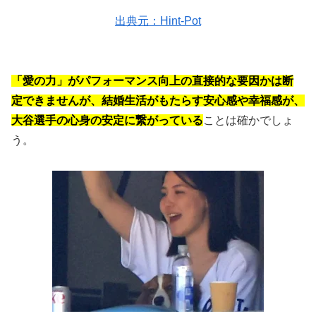
出典元：Hint-Pot
「愛の力」がパフォーマンス向上の直接的な要因かは断
定できませんが、結婚生活がもたらす安心感や幸福感が、
大谷選手の心身の安定に繋がっている
ことは確かでしょ
う。