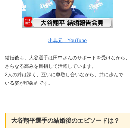
出典元：YouTube
結婚後も、大谷選手は田中さんのサポートを受けながら、
さらなる高みを目指して活躍しています。
2人の絆は深く、互いに尊敬し合いながら、共に歩んで
いる姿が印象的です。
大谷翔平選手の結婚後のエピソードは？