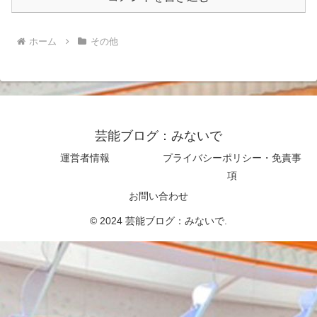
ホーム
その他
芸能ブログ：みないで
運営者情報
プライバシーポリシー・免責事
項
お問い合わせ
© 2024 芸能ブログ：みないで.