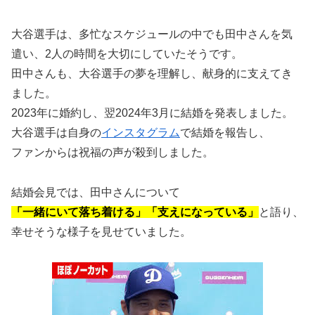
大谷選手は、多忙なスケジュールの中でも田中さんを気
遣い、2人の時間を大切にしていたそうです。
田中さんも、大谷選手の夢を理解し、献身的に支えてき
ました。
2023年に婚約し、翌2024年3月に結婚を発表しました。
大谷選手は自身の
インスタグラム
で結婚を報告し、
ファンからは祝福の声が殺到しました。
結婚会見では、田中さんについて
「一緒にいて落ち着ける」「支えになっている」
と語り、
幸せそうな様子を見せていました。