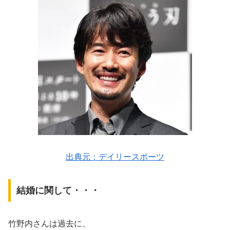
出典元：デイリースポーツ
結婚に関して・・・
竹野内さんは過去に、