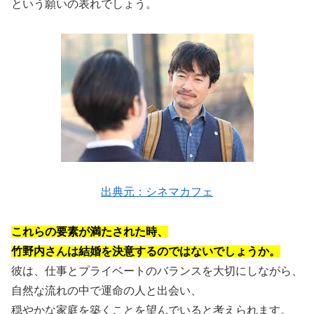
という願いの表れでしょう。
出典元：シネマカフェ
これらの要素が満たされた時、
竹野内さんは結婚を決意するのではないでしょうか。
彼は、仕事とプライベートのバランスを大切にしながら、
自然な流れの中で運命の人と出会い、
穏やかな家庭を築くことを望んでいると考えられます。