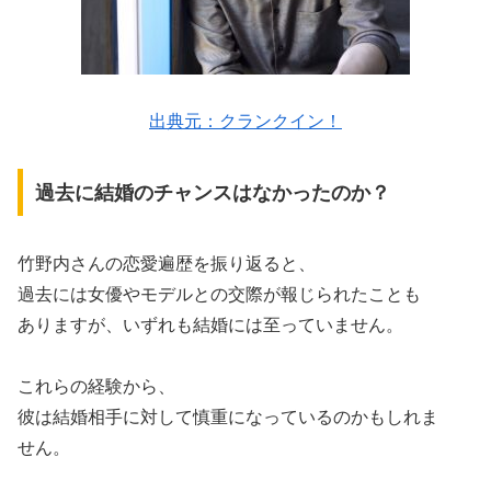
出典元：クランクイン！
過去に結婚のチャンスはなかったのか？
竹野内さんの恋愛遍歴を振り返ると、
過去には女優やモデルとの交際が報じられたことも
ありますが、いずれも結婚には至っていません。
これらの経験から、
彼は結婚相手に対して慎重になっているのかもしれま
せん。