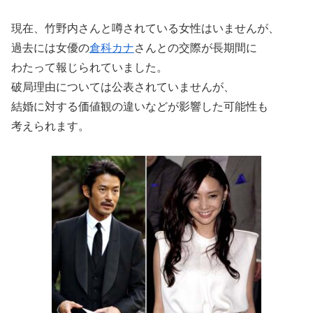
現在、竹野内さんと噂されている女性はいませんが、
過去には女優の
倉科カナ
さんとの交際が長期間に
わたって報じられていました。
破局理由については公表されていませんが、
結婚に対する価値観の違いなどが影響した可能性も
考えられます。