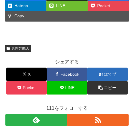
Hatena
LINE
Pocket
Copy
男性芸能人
シェアする
X
Facebook
はてブ
Pocket
LINE
コピー
111をフォローする