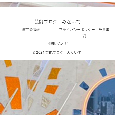
芸能ブログ：みないで
運営者情報
プライバシーポリシー・免責事
項
お問い合わせ
© 2024 芸能ブログ：みないで.