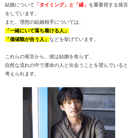
結婚について
「タイミング」と「縁」
を重要視する発言
をしています。
また、理想の結婚相手については、
「一緒にいて落ち着ける人」
「価値観が合う人」
などを挙げています。
これらの発言から、彼は結婚を焦らず、
自然な流れの中で運命の人と出会うことを望んでいると
考えられます。