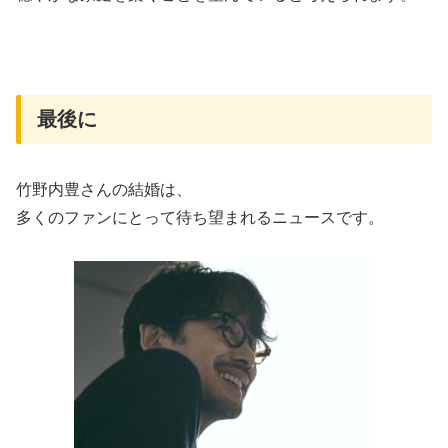
最後に
竹野内豊さんの結婚は、
多くのファンにとって待ち望まれるニュースです。