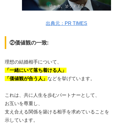
出典元：PR TIMES
②価値観の一致:
理想の結婚相手について、
「一緒にいて落ち着ける人」
「価値観が合う人」
などを挙げています。
これは、共に人生を歩むパートナーとして、
お互いを尊重し、
支え合える関係を築ける相手を求めていることを
示しています。