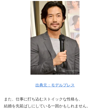
出典元：モデルプレス
また、仕事に打ち込むストイックな性格も、
結婚を先延ばしにしている一因かもしれません。