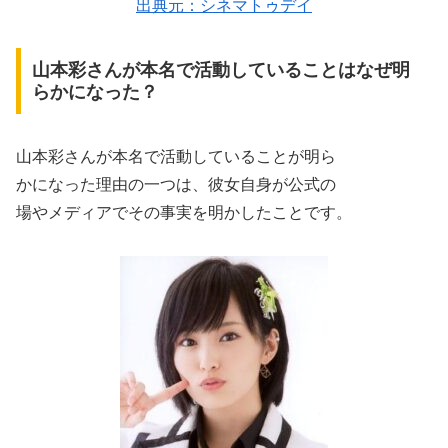
出典元：シネマトゥデイ
山本彩さんが本名で活動していることはなぜ明
らかになった？
山本彩さんが本名で活動していることが明ら
かになった理由の一つは、彼女自身が公式の
場やメディアでその事実を明かしたことです。