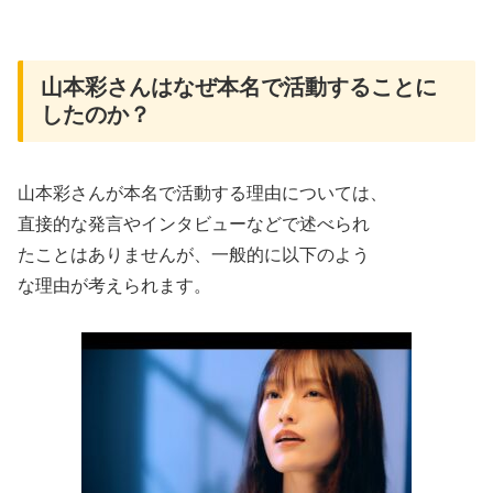
山本彩さんはなぜ本名で活動することに
したのか？
山本彩さんが本名で活動する理由については、
直接的な発言やインタビューなどで述べられ
たことはありませんが、一般的に以下のよう
な理由が考えられます。