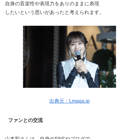
自身の音楽性や表現力をありのままに表現
したいという思いがあったと考えられます。
出典元：Lmaga.jp
ファンとの交流
山本彩さんは、自身のSNSやブログで