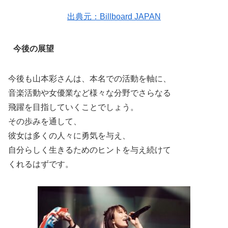
出典元：Billboard JAPAN
今後の展望
今後も山本彩さんは、本名での活動を軸に、
音楽活動や女優業など様々な分野でさらなる
飛躍を目指していくことでしょう。
その歩みを通して、
彼女は多くの人々に勇気を与え、
自分らしく生きるためのヒントを与え続けて
くれるはずです。