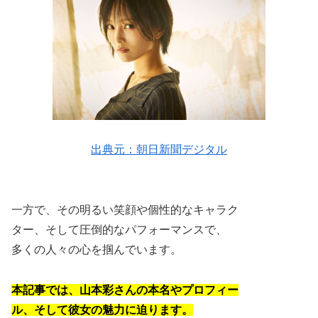
出典元：朝日新聞デジタル
一方で、その明るい笑顔や個性的なキャラク
ター、そして圧倒的なパフォーマンスで、
多くの人々の心を掴んでいます。
本記事では、山本彩さんの本名やプロフィー
ル、そして彼女の魅力に迫ります。