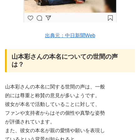
出典元：中日新聞Web
山本彩さんの本名についての世間の声
は？
山本彩さんの本名に関する世間の声は、一般
的には尊重と称賛の意見が多いようです。
彼女が本名で活動していることに対して、
ファンや支持者からはその個性や真摯な姿勢
が評価されています。
また、彼女の本名が親の愛情や願いを表現し
ているという背景が知られると、