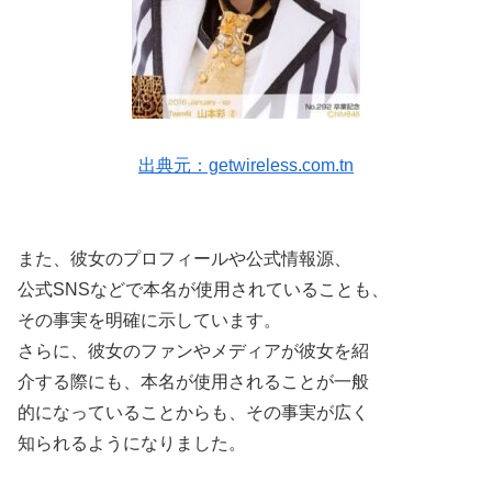
出典元：getwireless.com.tn
また、彼女のプロフィールや公式情報源、
公式SNSなどで本名が使用されていることも、
その事実を明確に示しています。
さらに、彼女のファンやメディアが彼女を紹
介する際にも、本名が使用されることが一般
的になっていることからも、その事実が広く
知られるようになりました。