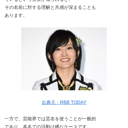
その名前に対する理解と共感が深まることも
あります。
出典元：RBB TODAY
一方で、芸能界では芸名を使うことが一般的
であり、本名での活動は稀なケースです。