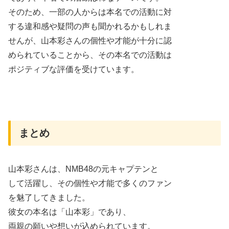
そのため、一部の人からは本名での活動に対
する違和感や疑問の声も聞かれるかもしれま
せんが、山本彩さんの個性や才能が十分に認
められていることから、その本名での活動は
ポジティブな評価を受けています。
まとめ
山本彩さんは、NMB48の元キャプテンと
して活躍し、その個性や才能で多くのファン
を魅了してきました。
彼女の本名は「山本彩」であり、
両親の願いや想いが込められています。