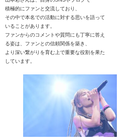
積極的にファンと交流しており、
その中で本名での活動に対する思いを語って
いることがあります。
ファンからのコメントや質問にも丁寧に答え
る姿は、ファンとの信頼関係を築き、
より深い繋がりを育む上で重要な役割を果た
しています。