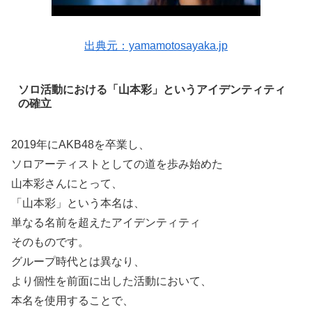
出典元：yamamotosayaka.jp
ソロ活動における「山本彩」というアイデンティティ
の確立
2019年にAKB48を卒業し、
ソロアーティストとしての道を歩み始めた
山本彩さんにとって、
「山本彩」という本名は、
単なる名前を超えたアイデンティティ
そのものです。
グループ時代とは異なり、
より個性を前面に出した活動において、
本名を使用することで、