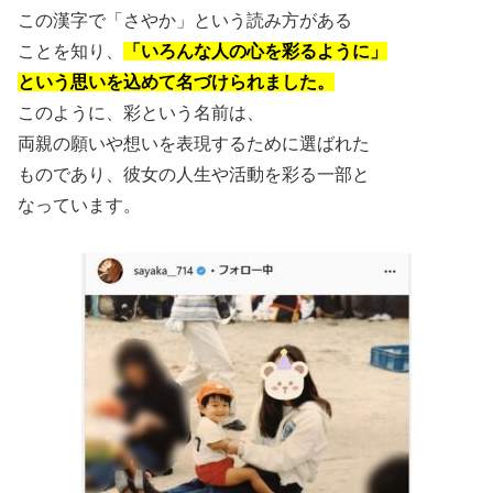
この漢字で「さやか」という読み方がある
ことを知り、
「いろんな人の心を彩るように」
という思いを込めて名づけられました。
このように、彩という名前は、
両親の願いや想いを表現するために選ばれた
ものであり、彼女の人生や活動を彩る一部と
なっています。