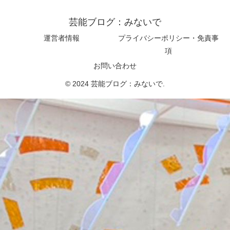
芸能ブログ：みないで
運営者情報
プライバシーポリシー・免責事
項
お問い合わせ
© 2024 芸能ブログ：みないで.