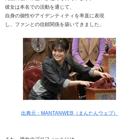
彼女は本名での活動を通じて、
自身の個性やアイデンティティを率直に表現
し、ファンとの信頼関係を築いてきました。
出典元：MANTANWEB（まんたんウェブ）