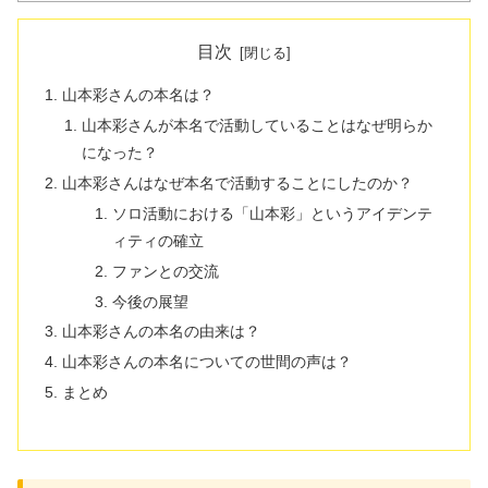
目次
山本彩さんの本名は？
山本彩さんが本名で活動していることはなぜ明らか
になった？
山本彩さんはなぜ本名で活動することにしたのか？
ソロ活動における「山本彩」というアイデンテ
ィティの確立
ファンとの交流
今後の展望
山本彩さんの本名の由来は？
山本彩さんの本名についての世間の声は？
まとめ