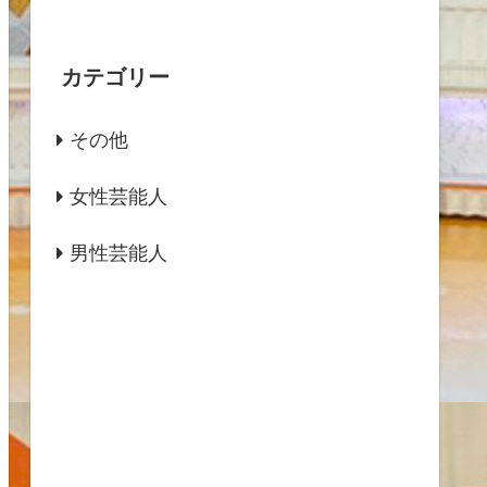
カテゴリー
その他
女性芸能人
男性芸能人