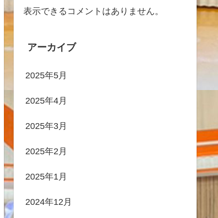
表示できるコメントはありません。
アーカイブ
2025年5月
2025年4月
2025年3月
2025年2月
2025年1月
2024年12月