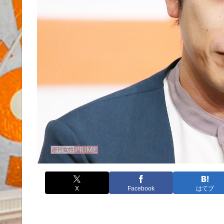
X
Facebook
はてブ