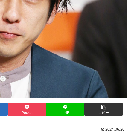
Pocket
LINE
コピー
2024.06.20