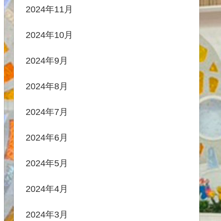
2024年11月
2024年10月
2024年9月
2024年8月
2024年7月
2024年6月
2024年5月
2024年4月
2024年3月