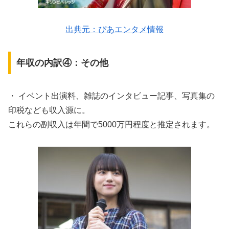
出典元：ぴあエンタメ情報
年収の内訳④：その他
・ イベント出演料、雑誌のインタビュー記事、写真集の
印税なども収入源に。
これらの副収入は年間で5000万円程度と推定されます。