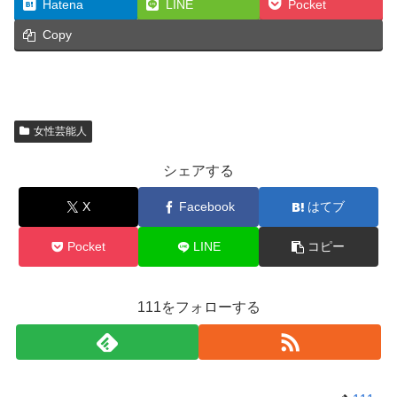
Hatena
LINE
Pocket
Copy
女性芸能人
シェアする
X
Facebook
はてブ
Pocket
LINE
コピー
111をフォローする