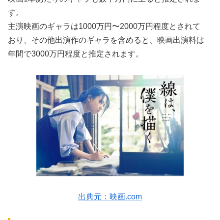
す。
主演映画のギャラは1000万円〜2000万円程度とされて
おり、その他出演作のギャラを含めると、映画出演料は
年間で3000万円程度と推定されます。
出典元：映画.com