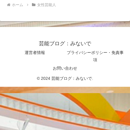
ホーム
女性芸能人
芸能ブログ：みないで
運営者情報
プライバシーポリシー・免責事
項
お問い合わせ
© 2024 芸能ブログ：みないで.