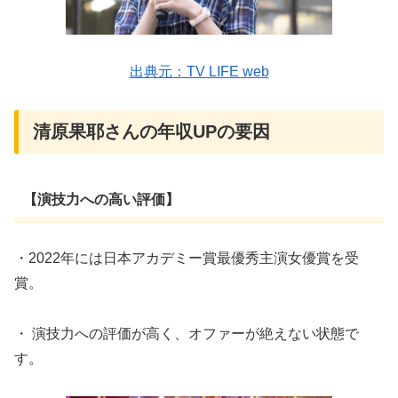
出典元：TV LIFE web
清原果耶さんの年収UPの要因
【演技力への高い評価】
・2022年には日本アカデミー賞最優秀主演女優賞を受
賞。
・ 演技力への評価が高く、オファーが絶えない状態で
す。