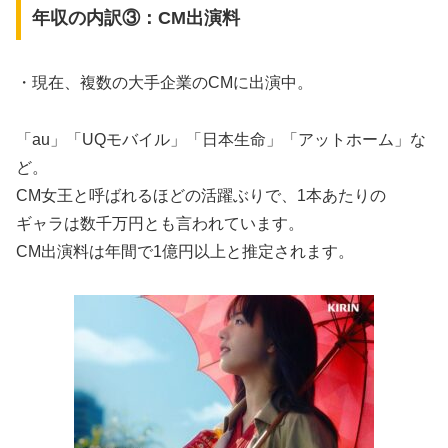
年収の内訳③：CM出演料
・現在、複数の大手企業のCMに出演中。
「au」「UQモバイル」「日本生命」「アットホーム」な
ど。
CM女王と呼ばれるほどの活躍ぶりで、1本あたりの
ギャラは数千万円とも言われています。
CM出演料は年間で1億円以上と推定されます。