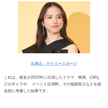
出典元：デイリースポーツ
これは、彼女が2023年に出演したドラマ、映画、CMな
どのギャラや、 イベント出演料、その他副収入などを総
合的に考慮した結果です。